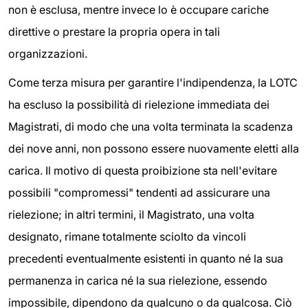
non è esclusa, mentre invece lo è occupare cariche
direttive o prestare la propria opera in tali
organizzazioni.
Come terza misura per garantire l'indipendenza, la LOTC
ha escluso la possibilità di rielezione immediata dei
Magistrati, di modo che una volta terminata la scadenza
dei nove anni, non possono essere nuovamente eletti alla
carica. Il motivo di questa proibizione sta nell'evitare
possibili "compromessi" tendenti ad assicurare una
rielezione; in altri termini, il Magistrato, una volta
designato, rimane totalmente sciolto da vincoli
precedenti eventualmente esistenti in quanto né la sua
permanenza in carica né la sua rielezione, essendo
impossibile, dipendono da qualcuno o da qualcosa. Ciò