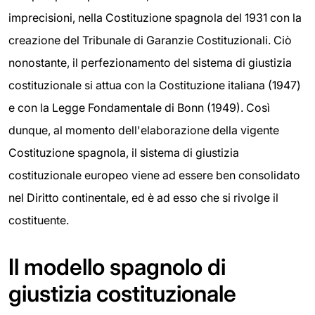
imprecisioni, nella Costituzione spagnola del 1931 con la
creazione del Tribunale di Garanzie Costituzionali. Ciò
nonostante, il perfezionamento del sistema di giustizia
costituzionale si attua con la Costituzione italiana (1947)
e con la Legge Fondamentale di Bonn (1949). Così
dunque, al momento dell'elaborazione della vigente
Costituzione spagnola, il sistema di giustizia
costituzionale europeo viene ad essere ben consolidato
nel Diritto continentale, ed è ad esso che si rivolge il
costituente.
Il modello spagnolo di
giustizia costituzionale