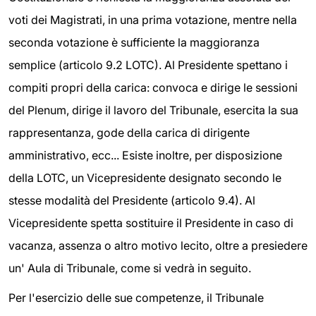
voti dei Magistrati, in una prima votazione, mentre nella
seconda votazione è sufficiente la maggioranza
semplice (articolo 9.2 LOTC). Al Presidente spettano i
compiti propri della carica: convoca e dirige le sessioni
del Plenum, dirige il lavoro del Tribunale, esercita la sua
rappresentanza, gode della carica di dirigente
amministrativo, ecc... Esiste inoltre, per disposizione
della LOTC, un Vicepresidente designato secondo le
stesse modalità del Presidente (articolo 9.4). Al
Vicepresidente spetta sostituire il Presidente in caso di
vacanza, assenza o altro motivo lecito, oltre a presiedere
un' Aula di Tribunale, come si vedrà in seguito.
Per l'esercizio delle sue competenze, il Tribunale