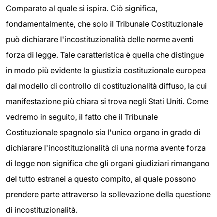
Comparato al quale si ispira. Ciò significa,
fondamentalmente, che solo il Tribunale Costituzionale
può dichiarare l'incostituzionalità delle norme aventi
forza di legge. Tale caratteristica è quella che distingue
in modo più evidente la giustizia costituzionale europea
dal modello di controllo di costituzionalità diffuso, la cui
manifestazione più chiara si trova negli Stati Uniti. Come
vedremo in seguito, il fatto che il Tribunale
Costituzionale spagnolo sia l'unico organo in grado di
dichiarare l'incostituzionalità di una norma avente forza
di legge non significa che gli organi giudiziari rimangano
del tutto estranei a questo compito, al quale possono
prendere parte attraverso la sollevazione della questione
di incostituzionalità.