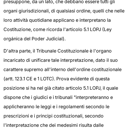
presuppone, da un lato, che debbano essere tutti gli
organi giurisdizionali, di qualsiasi ordine, quelli che nelle
loro attività quotidiane applicano e interpretano la
Costituzione, come ricorda l'articolo 5.1 LOPJ (Ley
orgánica del Poder Judicial).
D'altra parte, il Tribunale Costituzionale è l'organo
incaricato di unificare tale interpretazione, dato il suo
carattere supremo all'interno dell'ordine costituzionale
(artt. 123.1 CE e 1 LOTC). Prova evidente di questa
posizione si ha nel già citato articolo 5.1 LOPJ, il quale
dispone che i giudici e i tribunali "interpreteranno e
applicheranno le leggi e i regolamenti secondo le
prescrizioni e i principi costituzionali, secondo
l'interpretazione che dei medesimi risulta dalle