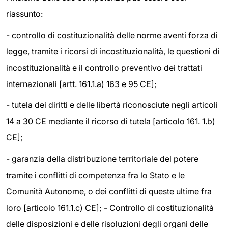
riassunto:
- controllo di costituzionalità delle norme aventi forza di
legge, tramite i ricorsi di incostituzionalità, le questioni di
incostituzionalità e il controllo preventivo dei trattati
internazionali [artt. 161.1.a) 163 e 95 CE];
- tutela dei diritti e delle libertà riconosciute negli articoli
14 a 30 CE mediante il ricorso di tutela [articolo 161. 1.b)
CE];
- garanzia della distribuzione territoriale del potere
tramite i conflitti di competenza fra lo Stato e le
Comunità Autonome, o dei conflitti di queste ultime fra
loro [articolo 161.1.c) CE]; - Controllo di costituzionalità
delle disposizioni e delle risoluzioni degli organi delle