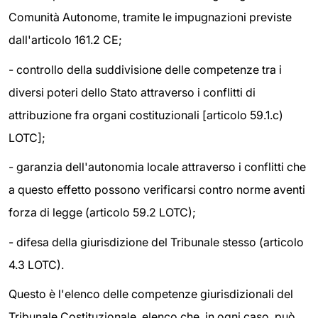
Comunità Autonome, tramite le impugnazioni previste
dall'articolo 161.2 CE;
- controllo della suddivisione delle competenze tra i
diversi poteri dello Stato attraverso i conflitti di
attribuzione fra organi costituzionali [articolo 59.1.c)
LOTC];
- garanzia dell'autonomia locale attraverso i conflitti che
a questo effetto possono verificarsi contro norme aventi
forza di legge (articolo 59.2 LOTC);
- difesa della giurisdizione del Tribunale stesso (articolo
4.3 LOTC).
Questo è l'elenco delle competenze giurisdizionali del
Tribunale Costituzionale, elenco che, in ogni caso, può