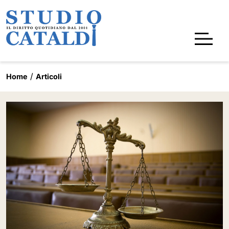
Home
Articoli