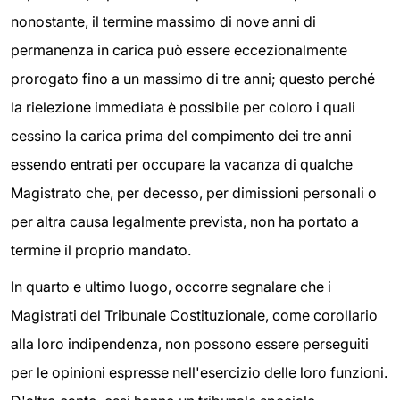
nonostante, il termine massimo di nove anni di
permanenza in carica può essere eccezionalmente
prorogato fino a un massimo di tre anni; questo perché
la rielezione immediata è possibile per coloro i quali
cessino la carica prima del compimento dei tre anni
essendo entrati per occupare la vacanza di qualche
Magistrato che, per decesso, per dimissioni personali o
per altra causa legalmente prevista, non ha portato a
termine il proprio mandato.
In quarto e ultimo luogo, occorre segnalare che i
Magistrati del Tribunale Costituzionale, come corollario
alla loro indipendenza, non possono essere perseguiti
per le opinioni espresse nell'esercizio delle loro funzioni.