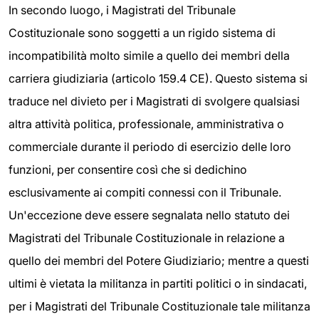
In secondo luogo, i Magistrati del Tribunale
Costituzionale sono soggetti a un rigido sistema di
incompatibilità molto simile a quello dei membri della
carriera giudiziaria (articolo 159.4 CE). Questo sistema si
traduce nel divieto per i Magistrati di svolgere qualsiasi
altra attività politica, professionale, amministrativa o
commerciale durante il periodo di esercizio delle loro
funzioni, per consentire così che si dedichino
esclusivamente ai compiti connessi con il Tribunale.
Un'eccezione deve essere segnalata nello statuto dei
Magistrati del Tribunale Costituzionale in relazione a
quello dei membri del Potere Giudiziario; mentre a questi
ultimi è vietata la militanza in partiti politici o in sindacati,
per i Magistrati del Tribunale Costituzionale tale militanza