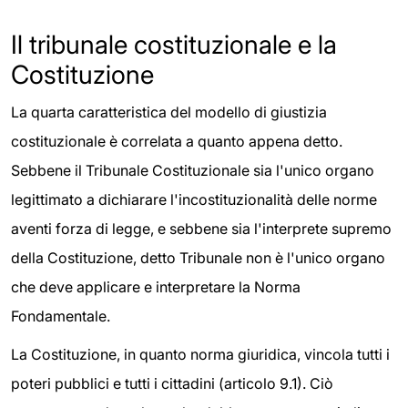
Il tribunale costituzionale e la
Costituzione
La quarta caratteristica del modello di giustizia
costituzionale è correlata a quanto appena detto.
Sebbene il Tribunale Costituzionale sia l'unico organo
legittimato a dichiarare l'incostituzionalità delle norme
aventi forza di legge, e sebbene sia l'interprete supremo
della Costituzione, detto Tribunale non è l'unico organo
che deve applicare e interpretare la Norma
Fondamentale.
La Costituzione, in quanto norma giuridica, vincola tutti i
poteri pubblici e tutti i cittadini (articolo 9.1). Ciò