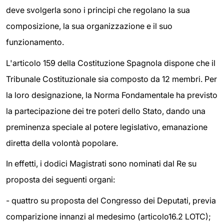
deve svolgerla sono i principi che regolano la sua
composizione, la sua organizzazione e il suo
funzionamento.
L'articolo 159 della Costituzione Spagnola dispone che il
Tribunale Costituzionale sia composto da 12 membri. Per
la loro designazione, la Norma Fondamentale ha previsto
la partecipazione dei tre poteri dello Stato, dando una
preminenza speciale al potere legislativo, emanazione
diretta della volontà popolare.
In effetti, i dodici Magistrati sono nominati dal Re su
proposta dei seguenti organi:
- quattro su proposta del Congresso dei Deputati, previa
comparizione innanzi al medesimo (articolo16.2 LOTC);