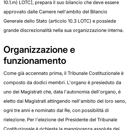
10.1.m) LOTC], prepara il suo bilancio che deve essere
approvato dalle Camere nell'ambito del Bilancio
Generale dello Stato (articolo 10.3 LOTC) e possiede
grande discrezionalità nella sua organizzazione interna.
Organizzazione e
funzionamento
Come già accennato prima, il Tribunale Costituzionale è
composto da dodici membri. L'organo è presieduto da
uno dei Magistrati che, data l'autonomia dell'organo, è
eletto dai Magistrati attingendo nell'ambito del loro seno,
ogni tre anni e nominato dal Re, con possibilità di
rielezione. Per l'elezione del Presidente del Tribunale
Costituzionale è richiesta la maggioranza assoluta dei