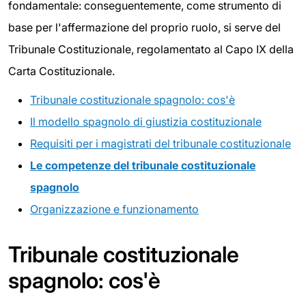
fondamentale: conseguentemente, come strumento di
base per l'affermazione del proprio ruolo, si serve del
Tribunale Costituzionale, regolamentato al Capo IX della
Carta Costituzionale.
Tribunale costituzionale spagnolo: cos'è
Il modello spagnolo di giustizia costituzionale
Requisiti per i magistrati del tribunale costituzionale
Le competenze del tribunale costituzionale
spagnolo
Organizzazione e funzionamento
Tribunale costituzionale
spagnolo: cos'è