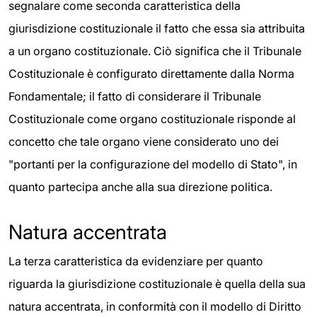
segnalare come seconda caratteristica della
giurisdizione costituzionale il fatto che essa sia attribuita
a un organo costituzionale. Ciò significa che il Tribunale
Costituzionale è configurato direttamente dalla Norma
Fondamentale; il fatto di considerare il Tribunale
Costituzionale come organo costituzionale risponde al
concetto che tale organo viene considerato uno dei
"portanti per la configurazione del modello di Stato", in
quanto partecipa anche alla sua direzione politica.
Natura accentrata
La terza caratteristica da evidenziare per quanto
riguarda la giurisdizione costituzionale è quella della sua
natura accentrata, in conformità con il modello di Diritto