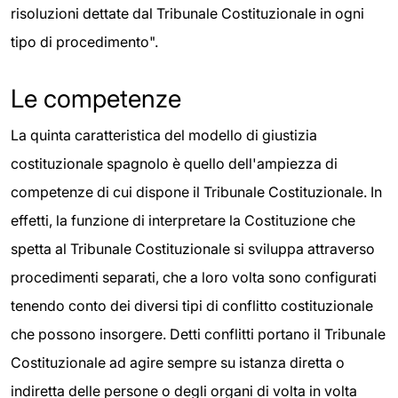
risoluzioni dettate dal Tribunale Costituzionale in ogni
tipo di procedimento".
Le competenze
La quinta caratteristica del modello di giustizia
costituzionale spagnolo è quello dell'ampiezza di
competenze di cui dispone il Tribunale Costituzionale. In
effetti, la funzione di interpretare la Costituzione che
spetta al Tribunale Costituzionale si sviluppa attraverso
procedimenti separati, che a loro volta sono configurati
tenendo conto dei diversi tipi di conflitto costituzionale
che possono insorgere. Detti conflitti portano il Tribunale
Costituzionale ad agire sempre su istanza diretta o
indiretta delle persone o degli organi di volta in volta