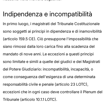
Indipendenza e incompatibilità
In primo luogo, i magistrati del Tribunale Costituzionale
sono soggetti ai principi in dipendenza e di inamovibilità
(articolo 159.5 CE). Ciò presuppone l'impossibilità che
siano rimossi dalla loro carica fino alla scadenza del
mandato di nove anni. Le eccezioni a questi principi
sono limitate e simili a quelle dei giudici e dei Magistrati
del Potere Giudiziario: incompatibilità, incapacità, o
come conseguenza dell'esigenza di una determinata
responsabilità civile e penale (articolo 23 LOTC),
eccezioni che in ogni caso deve controllare il Plenum del
Tribunale (articolo 10.1.1 LOTC).