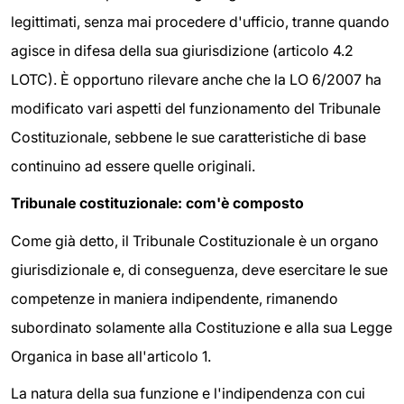
legittimati, senza mai procedere d'ufficio, tranne quando
agisce in difesa della sua giurisdizione (articolo 4.2
LOTC). È opportuno rilevare anche che la LO 6/2007 ha
modificato vari aspetti del funzionamento del Tribunale
Costituzionale, sebbene le sue caratteristiche di base
continuino ad essere quelle originali.
Tribunale costituzionale: com'è composto
Come già detto, il Tribunale Costituzionale è un organo
giurisdizionale e, di conseguenza, deve esercitare le sue
competenze in maniera indipendente, rimanendo
subordinato solamente alla Costituzione e alla sua Legge
Organica in base all'articolo 1.
La natura della sua funzione e l'indipendenza con cui