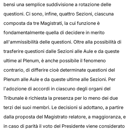
bensì una semplice suddivisione a rotazione delle
questioni. Ci sono, infine, quattro Sezioni, ciascuna
composta da tre Magistrati, la cui funzione è
fondamentalmente quella di decidere in merito
all'ammissibilità delle questioni. Oltre alla possibilità di
trasferire questioni dalle Sezioni alle Aule e da queste
ultime al Plenum, è anche possibile il fenomeno
contrario, di differire cioè determinate questioni del
Plenum alle Aule e da queste ultime alle Sezioni. Per
l'adozione di accordi in ciascuno degli organi del
Tribunale è richiesta la presenza per lo meno dei due
terzi dei suoi membri. Le decisioni si adottano, a partire
dalla proposta del Magistrato relatore, a maggioranza, e
in caso di parità il voto del Presidente viene considerato