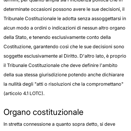
determinate occasioni possono avere le sue decisioni, il
Tribunale Costituzionale le adotta senza assoggettarsi in
alcun modo a ordini o indicazioni di nessun altro organo
della Stato, e tenendo esclusivamente conto della
Costituzione, garantendo così che le sue decisioni sono
soggette esclusivamente al Diritto. D'altro lato, è proprio
il Tribunale Costituzionale che deve definire l'ambito
della sua stessa giurisdizione potendo anche dichiarare
la nullità degli "atti o risoluzioni che la compromettano"
(articolo 4.1 LOTC).
Organo costituzionale
In stretta connessione a quanto sopra detto, si deve