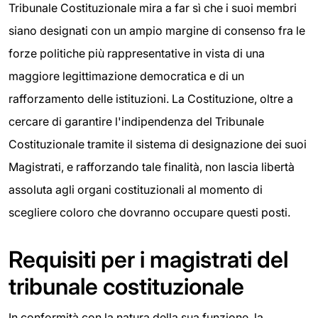
Tribunale Costituzionale mira a far sì che i suoi membri
siano designati con un ampio margine di consenso fra le
forze politiche più rappresentative in vista di una
maggiore legittimazione democratica e di un
rafforzamento delle istituzioni. La Costituzione, oltre a
cercare di garantire l'indipendenza del Tribunale
Costituzionale tramite il sistema di designazione dei suoi
Magistrati, e rafforzando tale finalità, non lascia libertà
assoluta agli organi costituzionali al momento di
scegliere coloro che dovranno occupare questi posti.
Requisiti per i magistrati del
tribunale costituzionale
In conformità con la natura della sua funzione, la