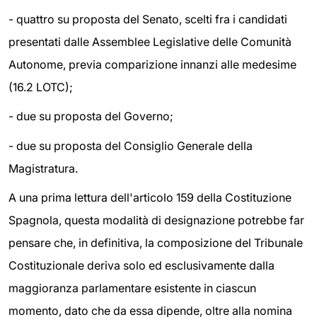
- quattro su proposta del Senato, scelti fra i candidati
presentati dalle Assemblee Legislative delle Comunità
Autonome, previa comparizione innanzi alle medesime
(16.2 LOTC);
- due su proposta del Governo;
- due su proposta del Consiglio Generale della
Magistratura.
A una prima lettura dell'articolo 159 della Costituzione
Spagnola, questa modalità di designazione potrebbe far
pensare che, in definitiva, la composizione del Tribunale
Costituzionale deriva solo ed esclusivamente dalla
maggioranza parlamentare esistente in ciascun
momento, dato che da essa dipende, oltre alla nomina