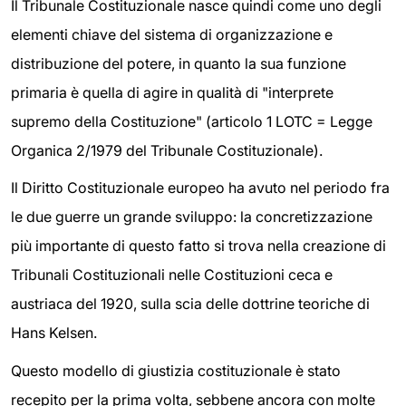
Il Tribunale Costituzionale nasce quindi come uno degli
elementi chiave del sistema di organizzazione e
distribuzione del potere, in quanto la sua funzione
primaria è quella di agire in qualità di "interprete
supremo della Costituzione" (articolo 1 LOTC = Legge
Organica 2/1979 del Tribunale Costituzionale).
Il Diritto Costituzionale europeo ha avuto nel periodo fra
le due guerre un grande sviluppo: la concretizzazione
più importante di questo fatto si trova nella creazione di
Tribunali Costituzionali nelle Costituzioni ceca e
austriaca del 1920, sulla scia delle dottrine teoriche di
Hans Kelsen.
Questo modello di giustizia costituzionale è stato
recepito per la prima volta, sebbene ancora con molte