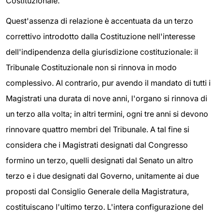
Costituzionale.
Quest'assenza di relazione è accentuata da un terzo
correttivo introdotto dalla Costituzione nell'interesse
dell'indipendenza della giurisdizione costituzionale: il
Tribunale Costituzionale non si rinnova in modo
complessivo. Al contrario, pur avendo il mandato di tutti i
Magistrati una durata di nove anni, l'organo si rinnova di
un terzo alla volta; in altri termini, ogni tre anni si devono
rinnovare quattro membri del Tribunale. A tal fine si
considera che i Magistrati designati dal Congresso
formino un terzo, quelli designati dal Senato un altro
terzo e i due designati dal Governo, unitamente ai due
proposti dal Consiglio Generale della Magistratura,
costituiscano l'ultimo terzo. L'intera configurazione del