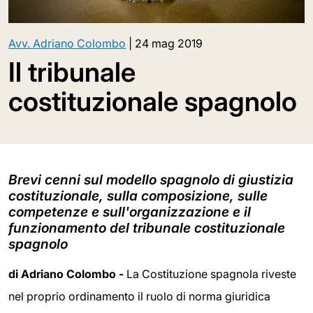
Avv. Adriano Colombo
|
24 mag 2019
Il tribunale
costituzionale spagnolo
Brevi cenni sul modello spagnolo di giustizia
costituzionale, sulla composizione, sulle
competenze e sull'organizzazione e il
funzionamento del tribunale costituzionale
spagnolo
di Adriano Colombo -
La Costituzione spagnola riveste
nel proprio ordinamento il ruolo di norma giuridica