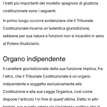
I tratti più importanti del modello spagnolo di giustizia
costituzionale sono i seguenti.
In primo luogo occorre evidenziare che il Tribunale
Costituzionale incarna un'autentica giurisdizione,
sebbene per sua natura e funzioni non si incardini in seno
al Potere Giudiziario.
Organo indipendente
Il carattere giurisdizionale della sua funzione implica, fra
l'altro, che il Tribunale Costituzionale è un organo
indipendente e soggetto esclusivamente alla
Costituzione e alla sua Legge Organica, così come
dispone l'articolo 1 in fine di quest'ultima. Detto in altri
termini, per quanto ampia sia l'incidenza politica che in