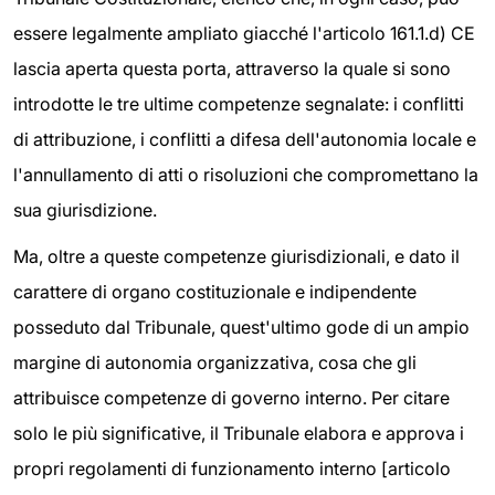
essere legalmente ampliato giacché l'articolo 161.1.d) CE
lascia aperta questa porta, attraverso la quale si sono
introdotte le tre ultime competenze segnalate: i conflitti
di attribuzione, i conflitti a difesa dell'autonomia locale e
l'annullamento di atti o risoluzioni che compromettano la
sua giurisdizione.
Ma, oltre a queste competenze giurisdizionali, e dato il
carattere di organo costituzionale e indipendente
posseduto dal Tribunale, quest'ultimo gode di un ampio
margine di autonomia organizzativa, cosa che gli
attribuisce competenze di governo interno. Per citare
solo le più significative, il Tribunale elabora e approva i
propri regolamenti di funzionamento interno [articolo