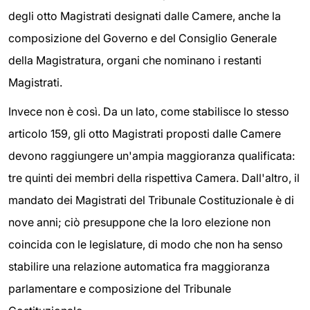
degli otto Magistrati designati dalle Camere, anche la
composizione del Governo e del Consiglio Generale
della Magistratura, organi che nominano i restanti
Magistrati.
Invece non è così. Da un lato, come stabilisce lo stesso
articolo 159, gli otto Magistrati proposti dalle Camere
devono raggiungere un'ampia maggioranza qualificata:
tre quinti dei membri della rispettiva Camera. Dall'altro, il
mandato dei Magistrati del Tribunale Costituzionale è di
nove anni; ciò presuppone che la loro elezione non
coincida con le legislature, di modo che non ha senso
stabilire una relazione automatica fra maggioranza
parlamentare e composizione del Tribunale