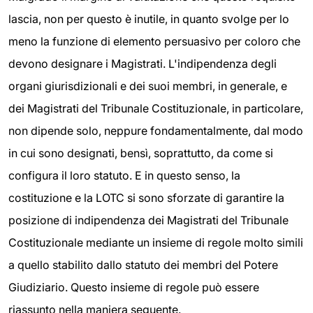
lascia, non per questo è inutile, in quanto svolge per lo
meno la funzione di elemento persuasivo per coloro che
devono designare i Magistrati. L'indipendenza degli
organi giurisdizionali e dei suoi membri, in generale, e
dei Magistrati del Tribunale Costituzionale, in particolare,
non dipende solo, neppure fondamentalmente, dal modo
in cui sono designati, bensì, soprattutto, da come si
configura il loro statuto. E in questo senso, la
costituzione e la LOTC si sono sforzate di garantire la
posizione di indipendenza dei Magistrati del Tribunale
Costituzionale mediante un insieme di regole molto simili
a quello stabilito dallo statuto dei membri del Potere
Giudiziario. Questo insieme di regole può essere
riassunto nella maniera seguente.