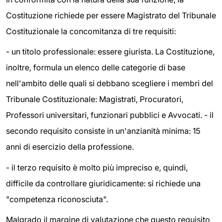
Costituzione richiede per essere Magistrato del Tribunale
Costituzionale la concomitanza di tre requisiti:
- un titolo professionale: essere giurista. La Costituzione,
inoltre, formula un elenco delle categorie di base
nell'ambito delle quali si debbano scegliere i membri del
Tribunale Costituzionale: Magistrati, Procuratori,
Professori universitari, funzionari pubblici e Avvocati. - il
secondo requisito consiste in un'anzianità minima: 15
anni di esercizio della professione.
- il terzo requisito è molto più impreciso e, quindi,
difficile da controllare giuridicamente: si richiede una
"competenza riconosciuta".
Malgrado il margine di valutazione che questo requisito