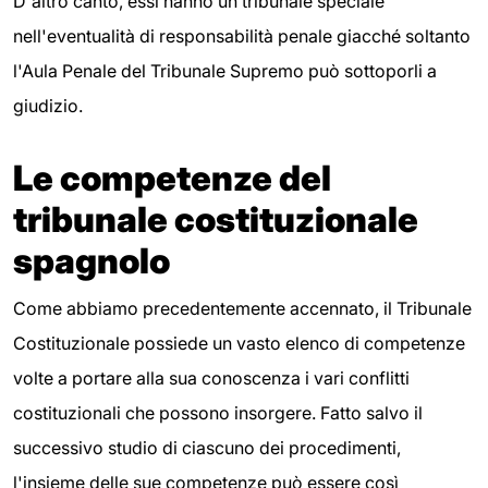
D'altro canto, essi hanno un tribunale speciale
nell'eventualità di responsabilità penale giacché soltanto
l'Aula Penale del Tribunale Supremo può sottoporli a
giudizio.
Le competenze del
tribunale costituzionale
spagnolo
Come abbiamo precedentemente accennato, il Tribunale
Costituzionale possiede un vasto elenco di competenze
volte a portare alla sua conoscenza i vari conflitti
costituzionali che possono insorgere. Fatto salvo il
successivo studio di ciascuno dei procedimenti,
l'insieme delle sue competenze può essere così