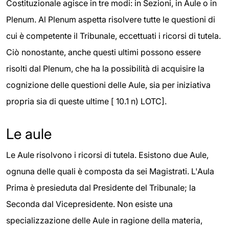
Costituzionale agisce in tre modi: in Sezioni, in Aule o in
Plenum. Al Plenum aspetta risolvere tutte le questioni di
cui è competente il Tribunale, eccettuati i ricorsi di tutela.
Ciò nonostante, anche questi ultimi possono essere
risolti dal Plenum, che ha la possibilità di acquisire la
cognizione delle questioni delle Aule, sia per iniziativa
propria sia di queste ultime [ 10.1 n) LOTC].
Le aule
Le Aule risolvono i ricorsi di tutela. Esistono due Aule,
ognuna delle quali è composta da sei Magistrati. L'Aula
Prima è presieduta dal Presidente del Tribunale; la
Seconda dal Vicepresidente. Non esiste una
specializzazione delle Aule in ragione della materia,