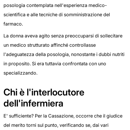
posologia contemplata nell'esperienza medico-
scientifica e alle tecniche di somministrazione del
farmaco.
La donna aveva agito senza preoccuparsi di sollecitare
un medico strutturato affinché controllasse
l'adeguatezza della posologia, nonostante i dubbi nutriti
in proposito. Si era tuttavia confrontata con uno
specializzando.
Chi è l'interlocutore
dell'infermiera
E' sufficiente? Per la Cassazione, occorre che il giudice
del merito torni sul punto, verificando se, dai vari