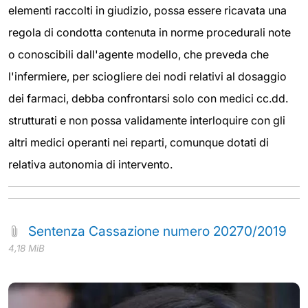
elementi raccolti in giudizio, possa essere ricavata una
regola di condotta contenuta in norme procedurali note
o conoscibili dall'agente modello, che preveda che
l'infermiere, per sciogliere dei nodi relativi al dosaggio
dei farmaci, debba confrontarsi solo con medici cc.dd.
strutturati e non possa validamente interloquire con gli
altri medici operanti nei reparti, comunque dotati di
relativa autonomia di intervento.
Sentenza Cassazione numero 20270/2019
4,18 MiB