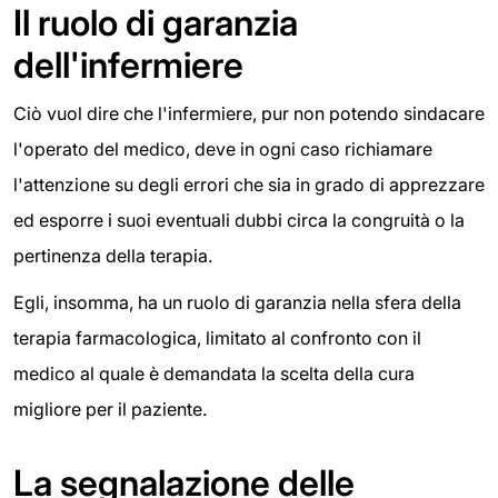
Il ruolo di garanzia
dell'infermiere
Ciò vuol dire che l'infermiere, pur non potendo sindacare
l'operato del medico, deve in ogni caso richiamare
l'attenzione su degli errori che sia in grado di apprezzare
ed esporre i suoi eventuali dubbi circa la congruità o la
pertinenza della terapia.
Egli, insomma, ha un ruolo di garanzia nella sfera della
terapia farmacologica, limitato al confronto con il
medico al quale è demandata la scelta della cura
migliore per il paziente.
La segnalazione delle