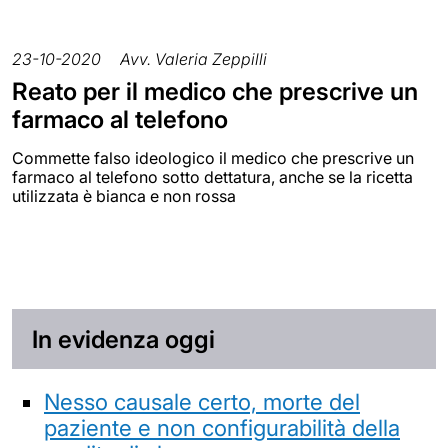
23-10-2020
Avv. Valeria Zeppilli
Reato per il medico che prescrive un
farmaco al telefono
Commette falso ideologico il medico che prescrive un
farmaco al telefono sotto dettatura, anche se la ricetta
utilizzata è bianca e non rossa
In evidenza oggi
Nesso causale certo, morte del
paziente e non configurabilità della