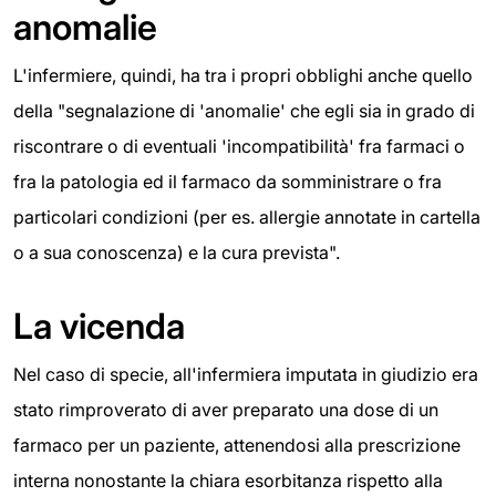
anomalie
L'infermiere, quindi, ha tra i propri obblighi anche quello
della "segnalazione di 'anomalie' che egli sia in grado di
riscontrare o di eventuali 'incompatibilità' fra farmaci o
fra la patologia ed il farmaco da somministrare o fra
particolari condizioni (per es. allergie annotate in cartella
o a sua conoscenza) e la cura prevista".
La vicenda
Nel caso di specie, all'infermiera imputata in giudizio era
stato rimproverato di aver preparato una dose di un
farmaco per un paziente, attenendosi alla prescrizione
interna nonostante la chiara esorbitanza rispetto alla