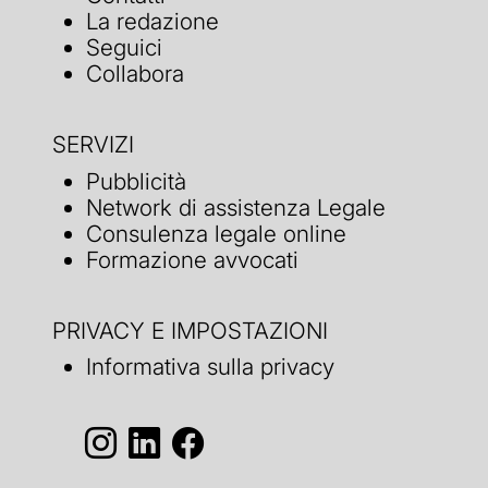
La redazione
Seguici
Collabora
SERVIZI
Pubblicità
Network di assistenza Legale
Consulenza legale online
Formazione avvocati
PRIVACY E IMPOSTAZIONI
Informativa sulla privacy