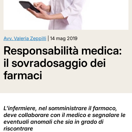
Avv. Valeria Zeppilli
|
14 mag 2019
Responsabilità medica:
il sovradosaggio dei
farmaci
L'infermiere, nel somministrare il farmaco,
deve collaborare con il medico e segnalare le
eventuali anomali che sia in grado di
riscontrare