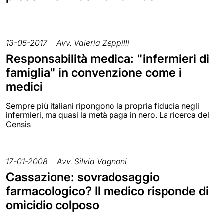
13-05-2017
Avv. Valeria Zeppilli
Responsabilità medica: "infermieri di
famiglia" in convenzione come i
medici
Sempre più italiani ripongono la propria fiducia negli
infermieri, ma quasi la metà paga in nero. La ricerca del
Censis
17-01-2008
Avv. Silvia Vagnoni
Cassazione: sovradosaggio
farmacologico? Il medico risponde di
omicidio colposo