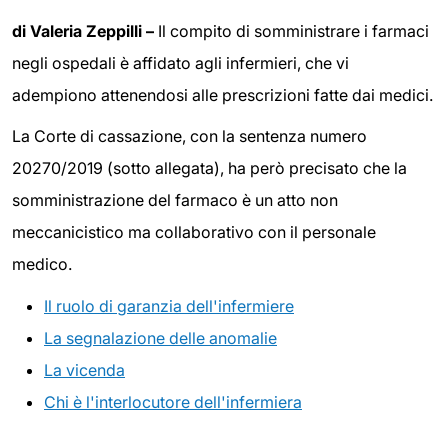
di Valeria Zeppilli –
Il compito di somministrare i farmaci
negli ospedali è affidato agli infermieri, che vi
adempiono attenendosi alle prescrizioni fatte dai medici.
La Corte di cassazione, con la sentenza numero
20270/2019 (sotto allegata), ha però precisato che la
somministrazione del farmaco è un atto non
meccanicistico ma collaborativo con il personale
medico.
Il ruolo di garanzia dell'infermiere
La segnalazione delle anomalie
La vicenda
Chi è l'interlocutore dell'infermiera