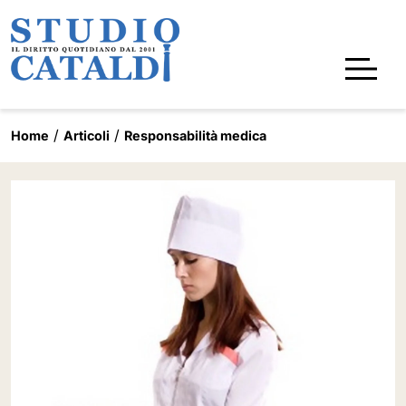
Home
Articoli
Responsabilità medica