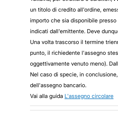
un titolo di credito all'ordine, eme
importo che sia disponibile presso 
indicati dall'emittente. Deve dunqu
Una volta trascorso il termine trien
punto, il richiedente l'assegno ste
oggettivamente venuto meno). Dallo 
Nel caso di specie, in conclusione, 
dell'assegno bancario.
Vai alla guida
L'assegno circolare