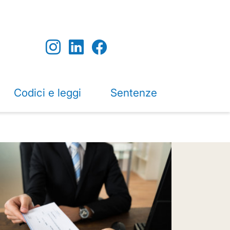
Codici e leggi
Sentenze