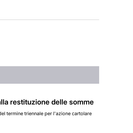
 alla restituzione delle somme
el termine triennale per l'azione cartolare