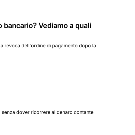
 bancario? Vediamo a quali
re la revoca dell'ordine di pagamento dopo la
 senza dover ricorrere al denaro contante