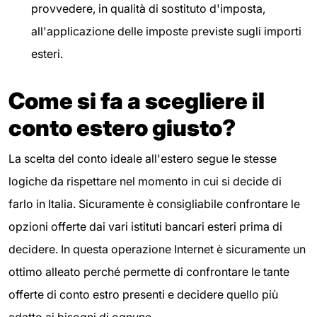
provvedere, in qualità di sostituto d'imposta,
all'applicazione delle imposte previste sugli importi
esteri.
Come si fa a scegliere il
conto estero giusto?
La scelta del conto ideale all'estero segue le stesse
logiche da rispettare nel momento in cui si decide di
farlo in Italia. Sicuramente è consigliabile confrontare le
opzioni offerte dai vari istituti bancari esteri prima di
decidere. In questa operazione Internet è sicuramente un
ottimo alleato perché permette di confrontare le tante
offerte di conto estro presenti e decidere quello più
adatto ai bisogni di ognuno.