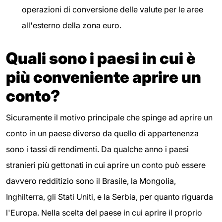
operazioni di conversione delle valute per le aree
all'esterno della zona euro.
Quali sono i paesi in cui è
più conveniente aprire un
conto?
Sicuramente il motivo principale che spinge ad aprire un
conto in un paese diverso da quello di appartenenza
sono i tassi di rendimenti. Da qualche anno i paesi
stranieri più gettonati in cui aprire un conto può essere
davvero redditizio sono il Brasile, la Mongolia,
Inghilterra, gli Stati Uniti, e la Serbia, per quanto riguarda
l'Europa. Nella scelta del paese in cui aprire il proprio