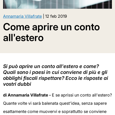
Annamaria Villafrate
|
12 feb 2019
Come aprire un conto
all'estero
Si può aprire un conto all'estero e come?
Quali sono i paesi in cui conviene di più e gli
obblighi fiscali rispettare? Ecco le risposte ai
vostri dubbi
di Annamaria Villafrate -
E se aprissi un conto all'estero?
Quante volte vi sarà balenata quest'idea, senza sapere
esattamente come muovervi e soprattutto se conviene