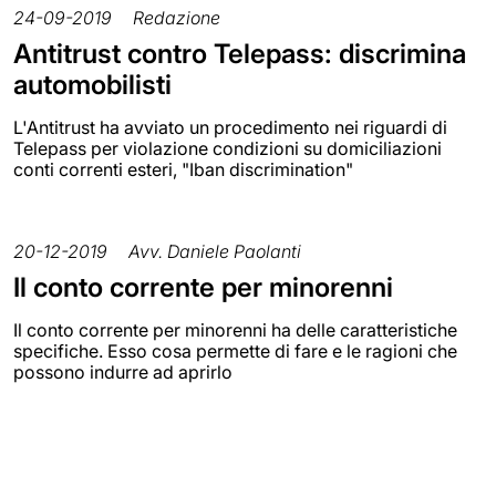
24-09-2019
Redazione
Antitrust contro Telepass: discrimina
automobilisti
L'Antitrust ha avviato un procedimento nei riguardi di
Telepass per violazione condizioni su domiciliazioni
conti correnti esteri, "Iban discrimination"
20-12-2019
Avv. Daniele Paolanti
Il conto corrente per minorenni
Il conto corrente per minorenni ha delle caratteristiche
specifiche. Esso cosa permette di fare e le ragioni che
possono indurre ad aprirlo