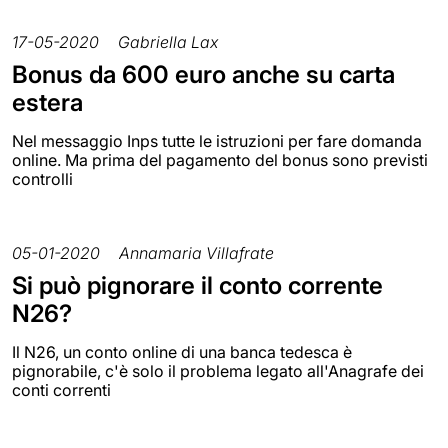
17-05-2020
Gabriella Lax
Bonus da 600 euro anche su carta
estera
Nel messaggio Inps tutte le istruzioni per fare domanda
online. Ma prima del pagamento del bonus sono previsti
controlli
05-01-2020
Annamaria Villafrate
Si può pignorare il conto corrente
N26?
Il N26, un conto online di una banca tedesca è
pignorabile, c'è solo il problema legato all'Anagrafe dei
conti correnti