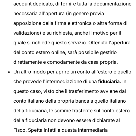
account dedicato, di fornire tutta la documentazione
necessaria all'apertura (in genere previa
apposizione della firma elettronica o altra forma di
validazione) e su richiesta, anche il motivo per il
quale si richiede questo servizio. Ottenuta l'apertura
del conto estero online, sarà possibile gestirlo
direttamente e comodamente da casa propria.
Un altro modo per aprire un conto all'estero è quello
che prevede l'intermediazione di una
fiduciaria.
In
questo caso, visto che il trasferimento avviene dal
conto italiano della propria banca a quello italiano
della fiduciaria, le somme trasferite sul conto estero
della fiduciaria non devono essere dichiarate al
Fisco. Spetta infatti a questa intermediaria