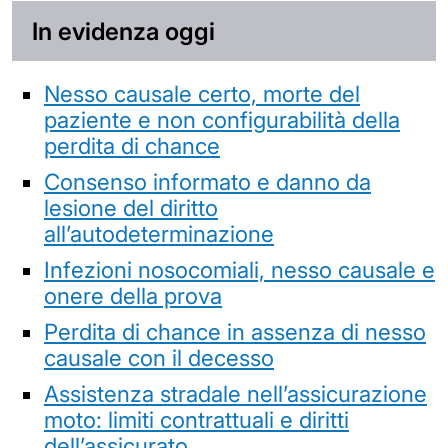
In evidenza oggi
Nesso causale certo, morte del
paziente e non configurabilità della
perdita di chance
Consenso informato e danno da
lesione del diritto
all’autodeterminazione
Infezioni nosocomiali, nesso causale e
onere della prova
Perdita di chance in assenza di nesso
causale con il decesso
Assistenza stradale nell’assicurazione
moto: limiti contrattuali e diritti
dell’assicurato