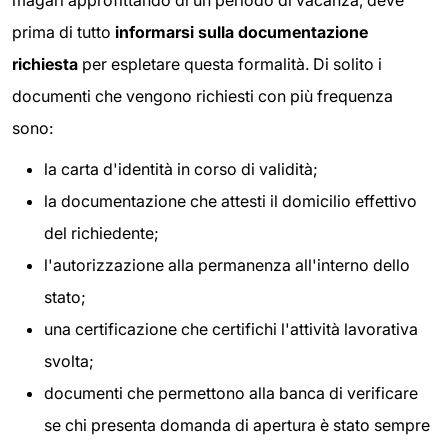
prima di tutto
informarsi sulla documentazione
richiesta
per espletare questa formalità. Di solito i
documenti che vengono richiesti con più frequenza
sono:
la carta d'identità in corso di validità;
la documentazione che attesti il domicilio effettivo
del richiedente;
l'autorizzazione alla permanenza all'interno dello
stato;
una certificazione che certifichi l'attività lavorativa
svolta;
documenti che permettono alla banca di verificare
se chi presenta domanda di apertura è stato sempre