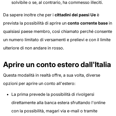
solvibile o se, al contrario, ha commesso illeciti.
Da sapere inoltre che per i
cittadini dei paesi U
e
è
prevista la possibilità di aprire un
conto corrente base
in
qualsiasi paese membro, così chiamato perché consente
un numero limitato di versamenti e prelievi e con il limite
ulteriore di non andare in rosso.
Aprire un conto estero dall'Italia
Questa modalità in realtà offre, a sua volta, diverse
opzioni per aprire un conto all'estero:
La prima prevede la possibilità di rivolgersi
direttamente alla banca estera sfruttando l'online
con la possibilità, magari via e-mail o tramite