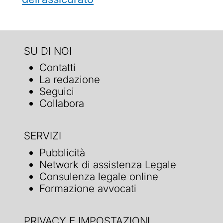
SU DI NOI
Contatti
La redazione
Seguici
Collabora
SERVIZI
Pubblicità
Network di assistenza Legale
Consulenza legale online
Formazione avvocati
PRIVACY E IMPOSTAZIONI