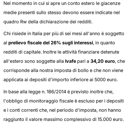
Nel momento in cui si apre un conto estero le giacenze
medie presenti sullo stesso devono essere indicate nel
quadro Rw della dichiarazione dei redditi.
Chi risiede in Italia per più di sei mesi all'anno è soggetto
al
prelievo fiscale del 26% sugli interessi
, in quanto
redditi di capitale. Inoltre le attività finanziare detenute
all'estero sono soggette alla
Ivafe
pari a
34,20 euro
, che
corrisponde alla nostra imposta di bollo e che non viene
applicata ai depositi d'importo inferiore ai 5000 euro.
In base alla legge n. 186/2014 è previsto inoltre che,
l'obbligo di monitoraggio fiscale è escluso per i depositi
e i conti correnti che, nel periodo d'imposta, non hanno
raggiunto il valore massimo complessivo di 15.000 euro.