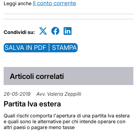
Il conto corrente
Leggi anche
Condividi su:
SALVA IN PDF | STAMPA
Articoli correlati
26-05-2019
Avv. Valeria Zeppilli
Partita Iva estera
Quali rischi comporta l'apertura di una partita Iva estera
e quali sono le alternative per chi intende operare con
altri paesi o pagare meno tasse