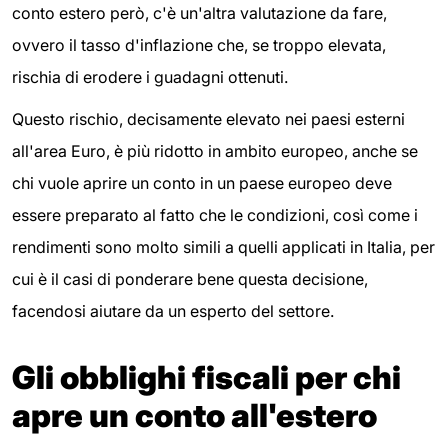
conto estero però, c'è un'altra valutazione da fare,
ovvero il tasso d'inflazione che, se troppo elevata,
rischia di erodere i guadagni ottenuti.
Questo rischio, decisamente elevato nei paesi esterni
all'area Euro, è più ridotto in ambito europeo, anche se
chi vuole aprire un conto in un paese europeo deve
essere preparato al fatto che le condizioni, così come i
rendimenti sono molto simili a quelli applicati in Italia, per
cui è il casi di ponderare bene questa decisione,
facendosi aiutare da un esperto del settore.
Gli obblighi fiscali per chi
apre un conto all'estero