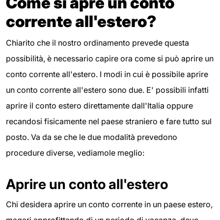
Come si apre un conto
corrente all'estero?
Chiarito che il nostro ordinamento prevede questa
possibilità, è necessario capire ora come si può aprire un
conto corrente all'estero. I modi in cui è possibile aprire
un conto corrente all'estero sono due. E' possibili infatti
aprire il conto estero direttamente dall'Italia oppure
recandosi fisicamente nel paese straniero e fare tutto sul
posto. Va da se che le due modalità prevedono
procedure diverse, vediamole meglio:
Aprire un conto all'estero
Chi desidera aprire un conto corrente in un paese estero,
magari approfittando di un periodo di vacanza, deve