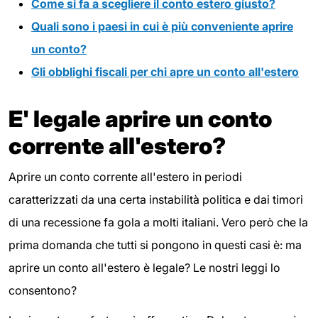
Come si fa a scegliere il conto estero giusto?
Quali sono i paesi in cui è più conveniente aprire
un conto?
Gli obblighi fiscali per chi apre un conto all'estero
E' legale aprire un conto
corrente all'estero?
Aprire un conto corrente all'estero in periodi
caratterizzati da una certa instabilità politica e dai timori
di una recessione fa gola a molti italiani. Vero però che la
prima domanda che tutti si pongono in questi casi è: ma
aprire un conto all'estero è legale? Le nostri leggi lo
consentono?