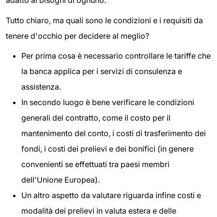
Tutto chiaro, ma quali sono le condizioni e i requisiti da
tenere d'occhio per decidere al meglio?
Per prima cosa è necessario controllare le tariffe che
la banca applica per i servizi di consulenza e
assistenza.
In secondo luogo è bene verificare le condizioni
generali del contratto, come il costo per il
mantenimento del conto, i costi di trasferimento dei
fondi, i costi dei prelievi e dei bonifici (in genere
convenienti se effettuati tra paesi membri
dell'Unione Europea).
Un altro aspetto da valutare riguarda infine costi e
modalità dei prelievi in valuta estera e delle