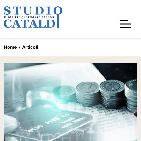
Home
Articoli