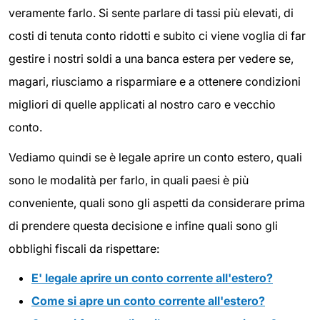
veramente farlo. Si sente parlare di tassi più elevati, di
costi di tenuta conto ridotti e subito ci viene voglia di far
gestire i nostri soldi a una banca estera per vedere se,
magari, riusciamo a risparmiare e a ottenere condizioni
migliori di quelle applicati al nostro caro e vecchio
conto.
Vediamo quindi se è legale aprire un conto estero, quali
sono le modalità per farlo, in quali paesi è più
conveniente, quali sono gli aspetti da considerare prima
di prendere questa decisione e infine quali sono gli
obblighi fiscali da rispettare:
E' legale aprire un conto corrente all'estero?
Come si apre un conto corrente all'estero?