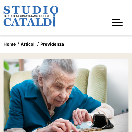
Home
Articoli
Previdenza