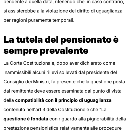
pendente a quella data, ritenendo che, in caso contrario,
si assisterebbe alla violazione del diritto di uguaglianza
per ragioni puramente temporali.
La tutela del pensionato è
sempre prevalente
La Corte Costituzionale, dopo aver dichiarato come
inammissibili alcuni rilievi sollevati dal presidente del
Consiglio dei Ministri, fa presente che la questione posta
dal remittente deve essere esaminata dal punto di vista
della
compatibilità con il principio di uguaglianza
contenuto nell'art 3 della Costituzione e che "La
questione è fondata
con riguardo alla pignorabilità della
prestazione pensionistica relativamente alle procedure