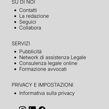
SU DI NOI
Contatti
La redazione
Seguici
Collabora
SERVIZI
Pubblicità
Network di assistenza Legale
Consulenza legale online
Formazione avvocati
PRIVACY E IMPOSTAZIONI
Informativa sulla privacy