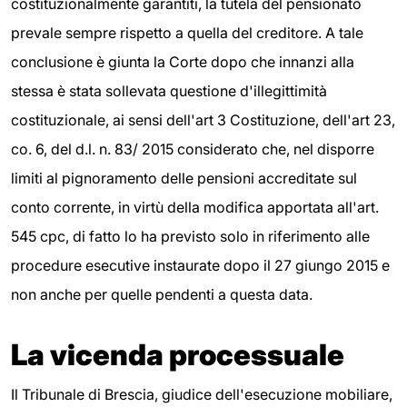
costituzionalmente garantiti, la tutela del pensionato
prevale sempre rispetto a quella del creditore. A tale
conclusione è giunta la Corte dopo che innanzi alla
stessa è stata sollevata questione d'illegittimità
costituzionale, ai sensi dell'art 3 Costituzione, dell'art 23,
co. 6, del d.l. n. 83/ 2015 considerato che, nel disporre
limiti al pignoramento delle pensioni accreditate sul
conto corrente, in virtù della modifica apportata all'art.
545 cpc, di fatto lo ha previsto solo in riferimento alle
procedure esecutive instaurate dopo il 27 giungo 2015 e
non anche per quelle pendenti a questa data.
La vicenda processuale
Il Tribunale di Brescia, giudice dell'esecuzione mobiliare,