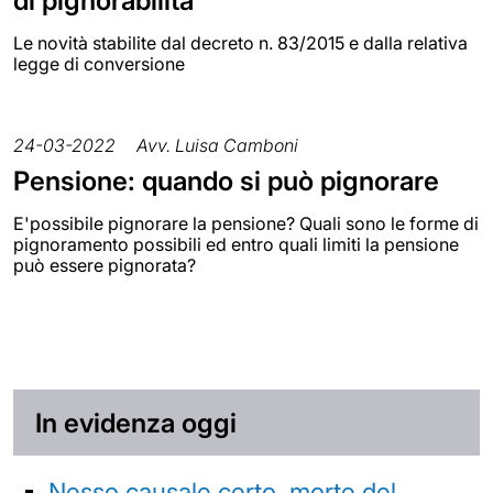
di pignorabilità
Le novità stabilite dal decreto n. 83/2015 e dalla relativa
legge di conversione
24-03-2022
Avv. Luisa Camboni
Pensione: quando si può pignorare
E'possibile pignorare la pensione? Quali sono le forme di
pignoramento possibili ed entro quali limiti la pensione
può essere pignorata?
In evidenza oggi
Nesso causale certo, morte del