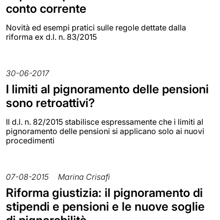
conto corrente
Novità ed esempi pratici sulle regole dettate dalla
riforma ex d.l. n. 83/2015
30-06-2017
I limiti al pignoramento delle pensioni
sono retroattivi?
Il d.l. n. 82/2015 stabilisce espressamente che i limiti al
pignoramento delle pensioni si applicano solo ai nuovi
procedimenti
07-08-2015
Marina Crisafi
Riforma giustizia: il pignoramento di
stipendi e pensioni e le nuove soglie