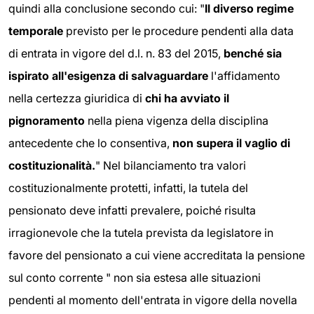
quindi alla conclusione secondo cui: "
Il diverso regime
temporale
previsto per le procedure pendenti alla data
di entrata in vigore del d.l. n. 83 del 2015,
benché sia
ispirato all'esigenza di salvaguardare
l'affidamento
nella certezza giuridica di
chi ha avviato il
pignoramento
nella piena vigenza della disciplina
antecedente che lo consentiva,
non supera il vaglio di
costituzionalità.
" Nel bilanciamento tra valori
costituzionalmente protetti, infatti, la tutela del
pensionato deve infatti prevalere, poiché risulta
irragionevole che la tutela prevista da legislatore in
favore del pensionato a cui viene accreditata la pensione
sul conto corrente " non sia estesa alle situazioni
pendenti al momento dell'entrata in vigore della novella