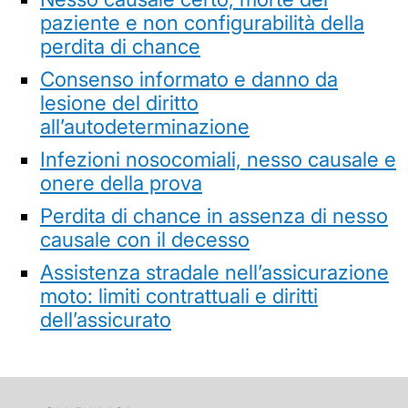
paziente e non configurabilità della
perdita di chance
Consenso informato e danno da
lesione del diritto
all’autodeterminazione
Infezioni nosocomiali, nesso causale e
onere della prova
Perdita di chance in assenza di nesso
causale con il decesso
Assistenza stradale nell’assicurazione
moto: limiti contrattuali e diritti
dell’assicurato