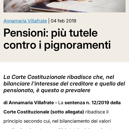
Annamaria Villafrate
|
04 feb 2019
Pensioni: più tutele
contro i pignoramenti
La Corte Costituzionale ribadisce che, nel
bilanciare l'interesse del creditore e quello del
pensionato, è questo a prevalere
di Annamaria Villafrate -
La
sentenza n. 12/2019 della
Corte Costituzionale (sotto allegata)
ribadisce il
principio secondo cui, nel bilanciamento dei valori