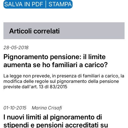
SALVA IN PDF | STAMPA
Articoli correlati
28-05-2018
Pignoramento pensione: il limite
aumenta se ho familiari a carico?
La legge non prevede, in presenza di familiari a carico, la
modifica delle regole sul pignoramento della pensione
previste dall'art. 13 dl 83/2015
01-10-2015
Marina Crisafi
I nuovi limiti al pignoramento di
stipendi e pensioni accreditati su