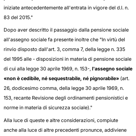
iniziate antecedentemente all'entrata in vigore del d.l. n.
83 del 2015."
Dopo aver descritto il passaggio dalla pensione sociale
all'assegno sociale fa presente inoltre che "In virtù del
rinvio disposto dall'art. 3, comma 7, della legge n. 335
del 1995 alle - disposizioni in materia di pensione sociale
di cui alla legge 30 aprile 1969, n. 153-,
l'assegno sociale
«non è cedibile, né sequestrabile, né pignorabile»
(art.
26, dodicesimo comma, della legge 30 aprile 1969, n.
153, recante Revisione degli ordinamenti pensionistici e
norme in materia di sicurezza sociale)."
Alla luce di queste e altre considerazioni, compiute
anche alla luce di altre precedenti pronunce, addiviene