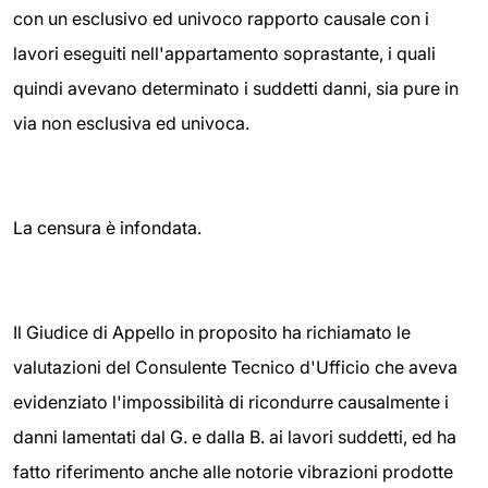
con un esclusivo ed univoco rapporto causale con i
lavori eseguiti nell'appartamento soprastante, i quali
quindi avevano determinato i suddetti danni, sia pure in
via non esclusiva ed univoca.
La censura è infondata.
Il Giudice di Appello in proposito ha richiamato le
valutazioni del Consulente Tecnico d'Ufficio che aveva
evidenziato l'impossibilità di ricondurre causalmente i
danni lamentati dal G. e dalla B. ai lavori suddetti, ed ha
fatto riferimento anche alle notorie vibrazioni prodotte