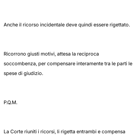
Anche il ricorso incidentale deve quindi essere rigettato.
Ricorrono giusti motivi, attesa la reciproca
soccombenza, per compensare interamente tra le parti le
spese di giudizio.
P.Q.M.
La Corte riuniti i ricorsi, li rigetta entrambi e compensa