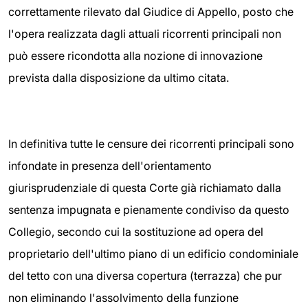
correttamente rilevato dal Giudice di Appello, posto che
l'opera realizzata dagli attuali ricorrenti principali non
può essere ricondotta alla nozione di innovazione
prevista dalla disposizione da ultimo citata.
In definitiva tutte le censure dei ricorrenti principali sono
infondate in presenza dell'orientamento
giurisprudenziale di questa Corte già richiamato dalla
sentenza impugnata e pienamente condiviso da questo
Collegio, secondo cui la sostituzione ad opera del
proprietario dell'ultimo piano di un edificio condominiale
del tetto con una diversa copertura (terrazza) che pur
non eliminando l'assolvimento della funzione