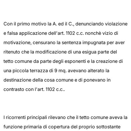
Con il primo motivo la A. ed il C., denunciando violazione
e falsa applicazione dell'art. 1102 c.c. nonchè vizio di
motivazione, censurano la sentenza impugnata per aver
ritenuto che la modificazione di una esigua parte del
tetto comune da parte degli esponenti e la creazione di
una piccola terrazza di 9 mq. avevano alterato la
destinazione della cosa comune e di ponevano in
contrasto con l'art. 1102 c.c..
I ricorrenti principali rilevano che il tetto comune aveva la
funzione primaria di copertura del proprio sottostante