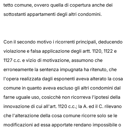
tetto comune, ovvero quella di copertura anche dei
sottostanti appartamenti degli altri condomini.
Con il secondo motivo i ricorrenti principali, deducendo
violazione e falsa applicazione degli artt. 1120, 1122 e
1127 c.c. e vizio di motivazione, assumono che
erroneamente la sentenza impugnata ha ritenuto, che
l'opera realizzata dagli esponenti aveva alterato la cosa
comune in quanto aveva escluso gli altri condomini dal
farne uguale uso, cosicchè non ricorreva l'ipotesi della
innovazione di cui all'art. 1120 c.c.; la A. ed il C. rilevano
che l'alterazione della cosa comune ricorre solo se le
modificazioni ad essa apportate rendano impossibile o