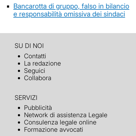
Bancarotta di gruppo, falso in bilancio
e responsabilità omissiva dei sindaci
SU DI NOI
Contatti
La redazione
Seguici
Collabora
SERVIZI
Pubblicità
Network di assistenza Legale
Consulenza legale online
Formazione avvocati