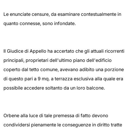
Le enunciate censure, da esaminare contestualmente in
quanto connesse, sono infondate.
Il Giudice di Appello ha accertato che gli attuali ricorrenti
principali, proprietari dell'ultimo piano dell'edificio
coperto dal tetto comune, avevano adibito una porzione
di questo pari a 9 mq. a terrazza esclusiva alla quale era
possibile accedere soltanto da un loro balcone.
Orbene alla luce di tale premessa di fatto devono
condividersi pienamente le conseguenze in diritto tratte