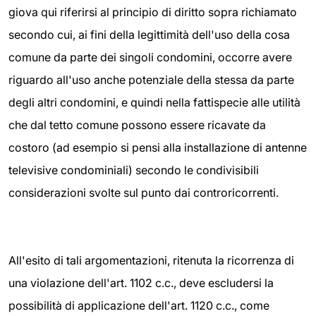
giova qui riferirsi al principio di diritto sopra richiamato
secondo cui, ai fini della legittimità dell'uso della cosa
comune da parte dei singoli condomini, occorre avere
riguardo all'uso anche potenziale della stessa da parte
degli altri condomini, e quindi nella fattispecie alle utilità
che dal tetto comune possono essere ricavate da
costoro (ad esempio si pensi alla installazione di antenne
televisive condominiali) secondo le condivisibili
considerazioni svolte sul punto dai controricorrenti.
All'esito di tali argomentazioni, ritenuta la ricorrenza di
una violazione dell'art. 1102 c.c., deve escludersi la
possibilità di applicazione dell'art. 1120 c.c., come