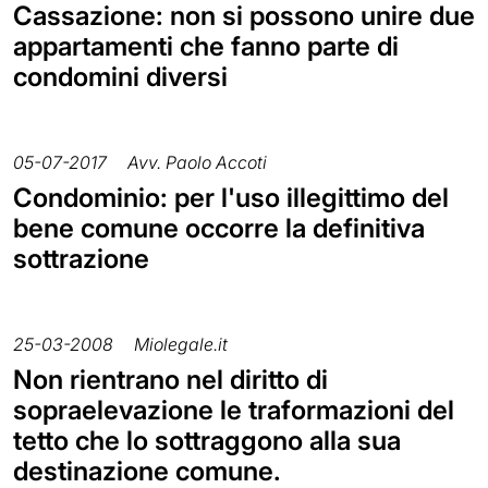
Cassazione: non si possono unire due
appartamenti che fanno parte di
condomini diversi
05-07-2017
Avv. Paolo Accoti
Condominio: per l'uso illegittimo del
bene comune occorre la definitiva
sottrazione
25-03-2008
Miolegale.it
Non rientrano nel diritto di
sopraelevazione le traformazioni del
tetto che lo sottraggono alla sua
destinazione comune.