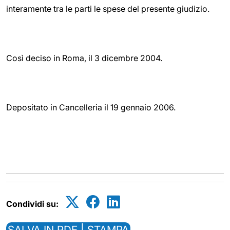
interamente tra le parti le spese del presente giudizio.
Così deciso in Roma, il 3 dicembre 2004.
Depositato in Cancelleria il 19 gennaio 2006.
Condividi su:
SALVA IN PDF | STAMPA