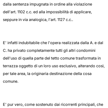
dalla sentenza impugnata in ordine alla violazione
dell'art. 1102 c.c. ed alla impossibilità di applicare,
seppure in via analogica, l'art. 1127 c.c..
E' infatti indubitabile che l'opera realizzata dalla A. e dal
C. ha privato completamente tutti gli altri condomini
dell'uso di quella parte del tetto comune trasformata in
terrazza oggetto di un loro uso esclusivo, alterando così,
per tale area, la originaria destinazione della cosa
comune.
E' pur vero, come sostenuto dai ricorrenti principali, che