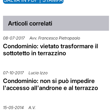
Articoli correlati
08-07-2017
Avv. Francesca Pietropaolo
Condominio: vietato trasformare il
sottotetto in terrazzino
07-10-2017
Lucia Izzo
Condominio: non si può impedire
l'accesso all'androne e al terrazzo
15-05-2014
A.V.