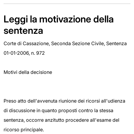
Leggi la motivazione della
sentenza
Corte di Cassazione, Seconda Sezione Civile, Sentenza
01-01-2006, n. 972
Motivi della decisione
Preso atto dell'avvenuta riunione dei ricorsi all'udienza
di discussione in quanto proposti contro la stessa
sentenza, occorre anzitutto procedere all'esame del
ricorso principale.