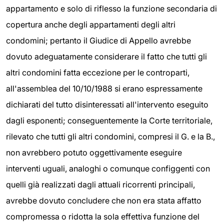
appartamento e solo di riflesso la funzione secondaria di
copertura anche degli appartamenti degli altri
condomini; pertanto il Giudice di Appello avrebbe
dovuto adeguatamente considerare il fatto che tutti gli
altri condomini fatta eccezione per le controparti,
all'assemblea del 10/10/1988 si erano espressamente
dichiarati del tutto disinteressati all'intervento eseguito
dagli esponenti; conseguentemente la Corte territoriale,
rilevato che tutti gli altri condomini, compresi il G. e la B.,
non avrebbero potuto oggettivamente eseguire
interventi uguali, analoghi o comunque configgenti con
quelli già realizzati dagli attuali ricorrenti principali,
avrebbe dovuto concludere che non era stata affatto
compromessa o ridotta la sola effettiva funzione del