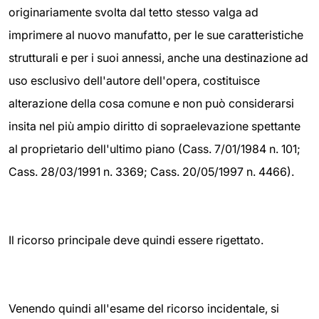
originariamente svolta dal tetto stesso valga ad
imprimere al nuovo manufatto, per le sue caratteristiche
strutturali e per i suoi annessi, anche una destinazione ad
uso esclusivo dell'autore dell'opera, costituisce
alterazione della cosa comune e non può considerarsi
insita nel più ampio diritto di sopraelevazione spettante
al proprietario dell'ultimo piano (Cass. 7/01/1984 n. 101;
Cass. 28/03/1991 n. 3369; Cass. 20/05/1997 n. 4466).
Il ricorso principale deve quindi essere rigettato.
Venendo quindi all'esame del ricorso incidentale, si