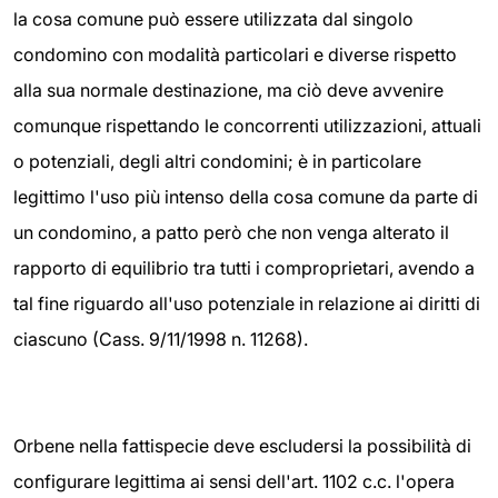
la cosa comune può essere utilizzata dal singolo
condomino con modalità particolari e diverse rispetto
alla sua normale destinazione, ma ciò deve avvenire
comunque rispettando le concorrenti utilizzazioni, attuali
o potenziali, degli altri condomini; è in particolare
legittimo l'uso più intenso della cosa comune da parte di
un condomino, a patto però che non venga alterato il
rapporto di equilibrio tra tutti i comproprietari, avendo a
tal fine riguardo all'uso potenziale in relazione ai diritti di
ciascuno (Cass. 9/11/1998 n. 11268).
Orbene nella fattispecie deve escludersi la possibilità di
configurare legittima ai sensi dell'art. 1102 c.c. l'opera