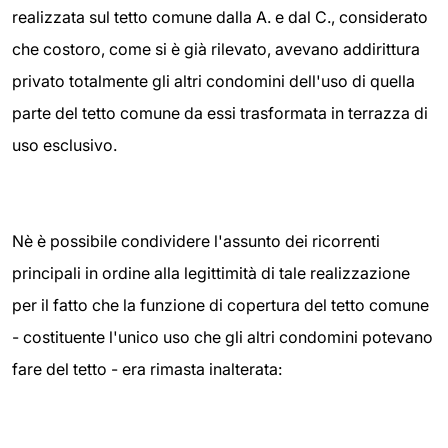
realizzata sul tetto comune dalla A. e dal C., considerato
che costoro, come si è già rilevato, avevano addirittura
privato totalmente gli altri condomini dell'uso di quella
parte del tetto comune da essi trasformata in terrazza di
uso esclusivo.
Nè è possibile condividere l'assunto dei ricorrenti
principali in ordine alla legittimità di tale realizzazione
per il fatto che la funzione di copertura del tetto comune
- costituente l'unico uso che gli altri condomini potevano
fare del tetto - era rimasta inalterata: