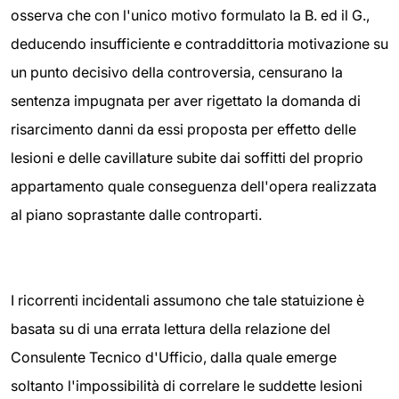
osserva che con l'unico motivo formulato la B. ed il G.,
deducendo insufficiente e contraddittoria motivazione su
un punto decisivo della controversia, censurano la
sentenza impugnata per aver rigettato la domanda di
risarcimento danni da essi proposta per effetto delle
lesioni e delle cavillature subite dai soffitti del proprio
appartamento quale conseguenza dell'opera realizzata
al piano soprastante dalle controparti.
I ricorrenti incidentali assumono che tale statuizione è
basata su di una errata lettura della relazione del
Consulente Tecnico d'Ufficio, dalla quale emerge
soltanto l'impossibilità di correlare le suddette lesioni