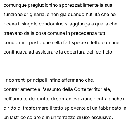
comunque pregiudichino apprezzabilmente la sua
funzione originaria, e non già quando l'utilità che ne
ricava il singolo condomino si aggiunga a quella che
traevano dalla cosa comune in precedenza tutti i
condomini, posto che nella fattispecie il tetto comune
continuava ad assicurare la copertura dell'edificio.
I ricorrenti principali infine affermano che,
contrariamente all'assunto della Corte territoriale,
nell'ambito del diritto di sopraelevazione rientra anche il
diritto di trasformare il tetto spiovente di un fabbricato in
un lastrico solare o in un terrazzo di uso esclusivo.