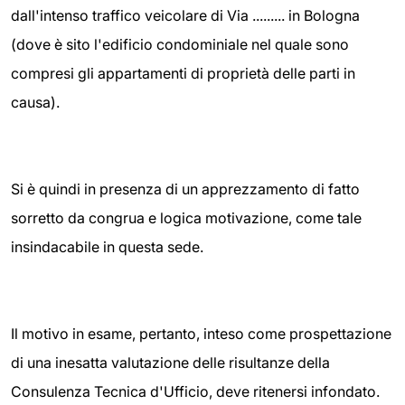
dall'intenso traffico veicolare di Via ......... in Bologna
(dove è sito l'edificio condominiale nel quale sono
compresi gli appartamenti di proprietà delle parti in
causa).
Si è quindi in presenza di un apprezzamento di fatto
sorretto da congrua e logica motivazione, come tale
insindacabile in questa sede.
Il motivo in esame, pertanto, inteso come prospettazione
di una inesatta valutazione delle risultanze della
Consulenza Tecnica d'Ufficio, deve ritenersi infondato.