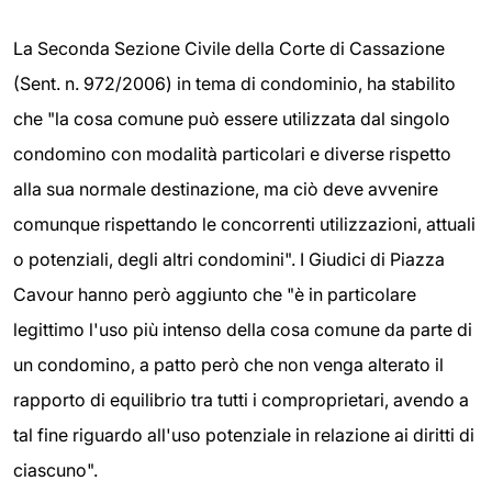
La Seconda Sezione Civile della Corte di Cassazione
(Sent. n. 972/2006) in tema di condominio, ha stabilito
che "la cosa comune può essere utilizzata dal singolo
condomino con modalità particolari e diverse rispetto
alla sua normale destinazione, ma ciò deve avvenire
comunque rispettando le concorrenti utilizzazioni, attuali
o potenziali, degli altri condomini". I Giudici di Piazza
Cavour hanno però aggiunto che "è in particolare
legittimo l'uso più intenso della cosa comune da parte di
un condomino, a patto però che non venga alterato il
rapporto di equilibrio tra tutti i comproprietari, avendo a
tal fine riguardo all'uso potenziale in relazione ai diritti di
ciascuno".