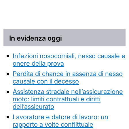
In evidenza oggi
Infezioni nosocomiali, nesso causale e
onere della prova
Perdita di chance in assenza di nesso
causale con il decesso
Assistenza stradale nell’assicurazione
moto: limiti contrattuali e diritti
dell’assicurato
Lavoratore e datore di lavoro: un
rapporto a volte conflittuale