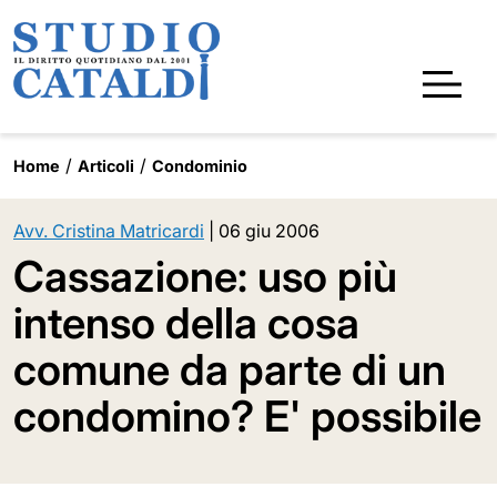
Home
Articoli
Condominio
Avv. Cristina Matricardi
|
06 giu 2006
Cassazione: uso più
intenso della cosa
comune da parte di un
condomino? E' possibile