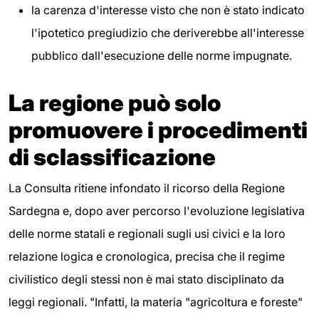
la carenza d'interesse visto che non è stato indicato
l'ipotetico pregiudizio che deriverebbe all'interesse
pubblico dall'esecuzione delle norme impugnate.
La regione può solo
promuovere i procedimenti
di sclassificazione
La Consulta ritiene infondato il ricorso della Regione
Sardegna e, dopo aver percorso l'evoluzione legislativa
delle norme statali e regionali sugli usi civici e la loro
relazione logica e cronologica, precisa che il regime
civilistico degli stessi non è mai stato disciplinato da
leggi regionali. "Infatti, la materia "agricoltura e foreste"