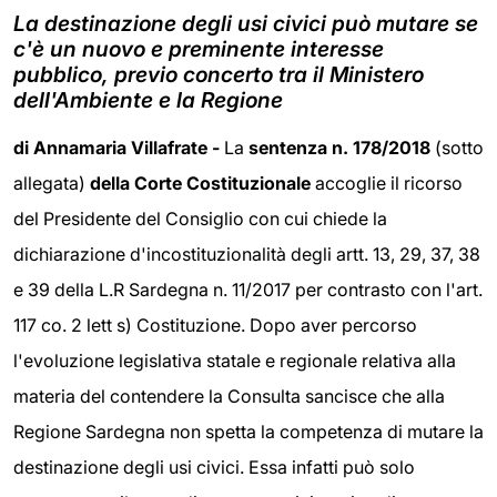
La destinazione degli usi civici può mutare se
c'è un nuovo e preminente interesse
pubblico, previo concerto tra il Ministero
dell'Ambiente e la Regione
di Annamaria Villafrate -
La
sentenza n. 178/2018
(sotto
allegata)
della Corte Costituzionale
accoglie il ricorso
del Presidente del Consiglio con cui chiede la
dichiarazione d'incostituzionalità degli artt. 13, 29, 37, 38
e 39 della L.R Sardegna n. 11/2017 per contrasto con l'art.
117 co. 2 lett s) Costituzione. Dopo aver percorso
l'evoluzione legislativa statale e regionale relativa alla
materia del contendere la Consulta sancisce che alla
Regione Sardegna non spetta la competenza di mutare la
destinazione degli usi civici. Essa infatti può solo