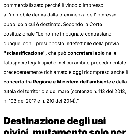
commercializzato perché il vincolo impresso
all'immobile deriva dalla preminenza dell'interesse
pubblico a cui è destinato. Secondo la Corte
costituzionale "Le norme impugnate contrastano,
dunque, con il presupposto indefettibile della previa
"sclassificazione",
che
può concretarsi solo
nelle
fattispecie legali tipiche, nel cui ambito procedimentale
precedentemente richiamato è oggi ricompreso anche il
concerto tra Regione e Ministero dell'ambiente
e della
tutela del territorio e del mare (sentenze n. 113 del 2018,
n. 103 del 2017 e n. 210 del 2014)."
Destinazione degli usi
civici, mutamento solo per