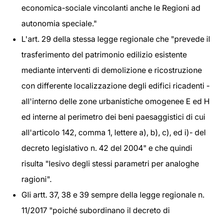
economica-sociale vincolanti anche le Regioni ad
autonomia speciale."
L'art. 29 della stessa legge regionale che "prevede il
trasferimento del patrimonio edilizio esistente
mediante interventi di demolizione e ricostruzione
con differente localizzazione degli edifici ricadenti -
all'interno delle zone urbanistiche omogenee E ed H
ed interne al perimetro dei beni paesaggistici di cui
all'articolo 142, comma 1, lettere a), b), c), ed i)- del
decreto legislativo n. 42 del 2004" e che quindi
risulta "lesivo degli stessi parametri per analoghe
ragioni".
Gli artt. 37, 38 e 39 sempre della legge regionale n.
11/2017 "poiché subordinano il decreto di