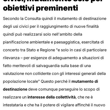
obiettivi preminenti
Secondo la Consulta quindi il mutamento di destinazione
degli usi civici per il raggiungimento di nuove finalità
quindi può realizzarsi solo nell'ambito della
pianificazione ambientale e paesaggistica, esercitata di
concerto tra Stato e Regione "e solo in casi di particolare
rilevanza – per esigenze di adeguamento a situazioni di
fatto meritevoli di salvaguardia sulla base di una
valutazione non collidente con gli interessi generali della
popolazione locale" Questo perché il
mutamento di
destinazione
deve comunque perseguire lo scopo di
realizzare un
interesse della collettività
, che ne è
intestataria e che ha il potere di vigilare affinché il nuovo