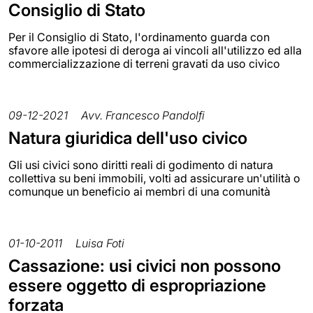
Consiglio di Stato
Per il Consiglio di Stato, l'ordinamento guarda con
sfavore alle ipotesi di deroga ai vincoli all'utilizzo ed alla
commercializzazione di terreni gravati da uso civico
09-12-2021
Avv. Francesco Pandolfi
Natura giuridica dell'uso civico
Gli usi civici sono diritti reali di godimento di natura
collettiva su beni immobili, volti ad assicurare un'utilità o
comunque un beneficio ai membri di una comunità
01-10-2011
Luisa Foti
Cassazione: usi civici non possono
essere oggetto di espropriazione
forzata