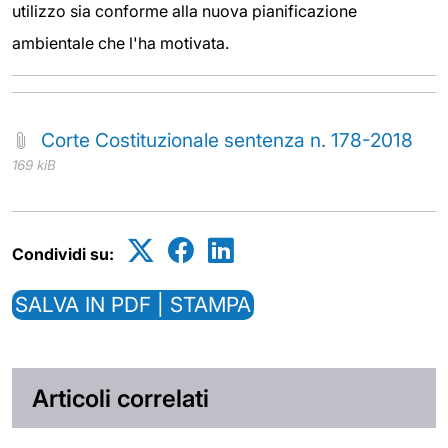
utilizzo sia conforme alla nuova pianificazione
ambientale che l'ha motivata.
Corte Costituzionale sentenza n. 178-2018
169 kiB
Condividi su:
SALVA IN PDF | STAMPA
Articoli correlati