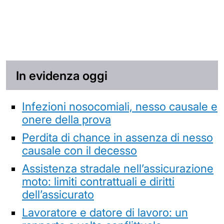
In evidenza oggi
Infezioni nosocomiali, nesso causale e
onere della prova
Perdita di chance in assenza di nesso
causale con il decesso
Assistenza stradale nell’assicurazione
moto: limiti contrattuali e diritti
dell’assicurato
Lavoratore e datore di lavoro: un