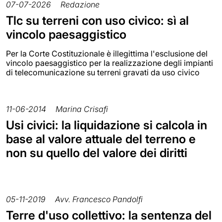
07-07-2026
Redazione
Tlc su terreni con uso civico: sì al
vincolo paesaggistico
Per la Corte Costituzionale è illegittima l'esclusione del
vincolo paesaggistico per la realizzazione degli impianti
di telecomunicazione su terreni gravati da uso civico
11-06-2014
Marina Crisafi
Usi civici: la liquidazione si calcola in
base al valore attuale del terreno e
non su quello del valore dei diritti
05-11-2019
Avv. Francesco Pandolfi
Terre d'uso collettivo: la sentenza del