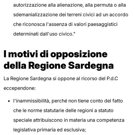
autorizzazione alla alienazione, alla permuta o alla
sdemanializzazione dei terreni civici ad un accordo
che riconosca l'assenza di valori paesaggistici
determinati dall'uso civico."
I motivi di opposizione
della Regione Sardegna
La Regione Sardegna si oppone al ricorso del P.d.C
eccependone:
l'inammissibilità, perché non tiene conto del fatto
che le norme statutarie delle regioni a statuto
speciale attribuiscono in materia una competenza
legislativa primaria ed esclusiva;