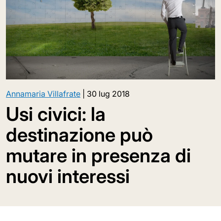
Annamaria Villafrate
|
30 lug 2018
Usi civici: la
destinazione può
mutare in presenza di
nuovi interessi