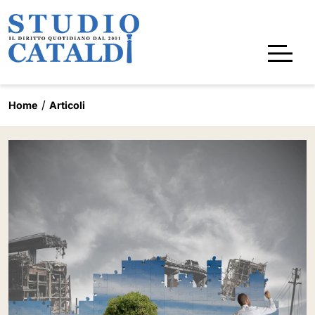
Home
Articoli