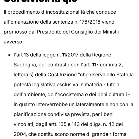
Il procedimento d'incostituzionalità che conduce
all'emanazione della sentenza n. 178/2018 viene
promosso dal Presidente del Consiglio dei Ministri
avverso:
l'art 13 della legge n. 11/2017 della Regione
Sardegna, per contrasto con l'art. 117 comma 2,
lettera s) della Costituzione "che riserva allo Stato la
potestà legislativa esclusiva in materia - tutela
dell'ambiente, dell'ecosistema e dei beni culturali -,
in quanto interverrebbe unilateralmente e non con la
pianificazione condivisa prevista, per i beni
vincolati, dagli artt. 135 e 143 del d.lgs. n. 42 del
2004, che costituiscono norme di grande riforma