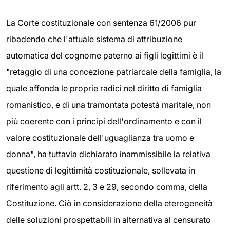
La Corte costituzionale con sentenza 61/2006 pur
ribadendo che l'attuale sistema di attribuzione
automatica del cognome paterno ai figli legittimi è il
"retaggio di una concezione patriarcale della famiglia, la
quale affonda le proprie radici nel diritto di famiglia
romanistico, e di una tramontata potestà maritale, non
più coerente con i principi dell'ordinamento e con il
valore costituzionale dell'uguaglianza tra uomo e
donna", ha tuttavia dichiarato inammissibile la relativa
questione di legittimità costituzionale, sollevata in
riferimento agli artt. 2, 3 e 29, secondo comma, della
Costituzione. Ciò in considerazione della eterogeneità
delle soluzioni prospettabili in alternativa al censurato