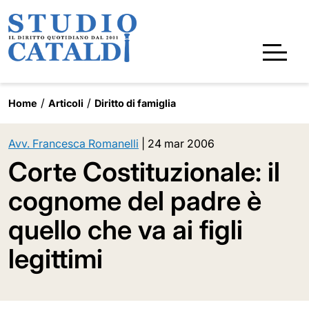
Home
Articoli
Diritto di famiglia
Avv. Francesca Romanelli
|
24 mar 2006
Corte Costituzionale: il
cognome del padre è
quello che va ai figli
legittimi