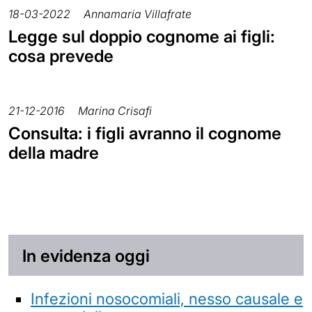
18-03-2022
Annamaria Villafrate
Legge sul doppio cognome ai figli:
cosa prevede
21-12-2016
Marina Crisafi
Consulta: i figli avranno il cognome
della madre
In evidenza oggi
Infezioni nosocomiali, nesso causale e