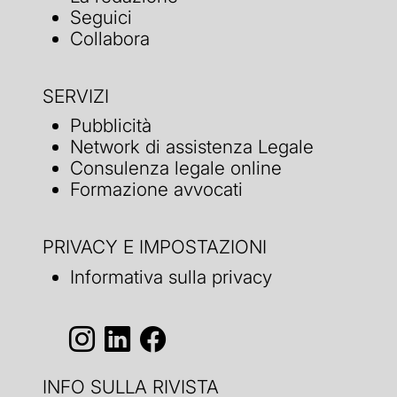
Seguici
Collabora
SERVIZI
Pubblicità
Network di assistenza Legale
Consulenza legale online
Formazione avvocati
PRIVACY E IMPOSTAZIONI
Informativa sulla privacy
INFO SULLA RIVISTA