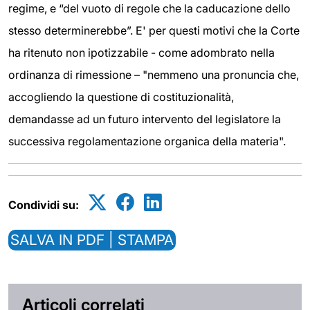
regime, e “del vuoto di regole che la caducazione dello
stesso determinerebbe”. E' per questi motivi che la Corte
ha ritenuto non ipotizzabile - come adombrato nella
ordinanza di rimessione – "nemmeno una pronuncia che,
accogliendo la questione di costituzionalità,
demandasse ad un futuro intervento del legislatore la
successiva regolamentazione organica della materia".
Condividi su:
SALVA IN PDF | STAMPA
Articoli correlati