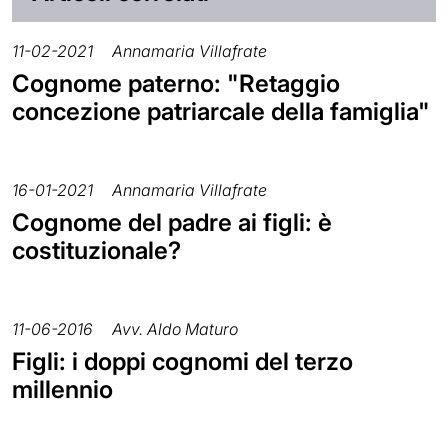
11-02-2021
Annamaria Villafrate
Cognome paterno: "Retaggio
concezione patriarcale della famiglia"
16-01-2021
Annamaria Villafrate
Cognome del padre ai figli: è
costituzionale?
11-06-2016
Avv. Aldo Maturo
Figli: i doppi cognomi del terzo
millennio