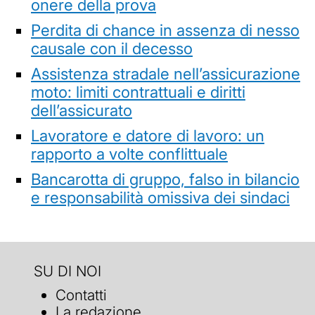
onere della prova
Perdita di chance in assenza di nesso
causale con il decesso
Assistenza stradale nell’assicurazione
moto: limiti contrattuali e diritti
dell’assicurato
Lavoratore e datore di lavoro: un
rapporto a volte conflittuale
Bancarotta di gruppo, falso in bilancio
e responsabilità omissiva dei sindaci
SU DI NOI
Contatti
La redazione