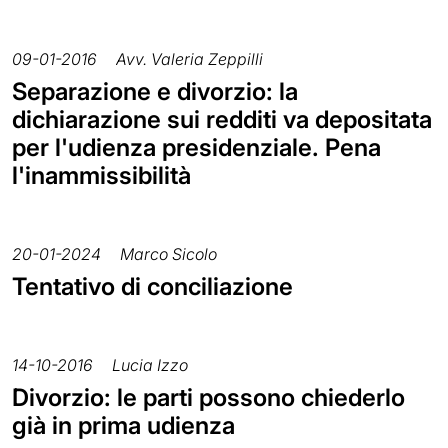
09-01-2016
Avv. Valeria Zeppilli
Separazione e divorzio: la
dichiarazione sui redditi va depositata
per l'udienza presidenziale. Pena
l'inammissibilità
20-01-2024
Marco Sicolo
Tentativo di conciliazione
14-10-2016
Lucia Izzo
Divorzio: le parti possono chiederlo
già in prima udienza