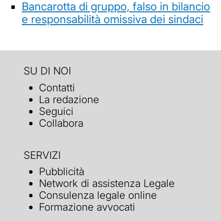
Bancarotta di gruppo, falso in bilancio
e responsabilità omissiva dei sindaci
SU DI NOI
Contatti
La redazione
Seguici
Collabora
SERVIZI
Pubblicità
Network di assistenza Legale
Consulenza legale online
Formazione avvocati