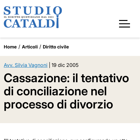
Home
Articoli
Diritto civile
Avv. Silvia Vagnoni
|
19 dic 2005
Cassazione: il tentativo
di conciliazione nel
processo di divorzio