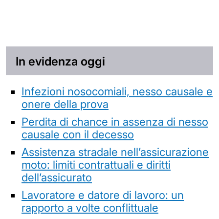
In evidenza oggi
Infezioni nosocomiali, nesso causale e
onere della prova
Perdita di chance in assenza di nesso
causale con il decesso
Assistenza stradale nell’assicurazione
moto: limiti contrattuali e diritti
dell’assicurato
Lavoratore e datore di lavoro: un
rapporto a volte conflittuale