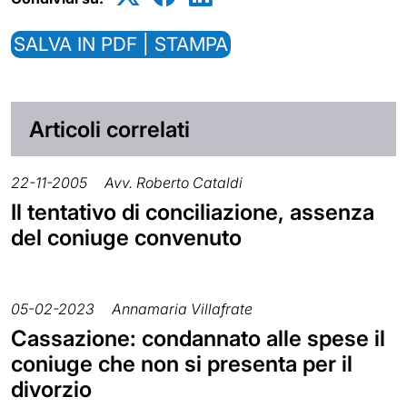
SALVA IN PDF | STAMPA
Articoli correlati
22-11-2005
Avv. Roberto Cataldi
Il tentativo di conciliazione, assenza
del coniuge convenuto
05-02-2023
Annamaria Villafrate
Cassazione: condannato alle spese il
coniuge che non si presenta per il
divorzio