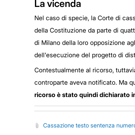
La vicenda
Nel caso di specie, la Corte di cass
della Costituzione da parte di quat
di Milano della loro opposizione ag
dell'esecuzione del progetto di dis
Contestualmente al ricorso, tuttavi
controparte aveva notificato. Ma q
ricorso è stato quindi dichiarato 
Cassazione testo sentenza numer