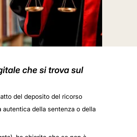
itale che si trova sul
'atto del deposito del ricorso
a autentica della sentenza o della