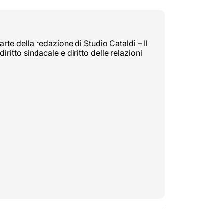
rte della redazione di Studio Cataldi – Il
diritto sindacale e diritto delle relazioni