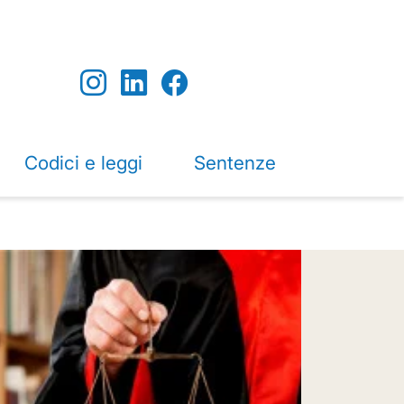
Codici e leggi
Sentenze