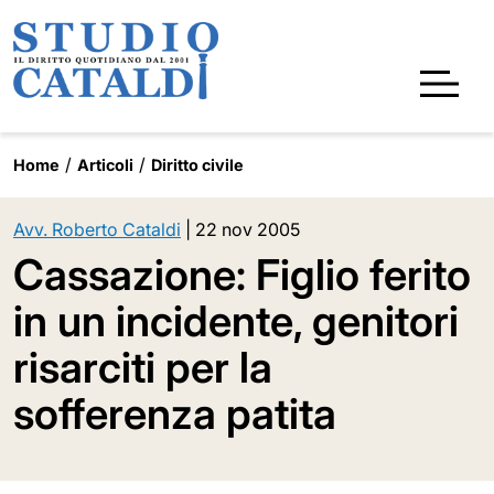
Home
Articoli
Diritto civile
Avv. Roberto Cataldi
|
22 nov 2005
Cassazione: Figlio ferito
in un incidente, genitori
risarciti per la
sofferenza patita