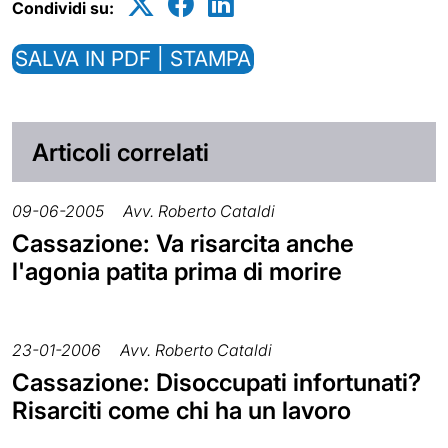
Condividi su:
SALVA IN PDF | STAMPA
Articoli correlati
09-06-2005
Avv. Roberto Cataldi
Cassazione: Va risarcita anche
l'agonia patita prima di morire
23-01-2006
Avv. Roberto Cataldi
Cassazione: Disoccupati infortunati?
Risarciti come chi ha un lavoro