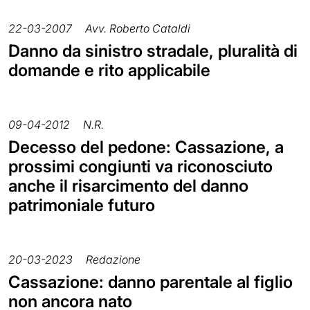
22-03-2007
Avv. Roberto Cataldi
Danno da sinistro stradale, pluralità di
domande e rito applicabile
09-04-2012
N.R.
Decesso del pedone: Cassazione, a
prossimi congiunti va riconosciuto
anche il risarcimento del danno
patrimoniale futuro
20-03-2023
Redazione
Cassazione: danno parentale al figlio
non ancora nato