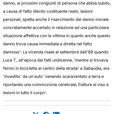
danno, ai prossimi congiunti di persona che abbia subito,
a causa di fatto illecito costituente reato, lesioni
personali, spetta anche il risarcimento del danno morale
concretamente accertato in relazione ad una particolare
situazione affettiva con la vittima in quanto anche questo
danno trova causa immediata e diretta nel fatto
dannoso'. La vicenda risale al settembre dell'89 quando
Luca T., all'epoca dei fatti undicenne, 'mentre si trovava
fermo in bicicletta al centro della strada' a Sabaudia, era
'investito' da un'auto 'venendo scaraventato a terra e
riportando una commozione cerebrale, fratture al viso e
lesioni in tutto il corpo'.