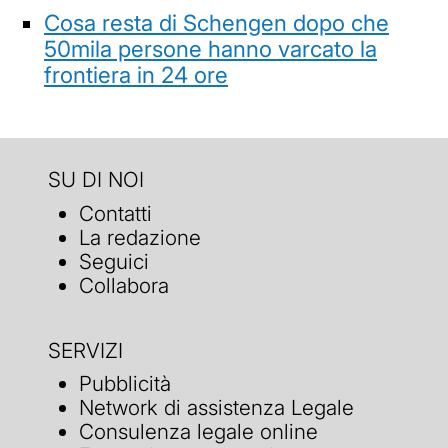
Cosa resta di Schengen dopo che
50mila persone hanno varcato la
frontiera in 24 ore
SU DI NOI
Contatti
La redazione
Seguici
Collabora
SERVIZI
Pubblicità
Network di assistenza Legale
Consulenza legale online