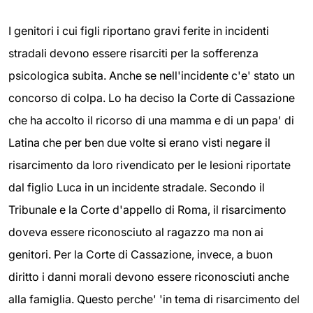
I genitori i cui figli riportano gravi ferite in incidenti
stradali devono essere risarciti per la sofferenza
psicologica subita. Anche se nell'incidente c'e' stato un
concorso di colpa. Lo ha deciso la Corte di Cassazione
che ha accolto il ricorso di una mamma e di un papa' di
Latina che per ben due volte si erano visti negare il
risarcimento da loro rivendicato per le lesioni riportate
dal figlio Luca in un incidente stradale. Secondo il
Tribunale e la Corte d'appello di Roma, il risarcimento
doveva essere riconosciuto al ragazzo ma non ai
genitori. Per la Corte di Cassazione, invece, a buon
diritto i danni morali devono essere riconosciuti anche
alla famiglia. Questo perche' 'in tema di risarcimento del