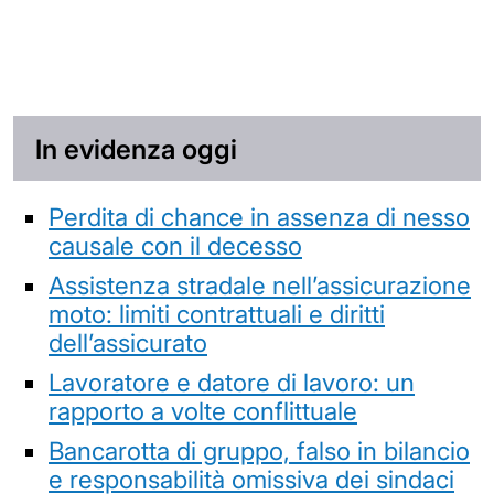
In evidenza oggi
Perdita di chance in assenza di nesso
causale con il decesso
Assistenza stradale nell’assicurazione
moto: limiti contrattuali e diritti
dell’assicurato
Lavoratore e datore di lavoro: un
rapporto a volte conflittuale
Bancarotta di gruppo, falso in bilancio
e responsabilità omissiva dei sindaci