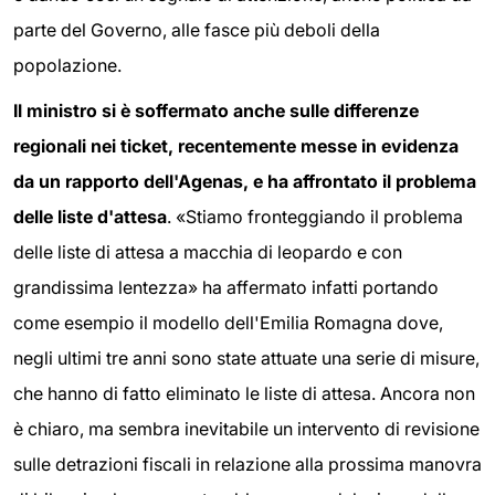
parte del Governo, alle fasce più deboli della
popolazione.
Il ministro si è soffermato anche sulle differenze
regionali nei ticket, recentemente messe in evidenza
da un rapporto dell'Agenas, e ha affrontato il problema
delle liste d'attesa
. «Stiamo fronteggiando il problema
delle liste di attesa a macchia di leopardo e con
grandissima lentezza» ha affermato infatti portando
come esempio il modello dell'Emilia Romagna dove,
negli ultimi tre anni sono state attuate una serie di misure,
che hanno di fatto eliminato le liste di attesa. Ancora non
è chiaro, ma sembra inevitabile un intervento di revisione
sulle detrazioni fiscali in relazione alla prossima manovra