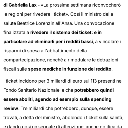
di Gabriella Lax -
«La prossima settimana riconvocherò
le regioni per rivedere i ticket». Così il ministro della
salute Beatrice Lorenzin all'Ansa. Una convocazione
finalizzata a
rivedere il sistema dei ticket: e in
particolare ad eliminarli per i redditi bassi
, a vincolare i
risparmi di spesa all'abbattimento della
compartecipazione, nonché a rimodulare le detrazioni
fiscali sulle
spese mediche in funzione del reddito
.
I ticket incidono per 3 miliardi di euro sui 113 presenti nel
Fondo Sanitario Nazionale, e che
potrebbero quindi
essere aboliti, agendo ad esempio sulla spending
review
. Tre miliardi che potrebbero, dunque, essere
trovati, a detta del ministro, abolendo i ticket sulla sanità,
e dando così un segnale di attenzione, anche politica da