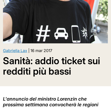
Gabriella Lax
|
16 mar 2017
Sanità: addio ticket sui
redditi più bassi
L'annuncio del ministro Lorenzin che
prossima settimana convocherà le regioni