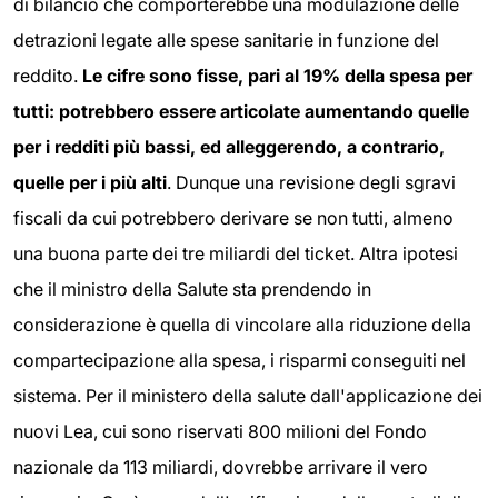
di bilancio che comporterebbe una modulazione delle
detrazioni legate alle spese sanitarie in funzione del
reddito.
Le cifre sono fisse, pari al 19% della spesa per
tutti: potrebbero essere articolate aumentando quelle
per i redditi più bassi, ed alleggerendo, a contrario,
quelle per i più alti
. Dunque una revisione degli sgravi
fiscali da cui potrebbero derivare se non tutti, almeno
una buona parte dei tre miliardi del ticket. Altra ipotesi
che il ministro della Salute sta prendendo in
considerazione è quella di vincolare alla riduzione della
compartecipazione alla spesa, i risparmi conseguiti nel
sistema. Per il ministero della salute dall'applicazione dei
nuovi Lea, cui sono riservati 800 milioni del Fondo
nazionale da 113 miliardi, dovrebbe arrivare il vero