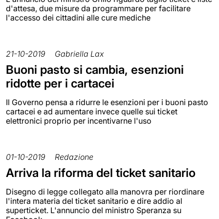
d'attesa, due misure da programmare per facilitare
l'accesso dei cittadini alle cure mediche
21-10-2019
Gabriella Lax
Buoni pasto si cambia, esenzioni
ridotte per i cartacei
Il Governo pensa a ridurre le esenzioni per i buoni pasto
cartacei e ad aumentare invece quelle sui ticket
elettronici proprio per incentivarne l'uso
01-10-2019
Redazione
Arriva la riforma del ticket sanitario
Disegno di legge collegato alla manovra per riordinare
l'intera materia del ticket sanitario e dire addio al
superticket. L'annuncio del ministro Speranza su