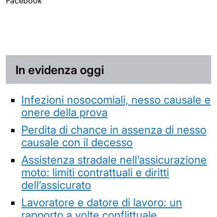
Facebook
In evidenza oggi
Infezioni nosocomiali, nesso causale e
onere della prova
Perdita di chance in assenza di nesso
causale con il decesso
Assistenza stradale nell’assicurazione
moto: limiti contrattuali e diritti
dell’assicurato
Lavoratore e datore di lavoro: un
rapporto a volte conflittuale