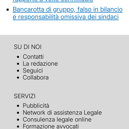
Bancarotta di gruppo, falso in bilancio
e responsabilità omissiva dei sindaci
SU DI NOI
Contatti
La redazione
Seguici
Collabora
SERVIZI
Pubblicità
Network di assistenza Legale
Consulenza legale online
Formazione avvocati