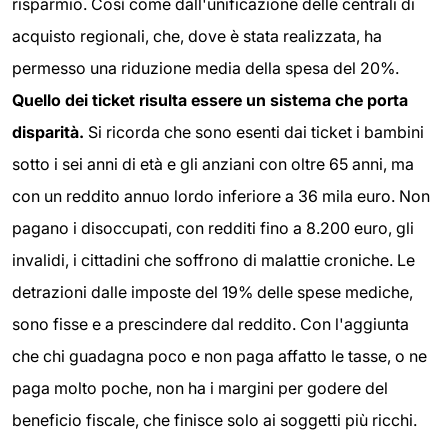
risparmio. Così come dall'unificazione delle centrali di
acquisto regionali, che, dove è stata realizzata, ha
permesso una riduzione media della spesa del 20%.
Quello dei ticket risulta essere un sistema che porta
disparità.
Si ricorda che sono esenti dai ticket i bambini
sotto i sei anni di età e gli anziani con oltre 65 anni, ma
con un reddito annuo lordo inferiore a 36 mila euro. Non
pagano i disoccupati, con redditi fino a 8.200 euro, gli
invalidi, i cittadini che soffrono di malattie croniche. Le
detrazioni dalle imposte del 19% delle spese mediche,
sono fisse e a prescindere dal reddito. Con l'aggiunta
che chi guadagna poco e non paga affatto le tasse, o ne
paga molto poche, non ha i margini per godere del
beneficio fiscale, che finisce solo ai soggetti più ricchi.