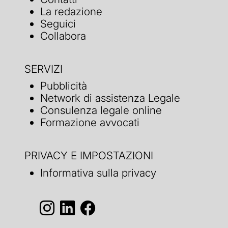
La redazione
Seguici
Collabora
SERVIZI
Pubblicità
Network di assistenza Legale
Consulenza legale online
Formazione avvocati
PRIVACY E IMPOSTAZIONI
Informativa sulla privacy