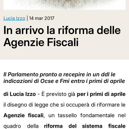
Lucia Izzo
|
14 mar 2017
In arrivo la riforma delle
Agenzie Fiscali
Il Parlamento pronto a recepire in un ddl le
indicazioni di Ocse e Fmi entro i primi di aprile
di Lucia Izzo
- È previsto già
per i primi di aprile
il disegno di legge che si occuperà di riformare le
Agenzie fiscali
, un tassello fondamentale nel
quadro della
riforma del sistema fiscale