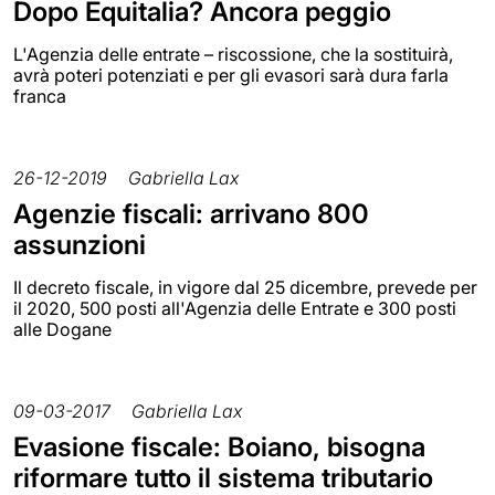
Dopo Equitalia? Ancora peggio
L'Agenzia delle entrate – riscossione, che la sostituirà,
avrà poteri potenziati e per gli evasori sarà dura farla
franca
26-12-2019
Gabriella Lax
Agenzie fiscali: arrivano 800
assunzioni
Il decreto fiscale, in vigore dal 25 dicembre, prevede per
il 2020, 500 posti all'Agenzia delle Entrate e 300 posti
alle Dogane
09-03-2017
Gabriella Lax
Evasione fiscale: Boiano, bisogna
riformare tutto il sistema tributario