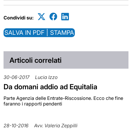
Condividi su:
SALVA IN PDF | STAMPA
Articoli correlati
30-06-2017
Lucia Izzo
Da domani addio ad Equitalia
Parte Agenzia delle Entrate-Riscossione. Ecco che fine
faranno i rapporti pendenti
28-10-2016
Avv. Valeria Zeppilli