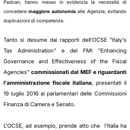
Padoan, hanno messo in evidenzia la necessità di
concedere
maggiore autonomia
alle Agenzie, evitando
duplicazioni di competenze.
Tanto si desume dai rapporti dell'OCSE "Italy's
Tax Administration" e del FMI "Enhancing
Governance and Effectiveness of the Fiscal
Agencies"
commissionati dal MEF e
riguardanti
l'amministrazione fiscale italiana
, presentati il
19 luglio 2016 ai parlamentari delle Commissioni
Finanza di Camera e Senato.
L'OCSE, ad esempio, prende atto che l'Italia ha