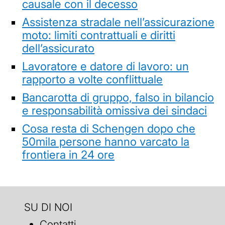
causale con il decesso
Assistenza stradale nell’assicurazione
moto: limiti contrattuali e diritti
dell’assicurato
Lavoratore e datore di lavoro: un
rapporto a volte conflittuale
Bancarotta di gruppo, falso in bilancio
e responsabilità omissiva dei sindaci
Cosa resta di Schengen dopo che
50mila persone hanno varcato la
frontiera in 24 ore
SU DI NOI
Contatti