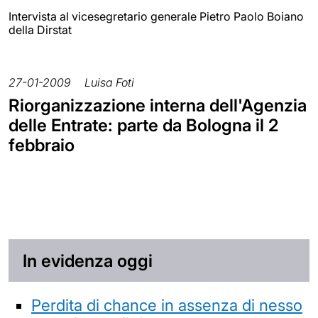
Intervista al vicesegretario generale Pietro Paolo Boiano
della Dirstat
27-01-2009
Luisa Foti
Riorganizzazione interna dell'Agenzia
delle Entrate: parte da Bologna il 2
febbraio
In evidenza oggi
Perdita di chance in assenza di nesso