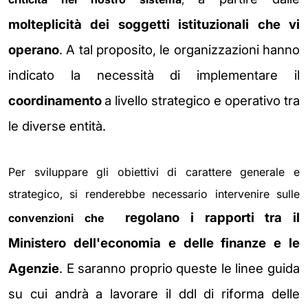
molteplicità dei soggetti istituzionali che vi
operano
. A tal proposito, le organizzazioni hanno
indicato la necessità di implementare il
coordinamento
a livello strategico e operativo tra
le diverse entità.
Per sviluppare gli obiettivi di carattere generale e
strategico, si renderebbe necessario intervenire sulle
regolano i rapporti tra il
convenzioni che
Ministero dell'economia e delle finanze e le
Agenzie
. E saranno proprio queste le linee guida
su cui andrà a lavorare il ddl di riforma delle