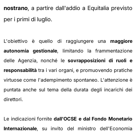
nostrano
, a partire dall'addio a Equitalia previsto
per i primi di luglio.
L'obiettivo è quello di raggiungere una
maggiore
autonomia gestionale
, limitando la frammentazione
delle Agenzia, nonché le
sovrapposizioni di ruoli e
responsabilità
tra i vari organi, e promuovendo pratiche
virtuose come l'adempimento spontaneo. L'attenzione è
puntata anche sul tema della durata degli incarichi dei
direttori.
Le indicazioni fornite
dall'OCSE e dal Fondo Monetario
Internazionale
, su invito del ministro dell'Economia