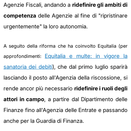
Agenzie Fiscali, andando a
ridefinire gli ambiti di
competenza
delle Agenzie al fine di "
ripristinare
urgentemente" la loro autonomia.
A seguito della riforma che ha coinvolto Equitalia (per
Equitalia e multe: in vigore la
approfondimenti:
sanatoria dei debiti
), che dal primo luglio sparirà
lasciando il posto all'Agenzia della riscossione, si
rende ancor più necessario
ridefinire i ruoli degli
attori in campo
, a partire dal Dipartimento delle
Finanze fino all'Agenzia delle Entrate e passando
anche per
la Guardia di Finanza.