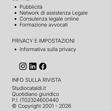
Pubblicità
Network di assistenza Legale
Consulenza legale online
Formazione avvocati
PRIVACY E IMPOSTAZIONI
Informativa sulla privacy
INFO SULLA RIVISTA
Studiocataldi.it
Quotidiano giuridico
P.I. IT02324600440
© Copyright 2001 - 2026