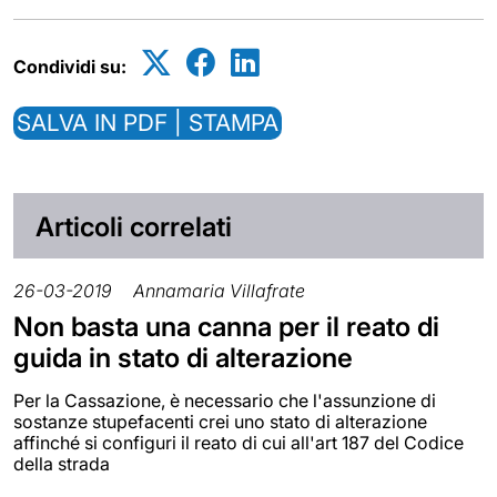
Condividi su:
SALVA IN PDF | STAMPA
Articoli correlati
26-03-2019
Annamaria Villafrate
Non basta una canna per il reato di
guida in stato di alterazione
Per la Cassazione, è necessario che l'assunzione di
sostanze stupefacenti crei uno stato di alterazione
affinché si configuri il reato di cui all'art 187 del Codice
della strada