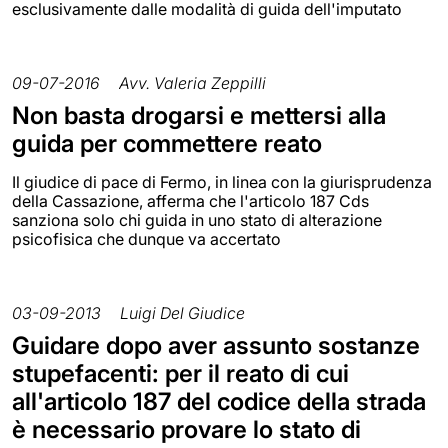
esclusivamente dalle modalità di guida dell'imputato
09-07-2016
Avv. Valeria Zeppilli
Non basta drogarsi e mettersi alla
guida per commettere reato
Il giudice di pace di Fermo, in linea con la giurisprudenza
della Cassazione, afferma che l'articolo 187 Cds
sanziona solo chi guida in uno stato di alterazione
psicofisica che dunque va accertato
03-09-2013
Luigi Del Giudice
Guidare dopo aver assunto sostanze
stupefacenti: per il reato di cui
all'articolo 187 del codice della strada
è necessario provare lo stato di