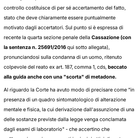
controllo costituisce di per sé accertamento del fatto,
stato che deve chiaramente essere puntualmente
motivato dagli accertatori. Sul punto si è espressa di
recente la quarta sezione penale della
Cassazione (con
la sentenza n. 25691/2016
qui sotto allegata),
pronunciandosi sulla condanna di un uomo, ritenuto
colpevole del reato ex art. 187, comma 1, cds,
beccato
alla guida anche con una "scorta" di metadone.
Al riguardo la Corte ha avuto modo di precisare come "in
presenza di un quadro sintomatologico di alterazione
mentale e fisica, la cui derivazione dall'assunzione di una
delle sostanze previste dalla legge venga conclamata
dagli esami di laboratorio" - che accertino che