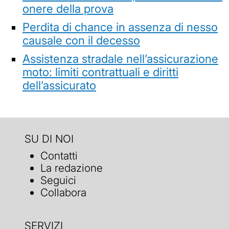
onere della prova
Perdita di chance in assenza di nesso
causale con il decesso
Assistenza stradale nell’assicurazione
moto: limiti contrattuali e diritti
dell’assicurato
SU DI NOI
Contatti
La redazione
Seguici
Collabora
SERVIZI