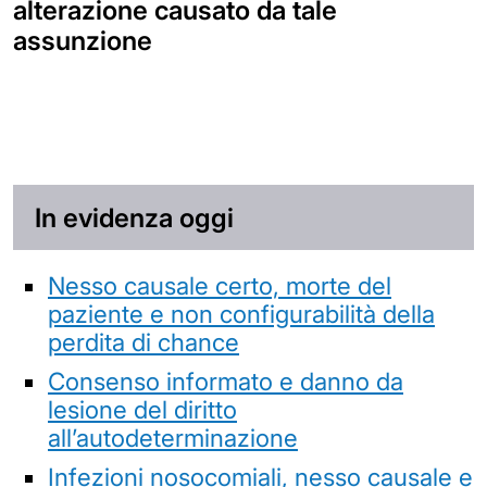
alterazione causato da tale
assunzione
In evidenza oggi
Nesso causale certo, morte del
paziente e non configurabilità della
perdita di chance
Consenso informato e danno da
lesione del diritto
all’autodeterminazione
Infezioni nosocomiali, nesso causale e