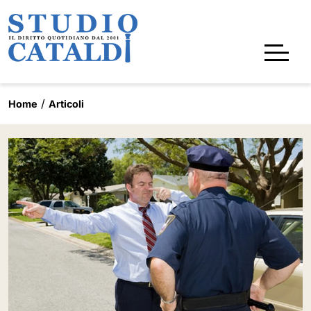
Home
Articoli