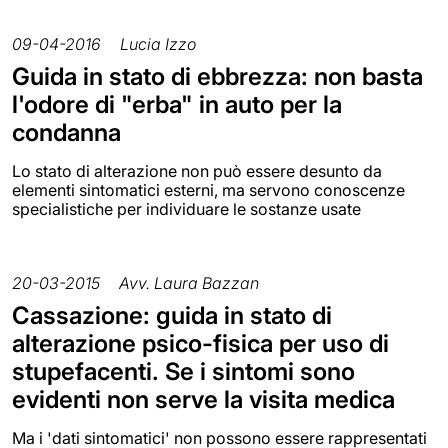
09-04-2016
Lucia Izzo
Guida in stato di ebbrezza: non basta
l'odore di "erba" in auto per la
condanna
Lo stato di alterazione non può essere desunto da
elementi sintomatici esterni, ma servono conoscenze
specialistiche per individuare le sostanze usate
20-03-2015
Avv. Laura Bazzan
Cassazione: guida in stato di
alterazione psico-fisica per uso di
stupefacenti. Se i sintomi sono
evidenti non serve la visita medica
Ma i 'dati sintomatici' non possono essere rappresentati