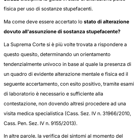
fisica per uso di sostanze stupefacenti.
Ma come deve essere accertato lo
stato di alterazione
dovuto
all'assunzione di sostanza stupefacente?
La Suprema Corte si è più volte trovata a rispondere a
questo quesito, determinando un orientamento
tendenzialmente univoco in base al quale la presenza di
un quadro di evidente alterazione mentale e fisica ed il
seguente accertamento, con esito positivo, tramite esami
di laboratorio è necessario e sufficiente alla
contestazione, non dovendo altresì procedere ad una
visita medica specialistica (Cass. Sez. IV n. 31966/2010,
Cass. Pen. Sez. IV n. 9155/2013).
In altre parole, la verifica dei sintomi al momento del