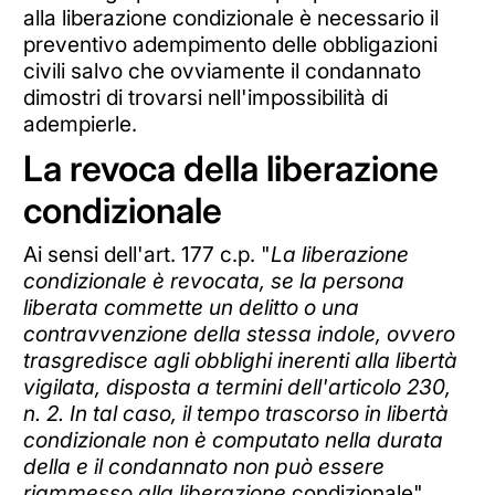
alla liberazione condizionale è necessario il
preventivo adempimento delle obbligazioni
civili salvo che ovviamente il condannato
dimostri di trovarsi nell'impossibilità di
adempierle.
La revoca della liberazione
condizionale
Ai sensi dell'art. 177 c.p. "
La liberazione
condizionale è revocata, se la persona
liberata commette un delitto o una
contravvenzione della stessa indole, ovvero
trasgredisce agli obblighi inerenti alla libertà
vigilata, disposta a termini dell'articolo 230,
n. 2. In tal caso, il tempo trascorso in libertà
condizionale non è computato nella durata
della e il condannato non può essere
riammesso alla liberazione
condizionale".