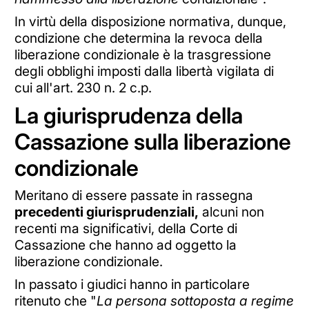
In virtù della disposizione normativa, dunque,
condizione che determina la revoca della
liberazione condizionale è la trasgressione
degli obblighi imposti dalla libertà vigilata di
cui all'art. 230 n. 2 c.p.
La giurisprudenza della
Cassazione sulla liberazione
condizionale
Meritano di essere passate in rassegna
precedenti giurisprudenziali,
alcuni non
recenti ma significativi, della Corte di
Cassazione che hanno ad oggetto la
liberazione condizionale.
In passato i giudici hanno in particolare
ritenuto che "
La persona sottoposta a regime