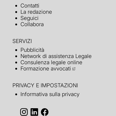
Contatti
La redazione
Seguici
Collabora
SERVIZI
Pubblicità
Network di assistenza Legale
Consulenza legale online
Formazione avvocati
PRIVACY E IMPOSTAZIONI
Informativa sulla privacy