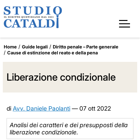
Home
Guide legali
Diritto penale – Parte generale
Cause di estinzione del reato e della pena
Liberazione condizionale
di
Avv. Daniele Paolanti
—
07 ott 2022
Analisi dei caratteri e dei presupposti della
liberazione condizionale.