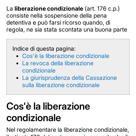
La
liberazione condizionale
(art. 176 c.p.)
consiste nella sospensione della pena
detentiva e può farsi ricorso quando, di
regola, ne sia stata scontata una buona parte
Indice di questa pagina:
Cos'è la liberazione condizionale
La revoca della liberazione
condizionale
La giurisprudenza della Cassazione
sulla liberazione condizionale
Cos'è la liberazione
condizionale
Nel regolamentare la liberazione condizionale,