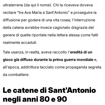
ultraterrene (da qui il nome). Chi la riceveva doveva
recitare "tre Ave Maria a Sant'Antonio" e proseguire la
diffusione per godere di una vita rosea; l'interruzione
della catena avrebbe invece cagionato disgrazie del
genere di quelle riportate nella lettera stessa come fatti
realmente accaduti.
Tale usanza, in realtà, aveva raccolto l'
eredità di un
gioco già diffuso durante la prima guerra mondiale
e,
all'epoca, addirittura tacciato come propaganda segreta
da combattere.
Le catene di Sant'Antonio
negli anni 80 e 90