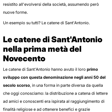
resistito all'evolversi della società, assumendo però
nuove forme.
Un esempio su tutti? Le catene di Sant'Antonio.
Le catene di Sant'Antonio
nella prima metà del
Novecento
Le catene di Sant'Antonio hanno avuto il loro
primo
sviluppo con questa denominazione negli anni 50 del
secolo scorso
, in una forma in parte diversa da quella
che oggi conosciamo: la distribuzione a catena di lettere
ad amici e conoscenti era ispirata al raggiungimento di
finalità religiose e ad ottenere benefici e grazie