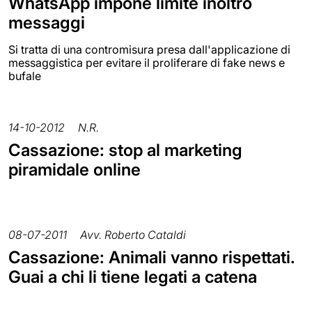
WhatsApp impone limite inoltro
messaggi
Si tratta di una contromisura presa dall'applicazione di
messaggistica per evitare il proliferare di fake news e
bufale
14-10-2012
N.R.
Cassazione: stop al marketing
piramidale online
08-07-2011
Avv. Roberto Cataldi
Cassazione: Animali vanno rispettati.
Guai a chi li tiene legati a catena