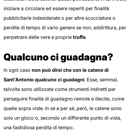
iniziare a circolare ed essere reperiti per finalità
pubblicitarie indesiderate o per altre scocciature o
perdite di tempo di vario genere se non, addirittura, per
perpetrare delle vere e proprie
truffe
.
Qualcuno ci guadagna?
In ogni caso
non può dirsi che con le catene di
Sant'Antonio qualcuno ci guadagni
. Esse, semmai,
talvolta sono utilizzate come strumenti indiretti per
perseguire finalità di guadagno remote e illecite, come
quelle sopra viste. In sé e per sé, però, le catene sono
solo un gioco o, secondo un differente punto di vista,
una fastidiosa perdita di tempo.