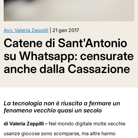
Avv. Valeria Zeppilli
|
21 gen 2017
Catene di Sant'Antonio
su Whatsapp: censurate
anche dalla Cassazione
La tecnologia non è riuscita a fermare un
fenomeno vecchio quasi un secolo
di Valeria Zeppilli –
Nel mondo digitale molte vecchie
usanze giocose sono scomparse, ma altre hanno