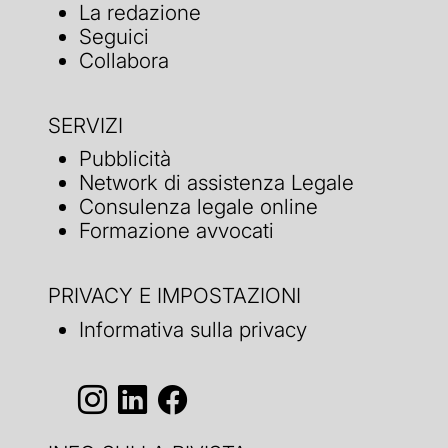
La redazione
Seguici
Collabora
SERVIZI
Pubblicità
Network di assistenza Legale
Consulenza legale online
Formazione avvocati
PRIVACY E IMPOSTAZIONI
Informativa sulla privacy