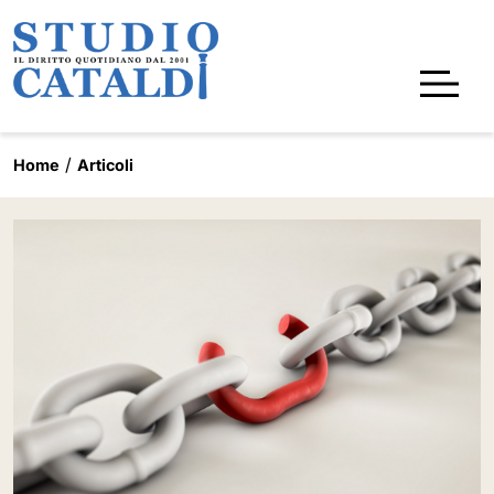
Home
Articoli