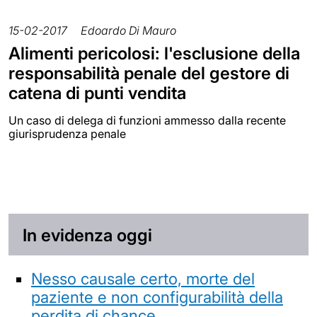
15-02-2017
Edoardo Di Mauro
Alimenti pericolosi: l'esclusione della
responsabilità penale del gestore di
catena di punti vendita
Un caso di delega di funzioni ammesso dalla recente
giurisprudenza penale
In evidenza oggi
Nesso causale certo, morte del
paziente e non configurabilità della
perdita di chance