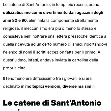
Le catene di Sant'Antonio, in tempi più recenti, erano
utilizzatissime come divertimento dai ragazzini degli
anni 80 e 90
: eliminata la componente strettamente
religiosa, il meccanismo era più o meno lo stesso e
consisteva nell'inoltrare una lettera pressoché identica a
quella ricevuta ad un certo numero di amici, riportandovi
l'elenco di nomi lì scritti eccezion fatta per il primo. A
quest'ultimo, infatti, andava inviata la cartolina della
propria città.
Il fenomeno era diffusissimo tra i giovani e si era
declinato in
molteplici versioni, diverse ma simili
.
Le catene di Sant'Antonio