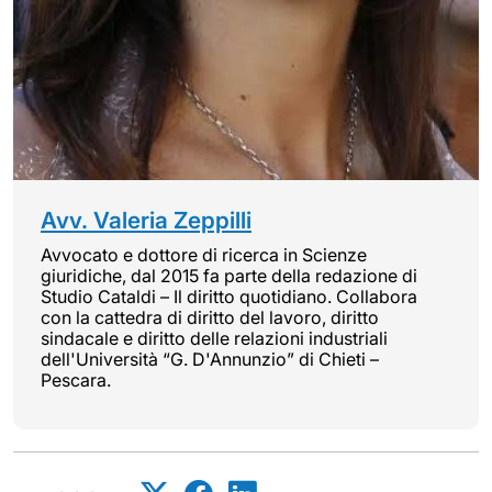
Avv. Valeria Zeppilli
Avvocato e dottore di ricerca in Scienze
giuridiche, dal 2015 fa parte della redazione di
Studio Cataldi – Il diritto quotidiano. Collabora
con la cattedra di diritto del lavoro, diritto
sindacale e diritto delle relazioni industriali
dell'Università “G. D'Annunzio” di Chieti –
Pescara.