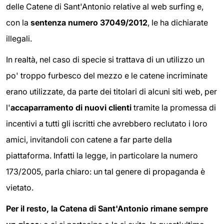
delle Catene di Sant'Antonio relative al web surfing e,
con la
sentenza numero 37049/2012
, le ha dichiarate
illegali.
In realtà, nel caso di specie si trattava di un utilizzo un
po' troppo furbesco del mezzo e le catene incriminate
erano utilizzate, da parte dei titolari di alcuni siti web, per
l'
accaparramento di nuovi clienti
tramite la promessa di
incentivi a tutti gli iscritti che avrebbero reclutato i loro
amici, invitandoli con catene a far parte della
piattaforma. Infatti la legge, in particolare la numero
173/2005, parla chiaro: un tal genere di propaganda è
vietato.
Per il resto, la Catena di Sant'Antonio rimane sempre