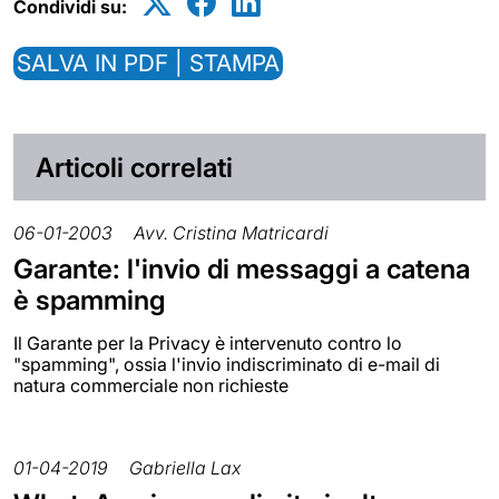
Condividi su:
SALVA IN PDF | STAMPA
Articoli correlati
06-01-2003
Avv. Cristina Matricardi
Garante: l'invio di messaggi a catena
è spamming
Il Garante per la Privacy è intervenuto contro lo
"spamming", ossia l'invio indiscriminato di e-mail di
natura commerciale non richieste
01-04-2019
Gabriella Lax