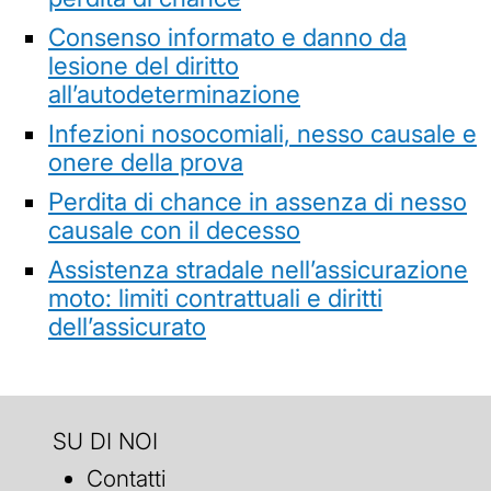
Consenso informato e danno da
lesione del diritto
all’autodeterminazione
Infezioni nosocomiali, nesso causale e
onere della prova
Perdita di chance in assenza di nesso
causale con il decesso
Assistenza stradale nell’assicurazione
moto: limiti contrattuali e diritti
dell’assicurato
SU DI NOI
Contatti