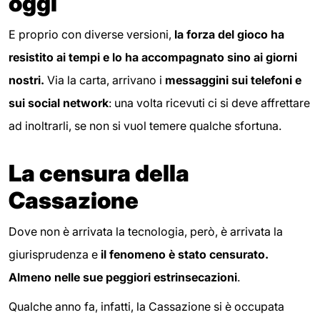
oggi
E proprio con diverse versioni,
la forza del gioco ha
resistito ai tempi e lo ha accompagnato sino ai giorni
nostri.
Via la carta, arrivano i
messaggini sui telefoni e
sui social network
: una volta ricevuti ci si deve affrettare
ad inoltrarli, se non si vuol temere qualche sfortuna.
La censura della
Cassazione
Dove non è arrivata la tecnologia, però, è arrivata la
giurisprudenza e
il fenomeno è stato censurato.
Almeno nelle sue peggiori estrinsecazioni
.
Qualche anno fa, infatti, la Cassazione si è occupata