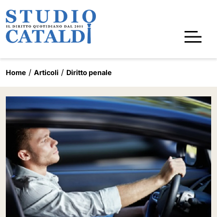
Home
Articoli
Diritto penale