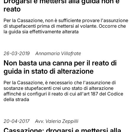
Drogarsi e mettersi alla guida non è
reato
Per la Cassazione, non è sufficiente provare l'assunzione
di stupefacenti prima di mettersi al volante. Occorre che
la guida sia effettivamente alterata
26-03-2019
Annamaria Villafrate
Non basta una canna per il reato di
guida in stato di alterazione
Per la Cassazione, è necessario che l'assunzione di
sostanze stupefacenti crei uno stato di alterazione
affinché si configuri il reato di cui all'art 187 del Codice
della strada
20-04-2017
Avv. Valeria Zeppilli
Cassazione: drogarsi e mettersi alla