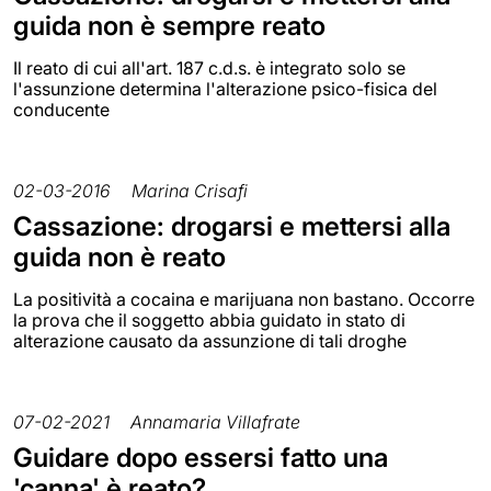
guida non è sempre reato
Il reato di cui all'art. 187 c.d.s. è integrato solo se
l'assunzione determina l'alterazione psico-fisica del
conducente
02-03-2016
Marina Crisafi
Cassazione: drogarsi e mettersi alla
guida non è reato
La positività a cocaina e marijuana non bastano. Occorre
la prova che il soggetto abbia guidato in stato di
alterazione causato da assunzione di tali droghe
07-02-2021
Annamaria Villafrate
Guidare dopo essersi fatto una
'canna' è reato?