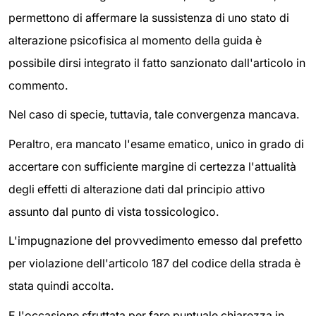
permettono di affermare la sussistenza di uno stato di
alterazione psicofisica al momento della guida è
possibile dirsi integrato il fatto sanzionato dall'articolo in
commento.
Nel caso di specie, tuttavia, tale convergenza mancava.
Peraltro, era mancato l'esame ematico, unico in grado di
accertare con sufficiente margine di certezza l'attualità
degli effetti di alterazione dati dal principio attivo
assunto dal punto di vista tossicologico.
L'impugnazione del provvedimento emesso dal prefetto
per violazione dell'articolo 187 del codice della strada è
stata quindi accolta.
E l'occasione sfruttata per fare puntuale chiarezza in