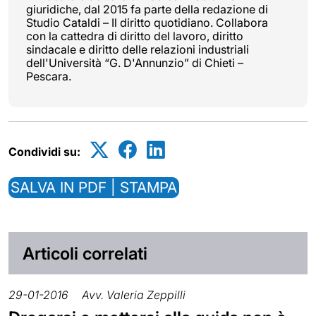
giuridiche, dal 2015 fa parte della redazione di
Studio Cataldi – Il diritto quotidiano. Collabora
con la cattedra di diritto del lavoro, diritto
sindacale e diritto delle relazioni industriali
dell'Università “G. D'Annunzio” di Chieti –
Pescara.
Condividi su:
SALVA IN PDF | STAMPA
Articoli correlati
29-01-2016
Avv. Valeria Zeppilli