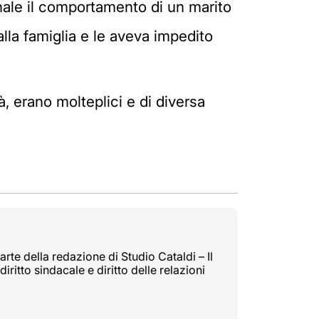
enale il comportamento di un marito
alla famiglia e le aveva impedito
, erano molteplici e di diversa
rte della redazione di Studio Cataldi – Il
diritto sindacale e diritto delle relazioni