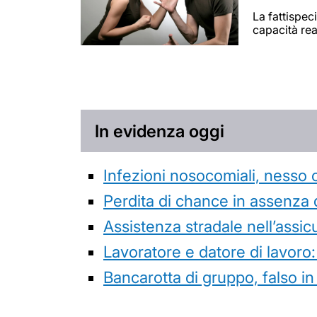
La fattispeci
capacità rea
In evidenza oggi
Infezioni nosocomiali, nesso 
Perdita di chance in assenza 
Assistenza stradale nell’assicur
Lavoratore e datore di lavoro:
Bancarotta di gruppo, falso in