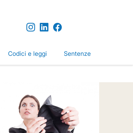
Codici e leggi
Sentenze