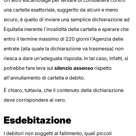
una cartella esattoriale, suggerito da alcuni e meno
sicuro, è quello di inviare una semplice dichiarazione ad
Equitalia inerente l'invalidità della cartella e sperare che
entro il termine massimo di 220 giorni l'Agenzia delle
entrate (alla quale la dichiarazione va trasmessa) non
riesca a dare un'adeguata risposta. In tal caso, infatti, si
potrebbe fare leva sul
silenzio assenso
rispetto
all'annullamento di cartella e debito.
È chiaro, tuttavia, che il contenuto della dichiarazione
deve corrispondere al vero.
Esdebitazione
I debitori non soggetti al fallimento, quali piccoli