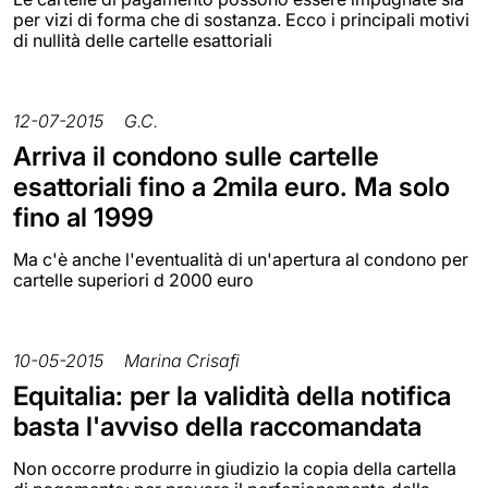
per vizi di forma che di sostanza. Ecco i principali motivi
di nullità delle cartelle esattoriali
12-07-2015
G.C.
Arriva il condono sulle cartelle
esattoriali fino a 2mila euro. Ma solo
fino al 1999
Ma c'è anche l'eventualità di un'apertura al condono per
cartelle superiori d 2000 euro
10-05-2015
Marina Crisafi
Equitalia: per la validità della notifica
basta l'avviso della raccomandata
Non occorre produrre in giudizio la copia della cartella