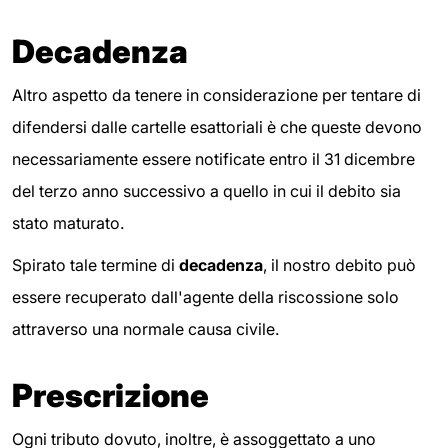
Decadenza
Altro aspetto da tenere in considerazione per tentare di
difendersi dalle cartelle esattoriali è che queste devono
necessariamente essere notificate entro il 31 dicembre
del terzo anno successivo a quello in cui il debito sia
stato maturato.
Spirato tale termine di
decadenza
, il nostro debito può
essere recuperato dall'agente della riscossione solo
attraverso una normale causa civile.
Prescrizione
Ogni tributo dovuto, inoltre, è assoggettato a uno