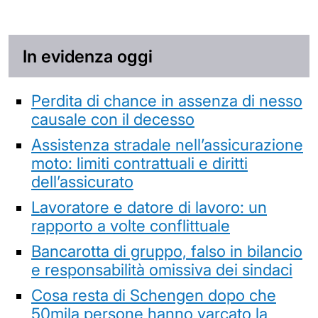
In evidenza oggi
Perdita di chance in assenza di nesso
causale con il decesso
Assistenza stradale nell’assicurazione
moto: limiti contrattuali e diritti
dell’assicurato
Lavoratore e datore di lavoro: un
rapporto a volte conflittuale
Bancarotta di gruppo, falso in bilancio
e responsabilità omissiva dei sindaci
Cosa resta di Schengen dopo che
50mila persone hanno varcato la