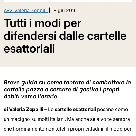
Avv. Valeria Zeppilli
|
18 giu 2016
Tutti i modi per
difendersi dalle cartelle
esattoriali
Breve guida su come tentare di combattere le
cartelle pazze e cercare di gestire i propri
debiti verso l'erario
di Valeria Zeppilli –
Le
cartelle esattoriali
pesano come
un macigno su molti italiani. Ma anche se a volte sembra
che l'ordinamento non tuteli i propri cittadini, il modo per