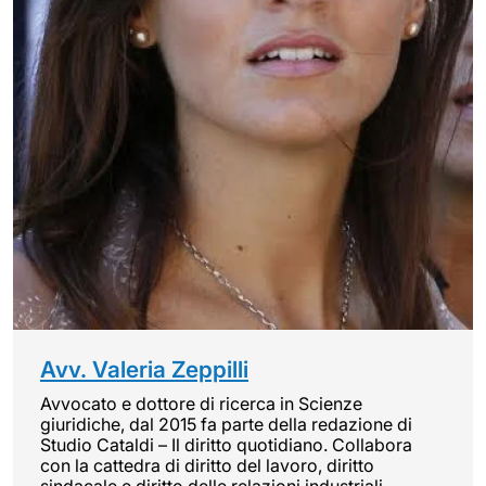
Avv. Valeria Zeppilli
Avvocato e dottore di ricerca in Scienze
giuridiche, dal 2015 fa parte della redazione di
Studio Cataldi – Il diritto quotidiano. Collabora
con la cattedra di diritto del lavoro, diritto
sindacale e diritto delle relazioni industriali