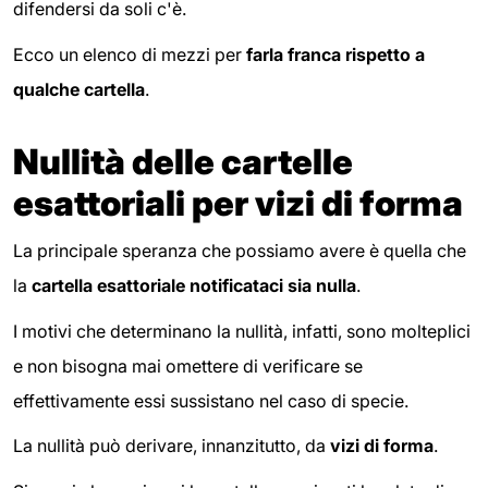
difendersi da soli c'è.
Ecco un elenco di mezzi per
farla franca rispetto a
qualche cartella
.
Nullità delle cartelle
esattoriali per vizi di forma
La principale speranza che possiamo avere è quella che
la
cartella esattoriale notificataci sia nulla
.
I motivi che determinano la nullità, infatti, sono molteplici
e non bisogna mai omettere di verificare se
effettivamente essi sussistano nel caso di specie.
La nullità può derivare, innanzitutto, da
vizi di forma
.