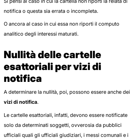
Si pensi al caso in cui la cartella non riporti la relata di
notifica o questa sia errata o incompleta.
O ancora al caso in cui essa non riporti il computo
analitico degli interessi maturati.
Nullità delle cartelle
esattoriali per vizi di
notifica
A determinare la nullità, poi, possono essere anche dei
vizi di notifica
.
Le cartelle esattoriali, infatti, devono essere notificate
solo da determinati soggetti, ovverosia da pubblici
ufficiali quali gli ufficiali giudiziari, i messi comunali e i