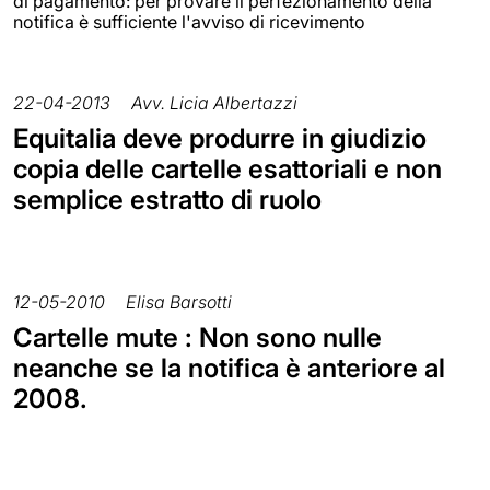
di pagamento: per provare il perfezionamento della
notifica è sufficiente l'avviso di ricevimento
22-04-2013
Avv. Licia Albertazzi
Equitalia deve produrre in giudizio
copia delle cartelle esattoriali e non
semplice estratto di ruolo
12-05-2010
Elisa Barsotti
Cartelle mute : Non sono nulle
neanche se la notifica è anteriore al
2008.