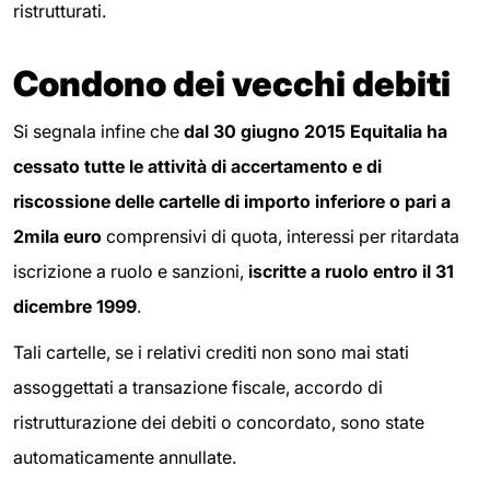
ristrutturati.
Condono dei vecchi debiti
Si segnala infine che
dal 30 giugno 2015 Equitalia ha
cessato tutte le attività di accertamento e di
riscossione delle cartelle di importo inferiore o pari a
2mila euro
comprensivi di quota, interessi per ritardata
iscrizione a ruolo e sanzioni,
iscritte a ruolo entro il 31
dicembre 1999
.
Tali cartelle, se i relativi crediti non sono mai stati
assoggettati a transazione fiscale, accordo di
ristrutturazione dei debiti o concordato, sono state
automaticamente annullate.