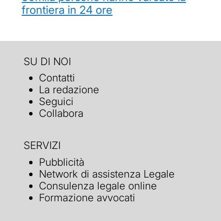
frontiera in 24 ore
SU DI NOI
Contatti
La redazione
Seguici
Collabora
SERVIZI
Pubblicità
Network di assistenza Legale
Consulenza legale online
Formazione avvocati