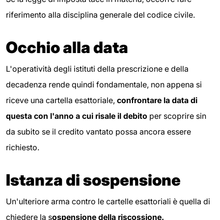
riferimento alla disciplina generale del codice civile.
Occhio alla data
L'operatività degli istituti della prescrizione e della
decadenza rende quindi fondamentale, non appena si
riceve una cartella esattoriale,
confrontare la data di
questa con l'anno a cui risale il debito
per scoprire sin
da subito se il credito vantato possa ancora essere
richiesto.
Istanza di sospensione
Un'ulteriore arma contro le cartelle esattoriali è quella di
chiedere la s
ospensione della riscossione.