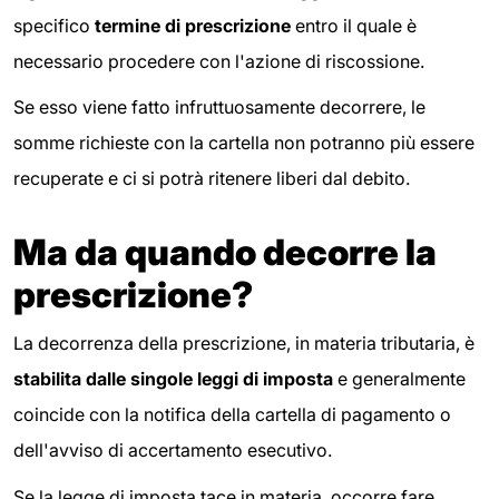
specifico
termine di prescrizione
entro il quale è
necessario procedere con l'azione di riscossione.
Se esso viene fatto infruttuosamente decorrere, le
somme richieste con la cartella non potranno più essere
recuperate e ci si potrà ritenere liberi dal debito.
Ma da quando decorre la
prescrizione?
La decorrenza della prescrizione, in materia tributaria, è
stabilita dalle singole leggi di imposta
e generalmente
coincide con la notifica della cartella di pagamento o
dell'avviso di accertamento esecutivo.
Se la legge di imposta tace in materia, occorre fare