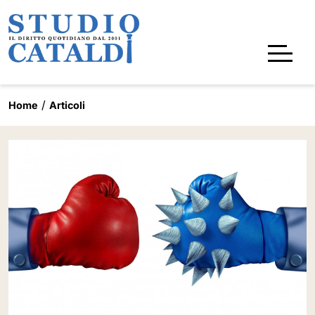
Home
Articoli