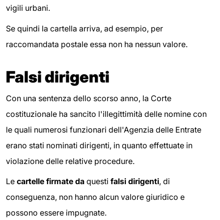
vigili urbani.
Se quindi la cartella arriva, ad esempio, per
raccomandata postale essa non ha nessun valore.
Falsi dirigenti
Con una sentenza dello scorso anno, la Corte
costituzionale ha sancito l'illegittimità delle nomine con
le quali numerosi funzionari dell'Agenzia delle Entrate
erano stati nominati dirigenti, in quanto effettuate in
violazione delle relative procedure.
Le
cartelle firmate da
questi
falsi dirigenti
, di
conseguenza, non hanno alcun valore giuridico e
possono essere impugnate.