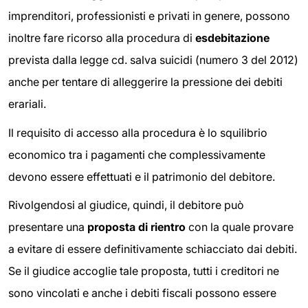
imprenditori, professionisti e privati in genere, possono
inoltre fare ricorso alla procedura di
esdebitazione
prevista dalla legge cd. salva suicidi (numero 3 del 2012)
anche per tentare di alleggerire la pressione dei debiti
erariali.
Il requisito di accesso alla procedura è lo squilibrio
economico tra i pagamenti che complessivamente
devono essere effettuati e il patrimonio del debitore.
Rivolgendosi al giudice, quindi, il debitore può
presentare una
proposta di rientro
con la quale provare
a evitare di essere definitivamente schiacciato dai debiti.
Se il giudice accoglie tale proposta, tutti i creditori ne
sono vincolati e anche i debiti fiscali possono essere