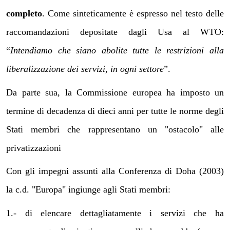
completo
. Come sinteticamente è espresso nel testo delle
raccomandazioni depositate dagli Usa al WTO:
“
Intendiamo che siano abolite tutte le restrizioni alla
liberalizzazione dei servizi, in ogni settore
”.
Da parte sua, la Commissione europea ha imposto un
termine di decadenza di dieci anni per tutte le norme degli
Stati membri che rappresentano un "ostacolo" alle
privatizzazioni
Con gli impegni assunti alla Conferenza di Doha (2003)
la c.d. "Europa" ingiunge agli Stati membri:
1.- di elencare dettagliatamente i servizi che ha