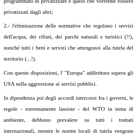
programmato di privatizzare e quelli che vorrebbe fossero
privatizzati dagli altri;
2.- l'eliminazione delle normative che regolano i servizi
dell'acqua, dei rifiuti, dei parchi naturali e turistici (!!),
nonché tutti i beni e servizi che attengonoi alla tutela del
territorio (...!).
Con queste disposizioni, l' "Europa" addirittura supera gli
USA nella aggressione ai servizi pubblici.
In dipendenza poi degli accordi intercorsi fra i governi, le
regole - estremamente lassiste - del WTO in tema di
ambiente, debbono prevalere su tutti i trattati
internazionali, mentre le norme locali di tutela vengono