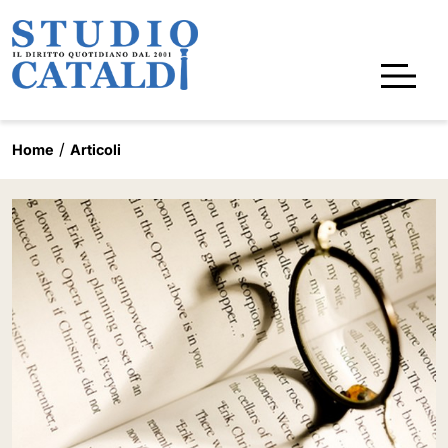
Home
Articoli