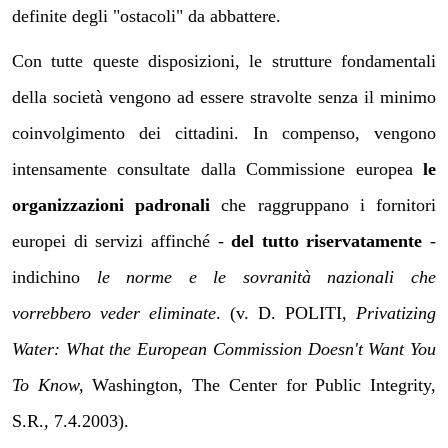
definite degli "ostacoli" da abbattere.
Con tutte queste disposizioni, le strutture fondamentali
della società vengono ad essere stravolte senza il minimo
coinvolgimento dei cittadini. In compenso, vengono
intensamente consultate dalla Commissione europea
le
organizzazioni padronali
che raggruppano i fornitori
europei di servizi affinché -
del tutto riservatamente
-
indichino
le norme e le sovranità nazionali che
vorrebbero veder eliminate
. (v. D. POLITI,
Privatizing
Water: What the European Commission Doesn't Want You
To Know,
Washington, The Center for Public Integrity,
S.R., 7.4.2003).