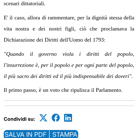
scenari dittatoriali.
E' il caso, allora di rammentare, per la dignità stessa della
vita nostra e dei nostri figli, ciò che proclamava la
Dichiarazione dei Diritti dell'Uomo del 1793:
"Quando il governo viola i diritti del popolo,
l'insurrezione è, per il popolo e per ogni parte del popolo,
il più sacro dei diritti ed il più indispensabile dei doveri".
Il primo passo, è un voto che ripulisca il Parlamento.
Condividi su:
SALVA IN PDF | STAMPA