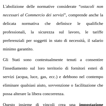
L'abolizione delle normative considerate “
ostacoli non
necessari al Commercio dei servizi
”, comprende anche la
delicata normativa che definisce le qualifiche
professionali, la sicurezza sul lavoro, le tariffe
preferenziali per soggetti in stato di necessità, il salario
minimo garantito.
Gli Stati sono contestualmente tenuti a consentire
l'insediamento sul loro territorio di fornitori esteri di
servizi (acqua, luce, gas, ecc.) e debbono nel contempo
eliminare qualsiasi aiuto, sovvenzione o facilitazione che
possa alterare la libera concorrenza.
Questo insieme di vincoli crea una
impostazione