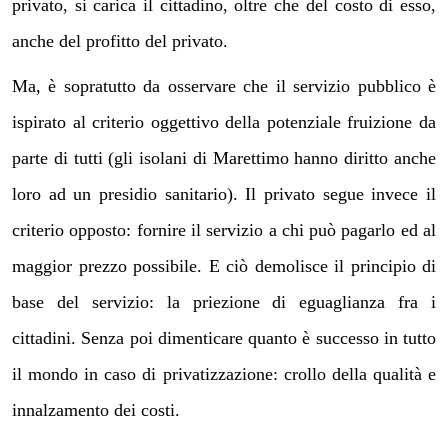
privato, si carica il cittadino, oltre che del costo di esso,
anche del profitto del privato.
Ma, è sopratutto da osservare che il servizio pubblico è
ispirato al criterio oggettivo della potenziale fruizione da
parte di tutti (gli isolani di Marettimo hanno diritto anche
loro ad un presidio sanitario). Il privato segue invece il
criterio opposto: fornire il servizio a chi può pagarlo ed al
maggior prezzo possibile. E ciò demolisce il principio di
base del servizio: la priezione di eguaglianza fra i
cittadini. Senza poi dimenticare quanto è successo in tutto
il mondo in caso di privatizzazione: crollo della qualità e
innalzamento dei costi.