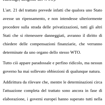
L'art. 21 del trattato prevede infatti che qualora uno Stato
avesse un ripensamento, e non intendesse ulteriormente
procedere sulla strada delle privatizzazioni, tutti gli altri
Stati che si ritenessere danneggiati, avranno il diritto di
chiedere delle compensazioni finanziarie, che verranno
determinate da uno organo dello stesso WTO.
Tutto ciò appare paradossale e perfino ridicolo, ma nessun
governo ha mai sollevato obbiezioni di qualunque natura.
Addirittura da rilevare che, mentre le determinazioni circa
l'attuazione completa del trattato sono ancora in fase di
elaborazione, i governi europei hanno superato tutti nella