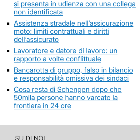
si presenta in udienza con una collega
non identificata
Assistenza stradale nell’assicurazione
moto: limiti contrattuali e diritti
dell’assicurato
Lavoratore e datore di lavoro: un
rapporto a volte conflittuale
Bancarotta di gruppo, falso in bilancio
e responsabilità omissiva dei sindaci
Cosa resta di Schengen dopo che
50mila persone hanno varcato la
frontiera in 24 ore
SU DI NOI