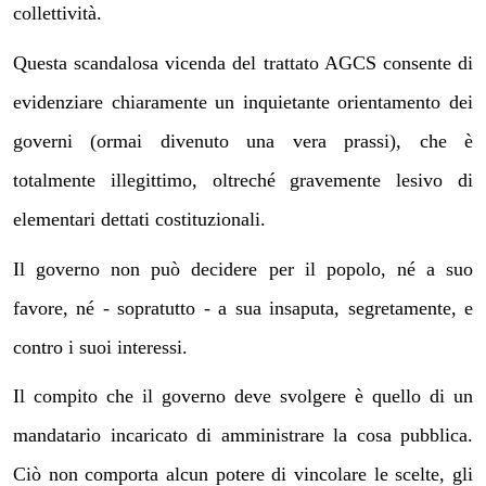
collettività.
Questa scandalosa vicenda del trattato AGCS consente di
evidenziare chiaramente un inquietante orientamento dei
governi (ormai divenuto una vera prassi), che è
totalmente illegittimo, oltreché gravemente lesivo di
elementari dettati costituzionali.
Il governo non può decidere per il popolo, né a suo
favore, né - sopratutto - a sua insaputa, segretamente, e
contro i suoi interessi.
Il compito che il governo deve svolgere è quello di un
mandatario incaricato di amministrare la cosa pubblica.
Ciò non comporta alcun potere di vincolare le scelte, gli