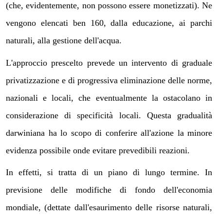
(che, evidentemente, non possono essere monetizzati). Ne
vengono elencati ben 160, dalla educazione, ai parchi
naturali, alla gestione dell'acqua.
L'approccio prescelto prevede un intervento di graduale
privatizzazione e di progressiva eliminazione delle norme,
nazionali e locali, che eventualmente la ostacolano in
considerazione di specificità locali. Questa gradualità
darwiniana ha lo scopo di conferire all'azione la minore
evidenza possibile onde evitare prevedibili reazioni.
In effetti, si tratta di un piano di lungo termine. In
previsione delle modifiche di fondo dell'economia
mondiale, (dettate dall'esaurimento delle risorse naturali,