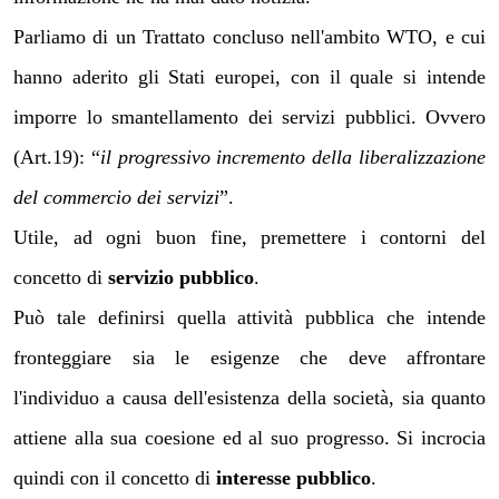
Parliamo di un Trattato concluso nell'ambito WTO, e cui
hanno aderito gli Stati europei, con il quale si intende
imporre lo smantellamento dei servizi pubblici. Ovvero
(Art.19): “
il progressivo incremento della liberalizzazione
del commercio dei servizi
”.
Utile, ad ogni buon fine, premettere i contorni del
concetto di
servizio pubblico
.
Può tale definirsi quella attività pubblica che intende
fronteggiare sia le esigenze che deve affrontare
l'individuo a causa dell'esistenza della società, sia quanto
attiene alla sua coesione ed al suo progresso. Si incrocia
quindi con il concetto di
interesse pubblico
.