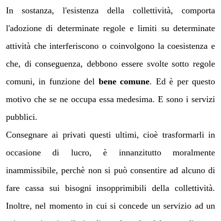
In sostanza, l'esistenza della collettività, comporta
l'adozione di determinate regole e limiti su determinate
attività che interferiscono o coinvolgono la coesistenza e
che, di conseguenza, debbono essere svolte sotto regole
comuni, in funzione del
bene comune
. Ed è per questo
motivo che se ne occupa essa medesima. E sono i servizi
pubblici.
Consegnare ai privati questi ultimi, cioè trasformarli in
occasione di lucro, è innanzitutto moralmente
inammissibile, perchè non si può consentire ad alcuno di
fare cassa sui bisogni insopprimibili della collettività.
Inoltre, nel momento in cui si concede un servizio ad un