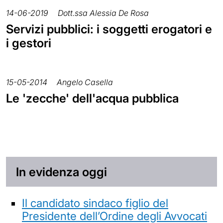
14-06-2019
Dott.ssa Alessia De Rosa
Servizi pubblici: i soggetti erogatori e
i gestori
15-05-2014
Angelo Casella
Le 'zecche' dell'acqua pubblica
In evidenza oggi
Il candidato sindaco figlio del
Presidente dell’Ordine degli Avvocati