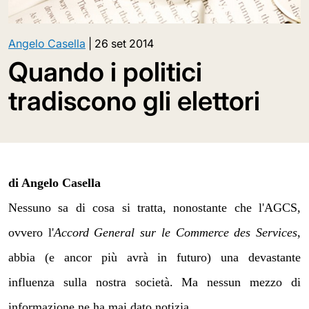
Angelo Casella
|
26 set 2014
Quando i politici
tradiscono gli elettori
di Angelo Casella
Nessuno sa di cosa si tratta, nonostante che l'AGCS,
ovvero l'
Accord General sur le Commerce des Services
,
abbia (e ancor più avrà in futuro) una devastante
influenza sulla nostra società. Ma nessun mezzo di
informazione ne ha mai dato notizia.