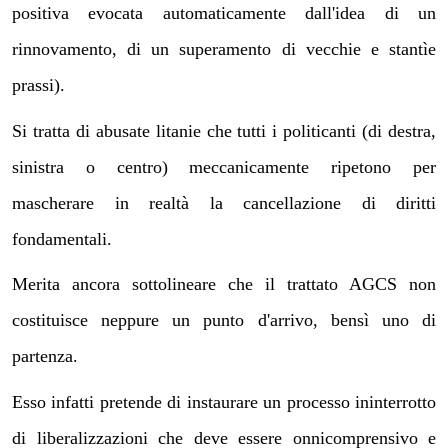
positiva evocata automaticamente dall'idea di un
rinnovamento, di un superamento di vecchie e stantìe
prassi).
Si tratta di abusate litanie che tutti i politicanti (di destra,
sinistra o centro) meccanicamente ripetono per
mascherare in realtà la cancellazione di diritti
fondamentali.
Merita ancora sottolineare che il trattato AGCS non
costituisce neppure un punto d'arrivo, bensì uno di
partenza.
Esso infatti pretende di instaurare un processo ininterrotto
di liberalizzazioni che deve essere onnicomprensivo e