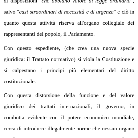
di disposizioni "
che abbiano valore di legge ordinaria
",
salvo "
casi straordinari di necessità e di urgenza
" e ciò in
quanto questa attività riserva all'organo collegiale dei
rappresentanti del popolo, il Parlamento.
Con questo espediente, (che crea una nuova specie
giuridica: il Trattato normativo) si viola la Costituzione e
si calpestano i principi più elementari del diritto
costituzionale.
Con questa distorsione della funzione e del valore
giuridico dei trattati internazionali, il governo, in
combutta evidente con il potere economico mondiale,
cerca di introdurre illegalmente norme che nessun organo