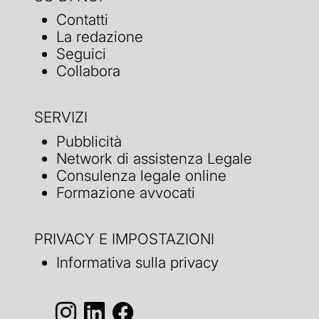
Contatti
La redazione
Seguici
Collabora
SERVIZI
Pubblicità
Network di assistenza Legale
Consulenza legale online
Formazione avvocati
PRIVACY E IMPOSTAZIONI
Informativa sulla privacy