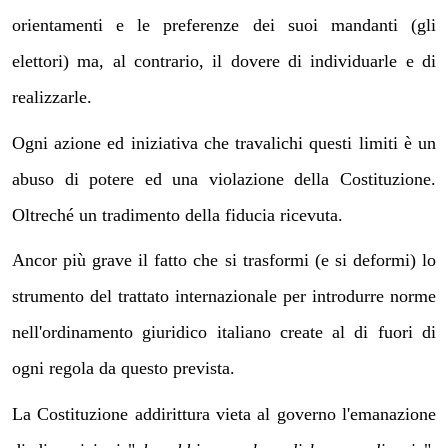
orientamenti e le preferenze dei suoi mandanti (gli
elettori) ma, al contrario, il dovere di individuarle e di
realizzarle.
Ogni azione ed iniziativa che travalichi questi limiti è un
abuso di potere ed una violazione della Costituzione.
Oltreché un tradimento della fiducia ricevuta.
Ancor più grave il fatto che si trasformi (e si deformi) lo
strumento del trattato internazionale per introdurre norme
nell'ordinamento giuridico italiano create al di fuori di
ogni regola da questo prevista.
La Costituzione addirittura vieta al governo l'emanazione