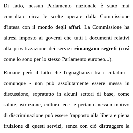
Di fatto, nessun Parlamento nazionale è stato mai
consultato circa le scelte operate dalla Commissione
d'intesa con il mondo degli affari. La Commissione ha
altresì imposto ai governi che tutti i documenti relativi
alla privatizzazione dei servizi
rimangano segreti
(così
come lo sono per lo stesso Parlamento europeo...).
Rimane però il fatto che l'eguaglianza fra i cittadini -
comunque - non può assolutamente essere messa in
discussione, sopratutto in alcuni settori di base, come
salute, istruzione, cultura, ecc. e pertanto nessun motivo
di discriminazione può essere frapposto alla libera e piena
fruizione di questi servizi, senza con ciò distruggere la