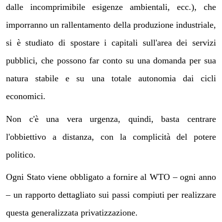
dalle incomprimibile esigenze ambientali, ecc.), che
imporranno un rallentamento della produzione industriale,
si è studiato di spostare i capitali sull'area dei servizi
pubblici, che possono far conto su una domanda per sua
natura stabile e su una totale autonomia dai cicli
economici.
Non c'è una vera urgenza, quindi, basta centrare
l'obbiettivo a distanza, con la complicità del potere
politico.
Ogni Stato viene obbligato a fornire al WTO – ogni anno
– un rapporto dettagliato sui passi compiuti per realizzare
questa generalizzata privatizzazione.