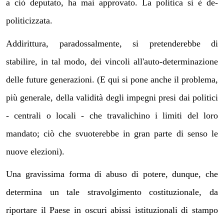
a ciò deputato, ha mai approvato. La politica si è de-
politicizzata.
Addirittura, paradossalmente, si pretenderebbe di
stabilire, in tal modo, dei vincoli all'auto-determinazione
delle future generazioni. (E qui si pone anche il problema,
più generale, della validità degli impegni presi dai politici
- centrali o locali - che travalichino i limiti del loro
mandato; ciò che svuoterebbe in gran parte di senso le
nuove elezioni).
Una gravissima forma di abuso di potere, dunque, che
determina un tale stravolgimento costituzionale, da
riportare il Paese in oscuri abissi istituzionali di stampo