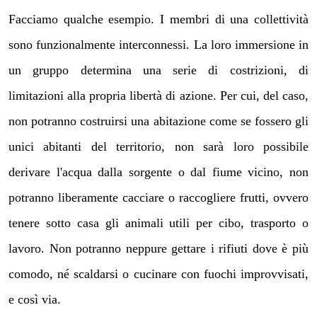
Facciamo qualche esempio. I membri di una collettività
sono funzionalmente interconnessi. La loro immersione in
un gruppo determina una serie di costrizioni, di
limitazioni alla propria libertà di azione. Per cui, del caso,
non potranno costruirsi una abitazione come se fossero gli
unici abitanti del territorio, non sarà loro possibile
derivare l'acqua dalla sorgente o dal fiume vicino, non
potranno liberamente cacciare o raccogliere frutti, ovvero
tenere sotto casa gli animali utili per cibo, trasporto o
lavoro. Non potranno neppure gettare i rifiuti dove è più
comodo, né scaldarsi o cucinare con fuochi improvvisati,
e così via.