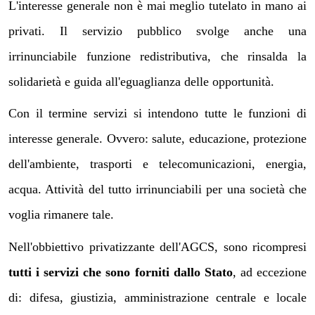
L'interesse generale non è mai meglio tutelato in mano ai
privati. Il servizio pubblico svolge anche una
irrinunciabile funzione redistributiva, che rinsalda la
solidarietà e guida all'eguaglianza delle opportunità.
Con il termine servizi si intendono tutte le funzioni di
interesse generale. Ovvero: salute, educazione, protezione
dell'ambiente, trasporti e telecomunicazioni, energia,
acqua. Attività del tutto irrinunciabili per una società che
voglia rimanere tale.
Nell'obbiettivo privatizzante dell'AGCS, sono ricompresi
tutti i servizi che sono forniti dallo Stato
, ad eccezione
di: difesa, giustizia, amministrazione centrale e locale