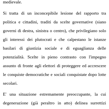
medievale.
Si tratta di un inconcepibile lesione del rapporto tra
politica e cittadini, traditi da scelte governative (siano
governi di destra, sinistra o centro), che privilegiano solo
gli interessi dei plutocrati e che calpestano le istanze
basilari di giustizia sociale e di eguaglianza delle
potenzialità. Scelte in pieno contrasto con l'impegno
assunto di fronte agli elettori di proteggere ed accrescere
le conquiste democratiche e sociali conquistate dopo lotte
secolari.
E' una situazione estremamente preoccupante, la cui
degenerazione (già peraltro in atto) delinea surrettizi