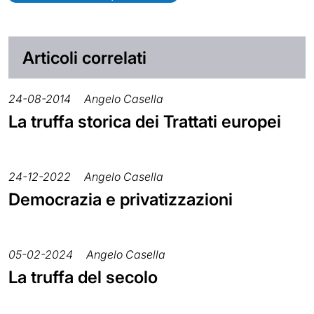
Articoli correlati
24-08-2014
Angelo Casella
La truffa storica dei Trattati europei
24-12-2022
Angelo Casella
Democrazia e privatizzazioni
05-02-2024
Angelo Casella
La truffa del secolo