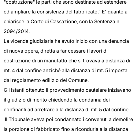
"costruzione" le parti che sono destinate ad estendere
ed ampliare la consistenza del fabbricato." E' quanto a
chiarisce la Corte di Cassazione, con la Sentenza n.
2094/2014.
La vicenda giudiziaria ha avuto inizio con una denuncia
di nuova opera, diretta a far cessare i lavori di
costruzione di un manufatto che si trovava a distanza di
mt. 4 dal confine anziché alla distanza di mt. 5 imposta
dal regolamento edilizio del Comune.
Gli istanti ottenuto il provvedimento cautelare iniziavano
il giudizio di merito chiedendo la condanna dei
confinanti ad arretrare alla distanza di mt. 5 dal confine.
Il Tribunale aveva poi condannato i convenuti a demolire
la porzione di fabbricato fino a ricondurla alla distanza