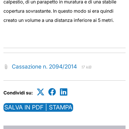
calpestio, di un parapetto in muratura e di una stabile
copertura sovrastante. In questo modo si era quindi
creato un volume a una distanza inferiore ai 5 metri.
Cassazione n. 2094/2014
17 kiB
Condividi su:
SALVA IN PDF | STAMPA