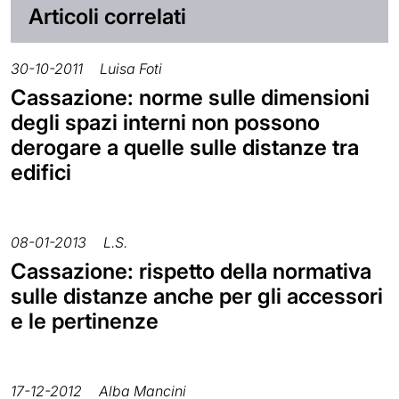
Articoli correlati
30-10-2011
Luisa Foti
Cassazione: norme sulle dimensioni
degli spazi interni non possono
derogare a quelle sulle distanze tra
edifici
08-01-2013
L.S.
Cassazione: rispetto della normativa
sulle distanze anche per gli accessori
e le pertinenze
17-12-2012
Alba Mancini