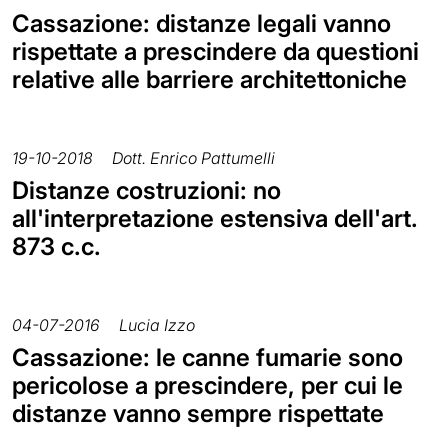
Cassazione: distanze legali vanno
rispettate a prescindere da questioni
relative alle barriere architettoniche
19-10-2018
Dott. Enrico Pattumelli
Distanze costruzioni: no
all'interpretazione estensiva dell'art.
873 c.c.
04-07-2016
Lucia Izzo
Cassazione: le canne fumarie sono
pericolose a prescindere, per cui le
distanze vanno sempre rispettate