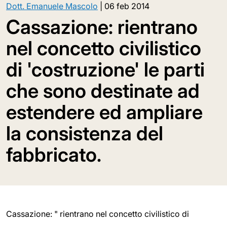
Dott. Emanuele Mascolo
|
06 feb 2014
Cassazione: rientrano
nel concetto civilistico
di 'costruzione' le parti
che sono destinate ad
estendere ed ampliare
la consistenza del
fabbricato.
Cassazione: " rientrano nel concetto civilistico di