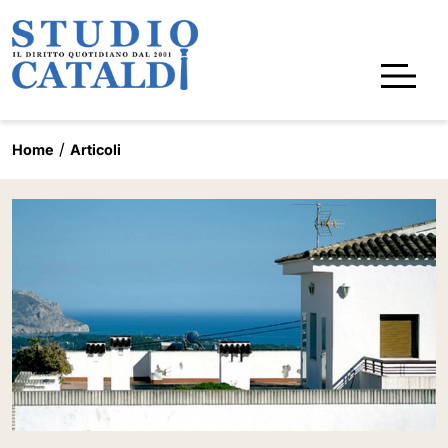
Home
Articoli