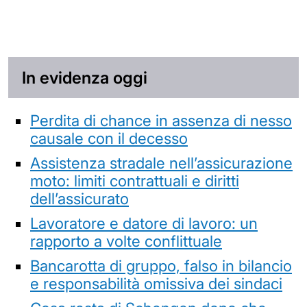
In evidenza oggi
Perdita di chance in assenza di nesso
causale con il decesso
Assistenza stradale nell’assicurazione
moto: limiti contrattuali e diritti
dell’assicurato
Lavoratore e datore di lavoro: un
rapporto a volte conflittuale
Bancarotta di gruppo, falso in bilancio
e responsabilità omissiva dei sindaci