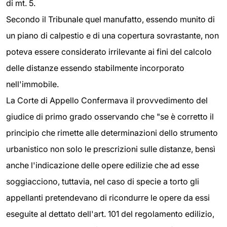
di mt. 5.
Secondo il Tribunale quel manufatto, essendo munito di
un piano di calpestio e di una copertura sovrastante, non
poteva essere considerato irrilevante ai fini del calcolo
delle distanze essendo stabilmente incorporato
nell'immobile.
La Corte di Appello Confermava il provvedimento del
giudice di primo grado osservando che "se è corretto il
principio che rimette alle determinazioni dello strumento
urbanistico non solo le prescrizioni sulle distanze, bensì
anche l'indicazione delle opere edilizie che ad esse
soggiacciono, tuttavia, nel caso di specie a torto gli
appellanti pretendevano di ricondurre le opere da essi
eseguite al dettato dell'art. 101 del regolamento edilizio,