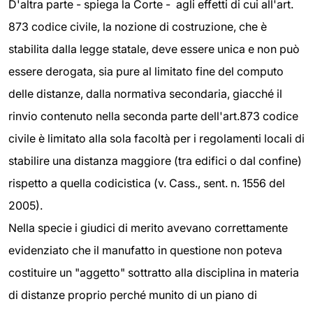
D'altra parte - spiega la Corte - agli effetti di cui all'art.
873 codice civile, la nozione di costruzione, che è
stabilita dalla legge statale, deve essere unica e non può
essere derogata, sia pure al limitato fine del computo
delle distanze, dalla normativa secondaria, giacché il
rinvio contenuto nella seconda parte dell'art.873 codice
civile è limitato alla sola facoltà per i regolamenti locali di
stabilire una distanza maggiore (tra edifici o dal confine)
rispetto a quella codicistica (v. Cass., sent. n. 1556 del
2005).
Nella specie i giudici di merito avevano correttamente
evidenziato che il manufatto in questione non poteva
costituire un "aggetto" sottratto alla disciplina in materia
di distanze proprio perché munito di un piano di