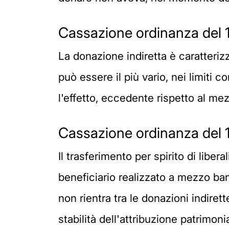
Cassazione ordinanza del 
La donazione indiretta è caratterizz
può essere il più vario, nei limiti 
l'effetto, eccedente rispetto al mez
Cassazione ordinanza del 
Il trasferimento per spirito di libera
beneficiario realizzato a mezzo ban
non rientra tra le donazioni indire
stabilità dell'attribuzione patrimon