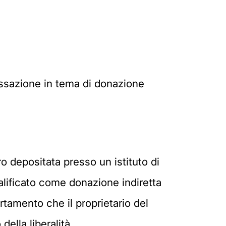
cassazione in tema di donazione
o depositata presso un istituto di
alificato come donazione indiretta
rtamento che il proprietario del
ella liberalità.