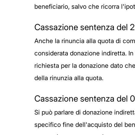
beneficiario, salvo che ricorra l'ip
Cassazione sentenza del 2
Anche la rinuncia alla quota di com
considerata donazione indiretta. I
richiesta per la donazione dato che i
della rinunzia alla quota.
Cassazione sentenza del 0
Si può parlare di donazione indire
specifico fine dell'acquisto del be