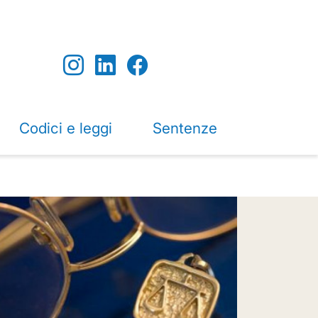
Codici e leggi
Sentenze