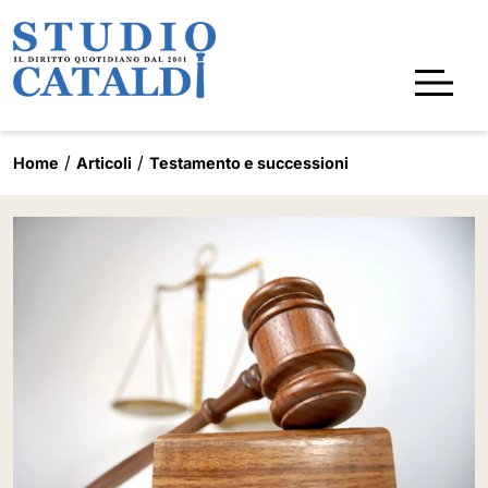
Home
Articoli
Testamento e successioni