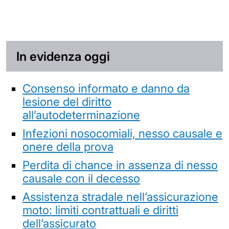
In evidenza oggi
Consenso informato e danno da
lesione del diritto
all’autodeterminazione
Infezioni nosocomiali, nesso causale e
onere della prova
Perdita di chance in assenza di nesso
causale con il decesso
Assistenza stradale nell’assicurazione
moto: limiti contrattuali e diritti
dell’assicurato