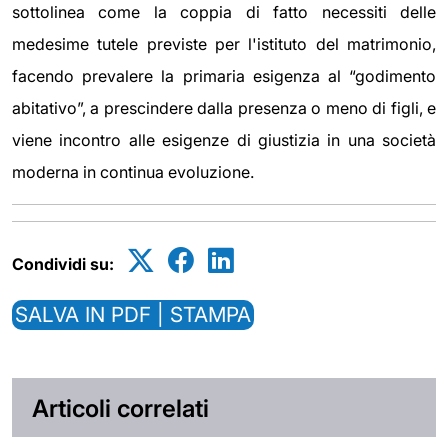
sottolinea come la coppia di fatto necessiti delle
medesime tutele previste per l'istituto del matrimonio,
facendo prevalere la primaria esigenza al “godimento
abitativo”, a prescindere dalla presenza o meno di figli, e
viene incontro alle esigenze di giustizia in una società
moderna in continua evoluzione.
Condividi su:
SALVA IN PDF | STAMPA
Articoli correlati