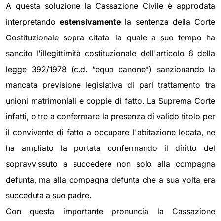
A questa soluzione la Cassazione Civile è approdata
interpretando
estensivamente
la sentenza della Corte
Costituzionale sopra citata, la quale a suo tempo ha
sancito l'illegittimità costituzionale dell'articolo 6 della
legge 392/1978 (c.d. “equo canone”) sanzionando la
mancata previsione legislativa di pari trattamento tra
unioni matrimoniali e coppie di fatto. La Suprema Corte
infatti, oltre a confermare la presenza di valido titolo per
il convivente di fatto a occupare l'abitazione locata, ne
ha ampliato la portata confermando il diritto del
sopravvissuto a succedere non solo alla compagna
defunta, ma alla compagna defunta che a sua volta era
succeduta a suo padre.
Con questa importante pronuncia la Cassazione