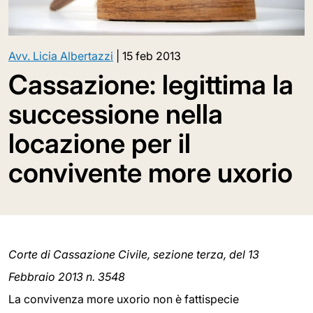
Avv. Licia Albertazzi
|
15 feb 2013
Cassazione: legittima la
successione nella
locazione per il
convivente more uxorio
Corte di Cassazione Civile, sezione terza, del 13
Febbraio 2013 n. 3548
La convivenza more uxorio non è fattispecie