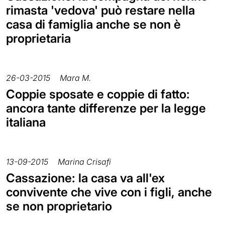
rimasta 'vedova' può restare nella
casa di famiglia anche se non è
proprietaria
26-03-2015
Mara M.
Coppie sposate e coppie di fatto:
ancora tante differenze per la legge
italiana
13-09-2015
Marina Crisafi
Cassazione: la casa va all'ex
convivente che vive con i figli, anche
se non proprietario