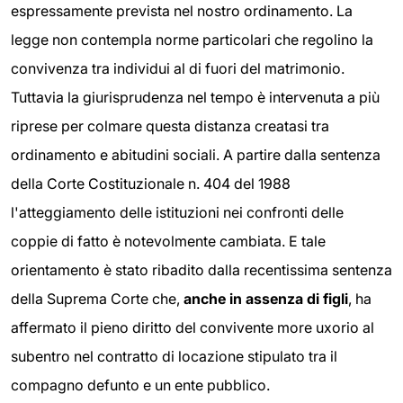
espressamente prevista nel nostro ordinamento. La
legge non contempla norme particolari che regolino la
convivenza tra individui al di fuori del matrimonio.
Tuttavia la giurisprudenza nel tempo è intervenuta a più
riprese per colmare questa distanza creatasi tra
ordinamento e abitudini sociali. A partire dalla sentenza
della Corte Costituzionale n. 404 del 1988
l'atteggiamento delle istituzioni nei confronti delle
coppie di fatto è notevolmente cambiata. E tale
orientamento è stato ribadito dalla recentissima sentenza
della Suprema Corte che,
anche in assenza di figli
, ha
affermato il pieno diritto del convivente more uxorio al
subentro nel contratto di locazione stipulato tra il
compagno defunto e un ente pubblico.