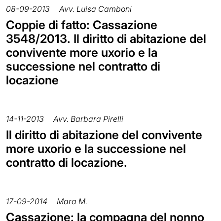
08-09-2013
Avv. Luisa Camboni
Coppie di fatto: Cassazione
3548/2013. Il diritto di abitazione del
convivente more uxorio e la
successione nel contratto di
locazione
14-11-2013
Avv. Barbara Pirelli
Il diritto di abitazione del convivente
more uxorio e la successione nel
contratto di locazione.
17-09-2014
Mara M.
Cassazione: la compagna del nonno