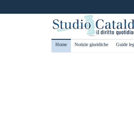
Home
Notizie giuridiche
Guide leg