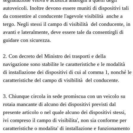
segnalazione visiva e acustica analoghi a quelli degli
autoveicoli. Inoltre devono essere muniti di dispositivi tali
da consentire al conducente l'agevole visibilità anche a
tergo. Negli stessi il campo di visibilità del conducente, in
avanti e lateralmente, deve essere tale da consentirgli di
guidare con sicurezza.
2. Con decreto del Ministro dei trasporti e della
navigazione sono stabilite le caratteristiche e le modalità
di installazione dei dispositivi di cui al comma 1, nonché le
caratteristiche del campo di visibilità del conducente.
3. Chiunque circola in sede promiscua con un veicolo su
rotaia mancante di alcuno dei dispositivi previsti dal
presente articolo o nel quale alcuno dei dispositivi stessi,
ivi compreso il campo di visibilita', non sia conforme per
caratteristiche o modalita' di installazione e funzionamento