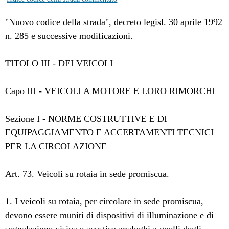
"Nuovo codice della strada", decreto legisl. 30 aprile 1992
n. 285 e successive modificazioni.
TITOLO III - DEI VEICOLI
Capo III - VEICOLI A MOTORE E LORO RIMORCHI
Sezione I - NORME COSTRUTTIVE E DI
EQUIPAGGIAMENTO E ACCERTAMENTI TECNICI
PER LA CIRCOLAZIONE
Art. 73. Veicoli su rotaia in sede promiscua.
1. I veicoli su rotaia, per circolare in sede promiscua,
devono essere muniti di dispositivi di illuminazione e di