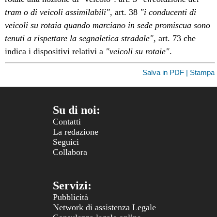
tram o di veicoli assimilabili"
, art. 38
"i conducenti di
veicoli su rotaia quando marciano in sede promiscua sono
tenuti a rispettare la segnaletica stradale",
art. 73 che
indica i dispositivi relativi a
"veicoli su rotaie"
.
Salva in PDF | Stampa
Su di noi:
Contatti
La redazione
Seguici
Collabora
Servizi:
Pubblicità
Network di assistenza Legale