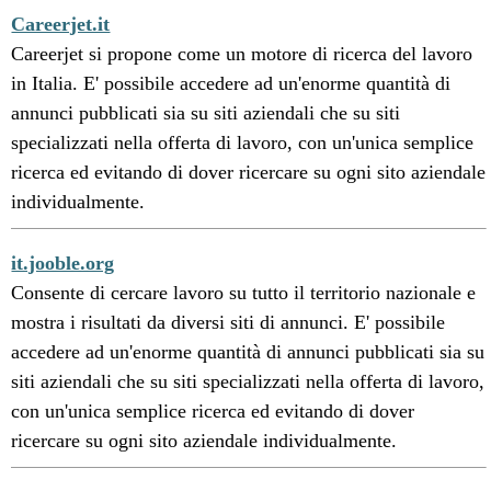
Careerjet.it
Careerjet si propone come un motore di ricerca del lavoro
in Italia. E' possibile accedere ad un'enorme quantità di
annunci pubblicati sia su siti aziendali che su siti
specializzati nella offerta di lavoro, con un'unica semplice
ricerca ed evitando di dover ricercare su ogni sito aziendale
individualmente.
it.jooble.org
Consente di cercare lavoro su tutto il territorio nazionale e
mostra i risultati da diversi siti di annunci. E' possibile
accedere ad un'enorme quantità di annunci pubblicati sia su
siti aziendali che su siti specializzati nella offerta di lavoro,
con un'unica semplice ricerca ed evitando di dover
ricercare su ogni sito aziendale individualmente.