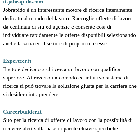
it.jobrapido.com
Jobrapido è un interessante motore di ricerca interamente
dedicato al mondo del lavoro. Raccoglie offerte di lavoro
da centinaia di siti ed agenzie e consente così di
individuare rapidamente le offerte disponibili selezionando
anche la zona ed il settore di proprio interesse.
Experteer.it
Il sito è dedicato a chi cerca un lavoro con qualifica
superiore. Attraverso un comodo ed intuitivo sistema di
ricerca si può trovare la soluzione giusta per la carriera che
si desidera intraprendere.
Careerbuilder.it
Sito per la ricerca di offerte di lavoro con la possibilità di
ricevere alert sulla base di parole chiave specifiche.