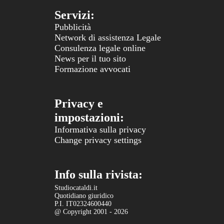
Servizi:
Pubblicità
Network di assistenza Legale
Consulenza legale online
News per il tuo sito
Formazione avvocati
Privacy e
impostazioni:
Informativa sulla privacy
Change privacy settings
Info sulla rivista:
Studiocataldi.it
Quotidiano giuridico
P.I. IT02324600440
@ Copyright 2001 - 2026