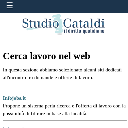
Cerca lavoro nel web
In questa sezione abbiamo selezionato alcuni siti dedicati
all'incontro tra domande e offerte di lavoro.
Infojobs.it
Propone un sistema perla ricerca e l'offerta di lavoro con la
possibilità di filtrare in base alla località.