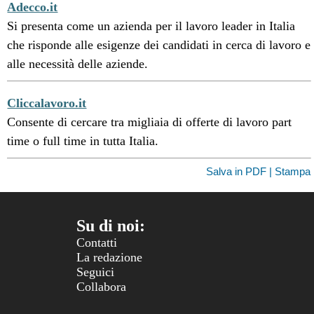
Adecco.it
Si presenta come un azienda per il lavoro leader in Italia
che risponde alle esigenze dei candidati in cerca di lavoro e
alle necessità delle aziende.
Cliccalavoro.it
Consente di cercare tra migliaia di offerte di lavoro part
time o full time in tutta Italia.
Salva in PDF | Stampa
Su di noi:
Contatti
La redazione
Seguici
Collabora