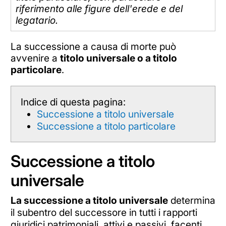
riferimento alle figure dell'erede e del
legatario.
La successione a causa di morte può
avvenire a
titolo universale o a titolo
particolare
.
Indice di questa pagina:
Successione a titolo universale
Successione a titolo particolare
Successione a titolo
universale
La successione a titolo universale
determina
il subentro del successore in tutti i rapporti
giuridici patrimoniali, attivi e passivi, facenti