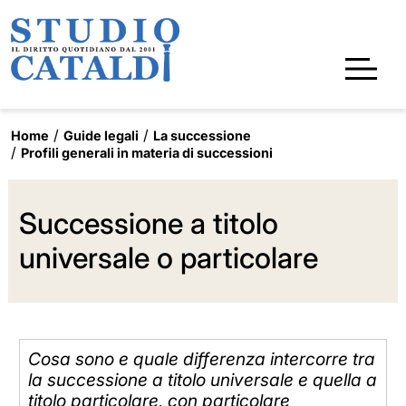
Home
Guide legali
La successione
Profili generali in materia di successioni
Successione a titolo
universale o particolare
Cosa sono e quale differenza intercorre tra
la successione a titolo universale e quella a
titolo particolare, con particolare