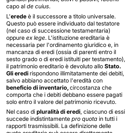
capo al
de cuius
.
L'
erede
è il successore a titolo universale.
Questo può essere individuato dal testatore
(nel caso di successione testamentaria)
oppure
ex lege
. L'istituzione ereditaria è
necessaria per l'ordinamento giuridico e, in
mancanza di eredi (ossia di parenti entro il
sesto grado o di eredi istituiti per testamento),
il patrimonio ereditario è devoluto allo
Stato.
Gli eredi
rispondono illimitatamente dei debiti,
salvo abbiano accettato l'eredità con
beneficio di inventario,
circostanza che
comporta che i debiti debbano essere pagati
solo entro il valore del patrimonio ricevuto.
Nel caso di
pluralità di eredi
, ciascuno di essi
succede indistintamente
pro quota
in tutti i
rapporti trasmissibili. La definizione delle