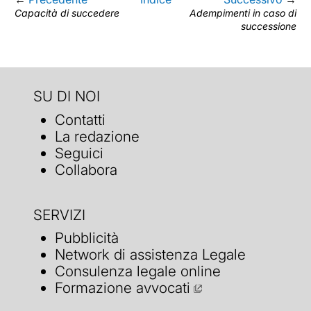
Capacità di succedere
Adempimenti in caso di
successione
SU DI NOI
Contatti
La redazione
Seguici
Collabora
SERVIZI
Pubblicità
Network di assistenza Legale
Consulenza legale online
Formazione avvocati