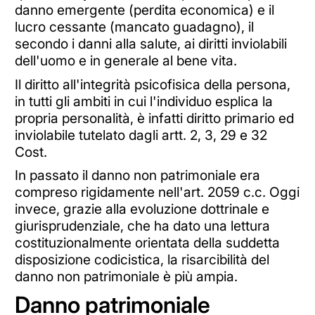
danno emergente (perdita economica) e il
lucro cessante (mancato guadagno), il
secondo i danni alla salute, ai diritti inviolabili
dell'uomo e in generale al bene vita.
Il diritto all'integrità psicofisica della persona,
in tutti gli ambiti in cui l'individuo esplica la
propria personalità, è infatti diritto primario ed
inviolabile tutelato dagli artt. 2, 3, 29 e 32
Cost.
In passato il danno non patrimoniale era
compreso rigidamente nell'art. 2059 c.c. Oggi
invece, grazie alla evoluzione dottrinale e
giurisprudenziale, che ha dato una lettura
costituzionalmente orientata della suddetta
disposizione codicistica, la risarcibilità del
danno non patrimoniale è più ampia.
Danno patrimoniale