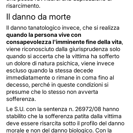
risarcimento.
Il danno da morte
Il danno tanatologico invece, che si realizza
quando la persona vive con
consapevolezza l'imminente fine della vita
,
viene riconosciuto dalla giurisprudenza solo
quando si accerta che la vittima ha sofferto
un dolore di natura psichica, viene invece
escluso quando la stessa decede
immediatamente o rimane in coma fino al
decesso, perché in queste condizioni si
presume che lo stesso non avverta
sofferenza.
Le S.U. con la sentenza n. 26972/08 hanno
stabilito che la sofferenza patita dalla vittima
deve essere risarcita sotto il profilo del danno
morale e non del danno biologico. Con la