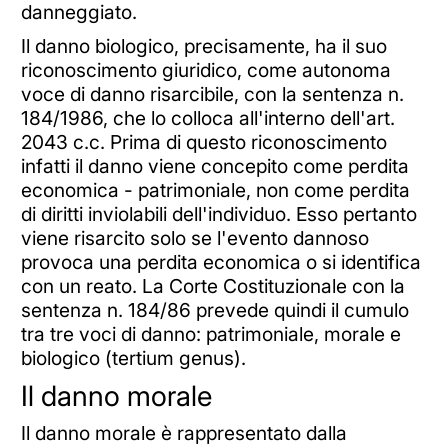
danneggiato.
Il danno biologico, precisamente, ha il suo
riconoscimento giuridico, come autonoma
voce di danno risarcibile, con la sentenza n.
184/1986, che lo colloca all'interno dell'art.
2043 c.c. Prima di questo riconoscimento
infatti il danno viene concepito come perdita
economica - patrimoniale, non come perdita
di diritti inviolabili dell'individuo. Esso pertanto
viene risarcito solo se l'evento dannoso
provoca una perdita economica o si identifica
con un reato. La Corte Costituzionale con la
sentenza n. 184/86 prevede quindi il cumulo
tra tre voci di danno: patrimoniale, morale e
biologico (tertium genus).
Il danno morale
Il danno morale è rappresentato dalla