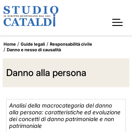
Home
Guide legali
Responsabilità civile
Danno e nesso di causalità
Danno alla persona
Analisi della macrocategoria del danno
alla persona: caratteristiche ed evoluzione
dei concetti di danno patrimoniale e non
patrimoniale