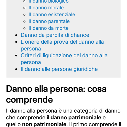
Il danno biologico
Il danno morale
Il danno esistenziale
Il danno parentale
Il danno da morte
Danno da perdita di chance
L'onere della prova del danno alla
persona
Criteri di liquidazione del danno alla
persona
Il danno alle persone giuridiche
Danno alla persona: cosa
comprende
Il danno alla persona è una categoria di danno
che comprende il
danno patrimoniale
e
quello
non patrimoniale
.
Il primo comprende il