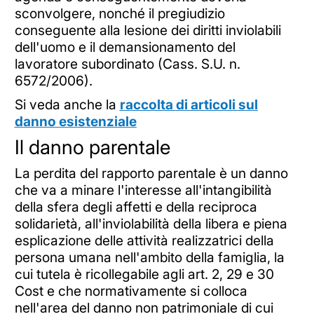
sconvolgere, nonché il pregiudizio
conseguente alla lesione dei diritti inviolabili
dell'uomo e il demansionamento del
lavoratore subordinato (Cass. S.U. n.
6572/2006).
Si veda anche la
raccolta di articoli sul
danno esistenziale
Il danno parentale
La perdita del rapporto parentale è un danno
che va a minare l'interesse all'intangibilità
della sfera degli affetti e della reciproca
solidarietà, all'inviolabilità della libera e piena
esplicazione delle attività realizzatrici della
persona umana nell'ambito della famiglia, la
cui tutela è ricollegabile agli art. 2, 29 e 30
Cost e che normativamente si colloca
nell'area del danno non patrimoniale di cui