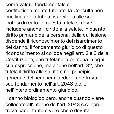
come valore fondamentale e
costituzionalmente tutelato, la Consulta non
può limitare la tutela risarcitoria alle sole
ipotesi di reato. In questa tutela si deve
includere anche il diritto alla salute, in quanto
diritto primario della persona, dalla cui lesione
discende il riconoscimento del risarcimento
del danno. Il fondamento giuridico di questo
riconoscimento si colloca negli artt. 2 e 3 della
Costituzione, che tutelano la persona in ogni
sua espressione, ma anche nell'art. 32, che
tutela il diritto alla salute e nel principio
generale del neminem laedere, che trova il
suo fondamento nell'art. 2043 c.c. e
nell'intero ordinamento giuridico.
Il danno biologico però, anche quando viene
collocato all'interno dell'art. 2043 c.c. non
trova pace, tanto è vero che è dovuta