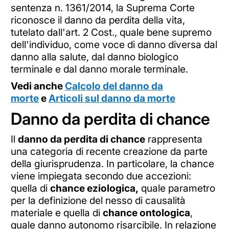
sentenza n. 1361/2014, la Suprema Corte
riconosce il danno da perdita della vita,
tutelato dall'art. 2 Cost., quale bene supremo
dell'individuo, come voce di danno diversa dal
danno alla salute, dal danno biologico
terminale e dal danno morale terminale.
Vedi anche
Calcolo del danno da
morte
e
Articoli sul danno da morte
Danno da perdita di chance
Il
danno da perdita di chance
rappresenta
una categoria di recente creazione da parte
della giurisprudenza. In particolare, la chance
viene impiegata secondo due accezioni:
quella di
chance eziologica,
quale parametro
per la definizione del nesso di causalità
materiale e quella di
chance ontologica
,
quale danno autonomo risarcibile. In relazione