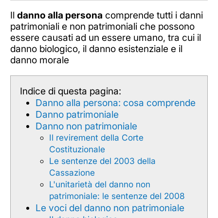
Il
danno alla persona
comprende tutti i danni
patrimoniali e non patrimoniali che possono
essere causati ad un essere umano, tra cui il
danno biologico, il danno esistenziale e il
danno morale
Indice di questa pagina:
Danno alla persona: cosa comprende
Danno patrimoniale
Danno non patrimoniale
Il revirement della Corte
Costituzionale
Le sentenze del 2003 della
Cassazione
L'unitarietà del danno non
patrimoniale: le sentenze del 2008
Le voci del danno non patrimoniale