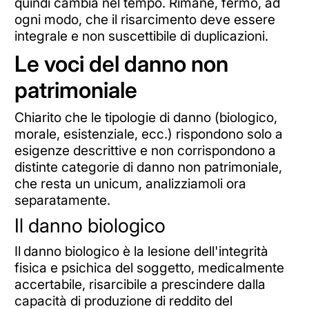
quindi cambia nel tempo. Rimane, fermo, ad
ogni modo, che il risarcimento deve essere
integrale e non suscettibile di duplicazioni.
Le voci del danno non
patrimoniale
Chiarito che le tipologie di danno (biologico,
morale, esistenziale, ecc.) rispondono solo a
esigenze descrittive e non corrispondono a
distinte categorie di danno non patrimoniale,
che resta un unicum, analizziamoli ora
separatamente.
Il danno biologico
Il
danno biologico è la lesione dell'integrità
fisica e psichica del soggetto, medicalmente
accertabile, risarcibile a prescindere dalla
capacità di produzione di reddito del