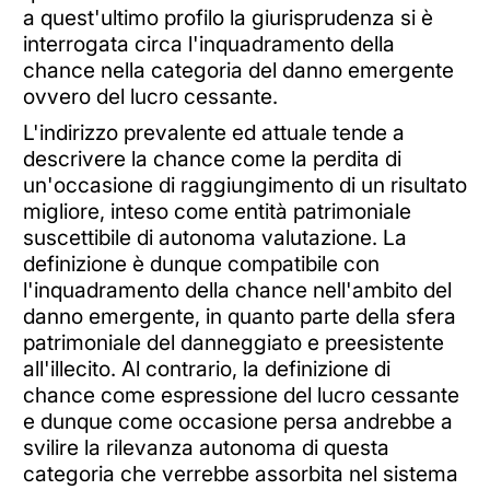
a quest'ultimo profilo la giurisprudenza si è
interrogata circa l'inquadramento della
chance nella categoria del danno emergente
ovvero del lucro cessante.
L'indirizzo prevalente ed attuale tende a
descrivere la chance come la perdita di
un'occasione di raggiungimento di un risultato
migliore, inteso come entità patrimoniale
suscettibile di autonoma valutazione. La
definizione è dunque compatibile con
l'inquadramento della chance nell'ambito del
danno emergente, in quanto parte della sfera
patrimoniale del danneggiato e preesistente
all'illecito. Al contrario, la definizione di
chance come espressione del lucro cessante
e dunque come occasione persa andrebbe a
svilire la rilevanza autonoma di questa
categoria che verrebbe assorbita nel sistema