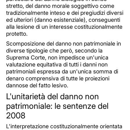
stretto, del danno morale soggettivo come
tradizionalmente inteso e dei pregiudizi diversi
ed ulteriori (danno esistenziale), conseguenti
alla lesione di un interesse costituzionalmente
protetto.
Scomposizione del danno non patrimoniale in
diverse tipologie che però, secondo la
Suprema Corte, non impedisce un'unica
valutazione equitativa di tutti i danni non
patrimoniali espressa da un'unica somma di
denaro comprensiva di tutte le proiezioni
dannose del fatto lesivo.
L'unitarietà del danno non
patrimoniale: le sentenze del
2008
L'interpretazione costituzionalmente orientata