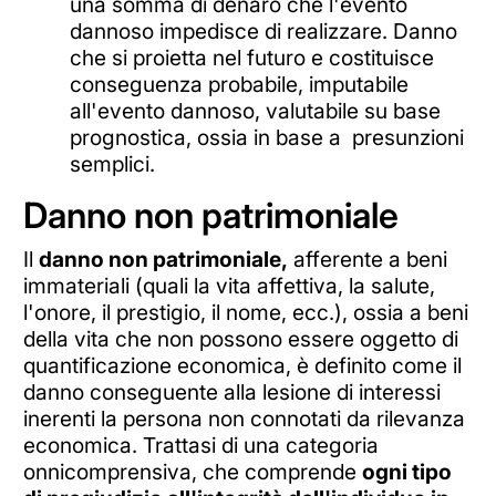
una somma di denaro che l'evento
dannoso impedisce di realizzare. Danno
che si proietta nel futuro e costituisce
conseguenza probabile, imputabile
all'evento dannoso, valutabile su base
prognostica, ossia in base a presunzioni
semplici.
Danno non patrimoniale
Il
danno non patrimoniale,
afferente a beni
immateriali (quali la vita affettiva, la salute,
l'onore, il prestigio, il nome, ecc.), ossia a beni
della vita che non possono essere oggetto di
quantificazione economica, è definito come il
danno conseguente alla lesione di interessi
inerenti la persona non connotati da rilevanza
economica. Trattasi di una categoria
onnicomprensiva, che comprende
ogni tipo