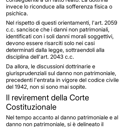
invece lo riconduce alla sofferenza fisica o
psichica.
Nel rispetto di questi orientamenti, l'art. 2059
c.c. sancisce che i danni non patrimoniali,
identificati con i soli danni morali soggettivi,
devono essere risarciti solo nei casi
determinati dalla legge, sottraendoli alla
disciplina dell'art. 2043 c.c.
Da allora, le discussioni dottrinarie e
giurisprudenziali sul danno non patrimoniale,
precedenti l'entrata in vigore del codice civile
del 1942, non si sono mai sopite.
Il revirement della Corte
Costituzionale
Nel tempo accanto al danno patrimoniale e al
danno non patrimoniale, si è delineato il