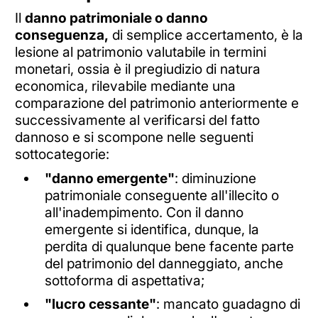
Il
danno patrimoniale o danno
conseguenza,
di semplice accertamento, è la
lesione al patrimonio valutabile in termini
monetari, ossia è il pregiudizio di natura
economica, rilevabile mediante una
comparazione del patrimonio anteriormente e
successivamente al verificarsi del fatto
dannoso e si scompone nelle seguenti
sottocategorie:
"danno emergente"
: diminuzione
patrimoniale conseguente all'illecito o
all'inadempimento. Con il danno
emergente si identifica, dunque, la
perdita di qualunque bene facente parte
del patrimonio del danneggiato, anche
sottoforma di aspettativa;
"lucro cessante"
: mancato guadagno di