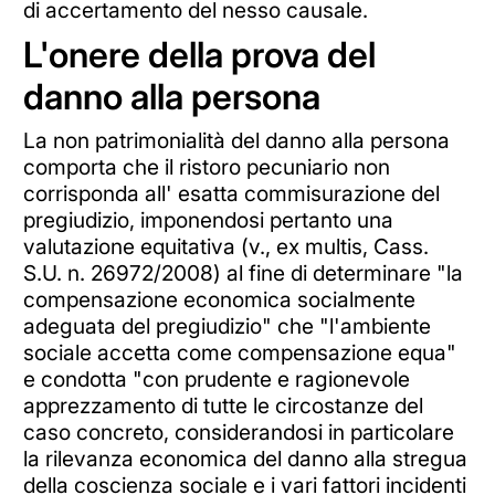
di accertamento del nesso causale.
L'onere della prova del
danno alla persona
La non patrimonialità del danno alla persona
comporta che il ristoro pecuniario non
corrisponda all' esatta commisurazione del
pregiudizio, imponendosi pertanto una
valutazione equitativa (v., ex multis, Cass.
S.U. n. 26972/2008) al fine di determinare "la
compensazione economica socialmente
adeguata del pregiudizio" che "l'ambiente
sociale accetta come compensazione equa"
e condotta "con prudente e ragionevole
apprezzamento di tutte le circostanze del
caso concreto, considerandosi in particolare
la rilevanza economica del danno alla stregua
della coscienza sociale e i vari fattori incidenti