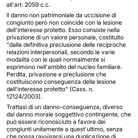
all'art. 2059 c.c.
Il danno non patrimoniale da uccisione di
congiunto però non coincide con la lesione
dell'interesse protetto. Esso consiste nella
privazione di un valore personale, costituito
"dalla definitiva preclusione delle reciproche
relazioni interpersonali, secondo le varie
modalità con le quali normalmente si
esprimono nell'ambito del nucleo familiare.
Perdita, privazione e preclusione che
costituiscono conseguenza della lesione
dell'interesse protetto" (Cass. n.
12124/2003).
Trattasi di un danno-conseguenza, diverso
dal danno morale soggettivo contingente, che
può essere riconosciuto a favore dei
congiunti unitamente a quest'ultimo, senza
che possa ravvisarsi una duplicazione di