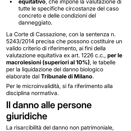
equitativo
, che impone la valutazione di
tutte le specifiche circostanze del caso
concreto e delle condizioni del
danneggiato.
La Corte di Cassazione, con la sentenza n.
5243/2014 precisa che possono costituire un
valido criterio di riferimento, ai fini della
valutazione equitativa ex art. 1226 c.c.,
per le
macrolesioni (superiori al 10%)
, le tabelle
per la liquidazione del danno biologico
elaborate dal
Tribunale di Milano
.
Per le microinvalidità, si fa riferimento alla
disciplina normativa.
Il danno alle persone
giuridiche
La risarcibilità del danno non patrimoniale,