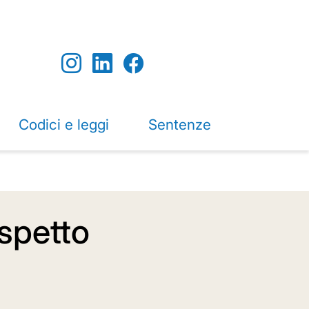
Codici e leggi
Sentenze
ispetto