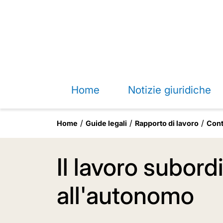
Home
Notizie giuridiche
Home
Guide legali
Rapporto di lavoro
Cont
Il lavoro subord
all'autonomo