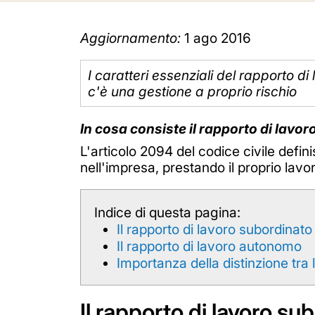
Aggiornamento:
1 ago 2016
I caratteri essenziali del rapporto 
c'è una gestione a proprio rischio
In cosa consiste il rapporto di lavo
L'articolo 2094 del codice civile defin
nell'impresa, prestando il proprio lavo
Indice di questa pagina:
Il rapporto di lavoro subordinato
Il rapporto di lavoro autonomo
Importanza della distinzione tr
Il rapporto di lavoro su