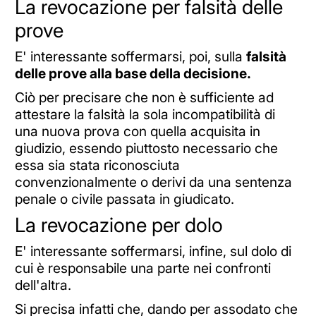
La revocazione per falsità delle
prove
E' interessante soffermarsi, poi, sulla
falsità
delle prove alla base della decisione.
Ciò per precisare che non è sufficiente ad
attestare la falsità la sola incompatibilità di
una nuova prova con quella acquisita in
giudizio, essendo piuttosto necessario che
essa sia stata riconosciuta
convenzionalmente o derivi da una sentenza
penale o civile passata in giudicato.
La revocazione per dolo
E' interessante soffermarsi, infine, sul dolo di
cui è responsabile una parte nei confronti
dell'altra.
Si precisa infatti che, dando per assodato che