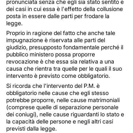
pronunciata senza che egli sia stato sentito e
dei casi in cui essa è l'effetto della collusione
posta in essere dalle parti per frodare la
legge.
Proprio in ragione del fatto che anche tale
impugnazione è riservata alle parti del
giudizio, presupposto fondamentale perché il
pubblico ministero possa proporre
revocazione è che essa sia relativa a una
causa che rientra tra quelle per le quali il suo
intervento è previsto come obbligatorio.
Si ricorda che l'intervento del P.M. è
obbligatorio nelle cause che egli stesso
potrebbe proporre, nelle cause matrimoniali
(comprese quelle di separazione personale
dei coniugi), nelle cause riguardanti lo stato e
la capacità delle persone e negli altri casi
previsti dalla legge.