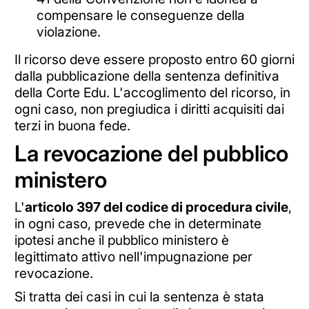
compensare le conseguenze della
violazione.
Il ricorso deve essere proposto entro 60 giorni
dalla pubblicazione della sentenza definitiva
della Corte Edu. L'accoglimento del ricorso, in
ogni caso, non pregiudica i diritti acquisiti dai
terzi in buona fede.
La revocazione del pubblico
ministero
L'
articolo 397 del codice di procedura civile
,
in ogni caso, prevede che in determinate
ipotesi anche il pubblico ministero è
legittimato attivo nell'impugnazione per
revocazione.
Si tratta dei casi in cui la sentenza è stata