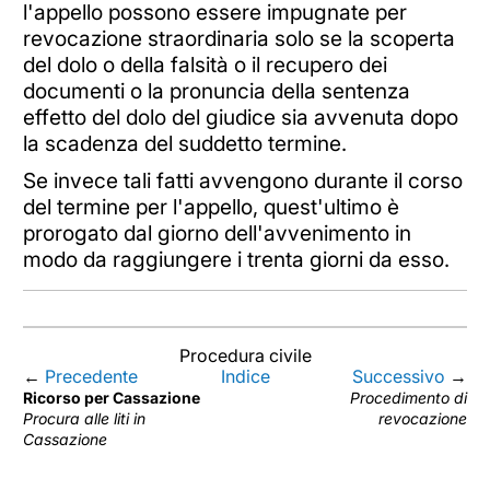
l'appello possono essere impugnate per
revocazione straordinaria solo se la scoperta
del dolo o della falsità o il recupero dei
documenti o la pronuncia della sentenza
effetto del dolo del giudice sia avvenuta dopo
la scadenza del suddetto termine.
Se invece tali fatti avvengono durante il corso
del termine per l'appello, quest'ultimo è
prorogato dal giorno dell'avvenimento in
modo da raggiungere i trenta giorni da esso.
Procedura civile
←
Precedente
Indice
Successivo
→
Ricorso per Cassazione
Procedimento di
Procura alle liti in
revocazione
Cassazione