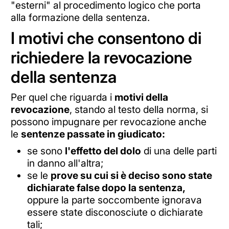
"esterni" al procedimento logico che porta
alla formazione della sentenza.
I motivi che consentono di
richiedere la revocazione
della sentenza
Per quel che riguarda i
motivi della
revocazione
, stando al testo della norma, si
possono impugnare per revocazione anche
le
sentenze passate in giudicato:
se sono
l'effetto del dolo
di una delle parti
in danno all'altra;
se le
prove su cui si è deciso sono state
dichiarate false dopo la sentenza,
oppure la parte soccombente ignorava
essere state disconosciute o dichiarate
tali;