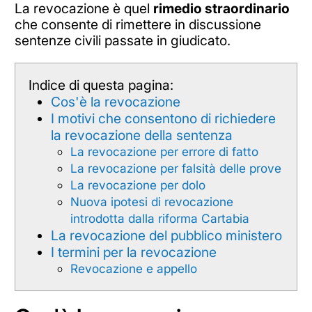
La revocazione è quel
rimedio straordinario
che consente di rimettere in discussione
sentenze civili passate in giudicato.
Indice di questa pagina:
Cos'è la revocazione
I motivi che consentono di richiedere
la revocazione della sentenza
La revocazione per errore di fatto
La revocazione per falsità delle prove
La revocazione per dolo
Nuova ipotesi di revocazione
introdotta dalla riforma Cartabia
La revocazione del pubblico ministero
I termini per la revocazione
Revocazione e appello