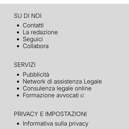
SU DI NOI
Contatti
La redazione
Seguici
Collabora
SERVIZI
Pubblicità
Network di assistenza Legale
Consulenza legale online
Formazione avvocati
PRIVACY E IMPOSTAZIONI
Informativa sulla privacy