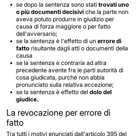
se dopo la sentenza sono stati
trovati uno
o più documenti decisivi
che la parte non
aveva potuto produrre in giudizio per
causa di forza maggiore o per fatto
dell'avversario;
se la sentenza è l'effetto di un
errore di
fatto
risultante dagli atti o documenti della
causa
se la sentenza è contraria ad altra
precedente avente fra le parti autorità di
cosa giudicata, purché non abbia
pronunciato sulla relativa eccezione;
se la sentenza è effetto del
dolo del
giudice.
La revocazione per errore di
fatto
Tra tutti i motivi enunciati dall'articolo 395 del