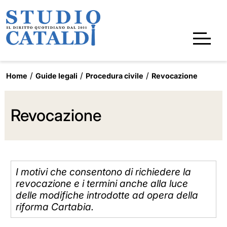
Home
Guide legali
Procedura civile
Revocazione
Revocazione
I motivi che consentono di richiedere la
revocazione e i termini anche alla luce
delle modifiche introdotte ad opera della
riforma Cartabia.