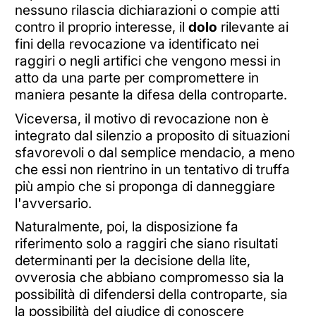
nessuno rilascia dichiarazioni o compie atti
contro il proprio interesse, il
dolo
rilevante ai
fini della revocazione va identificato nei
raggiri o negli artifici che vengono messi in
atto da una parte per compromettere in
maniera pesante la difesa della controparte.
Viceversa, il motivo di revocazione non è
integrato dal silenzio a proposito di situazioni
sfavorevoli o dal semplice mendacio, a meno
che essi non rientrino in un tentativo di truffa
più ampio che si proponga di danneggiare
l'avversario.
Naturalmente, poi, la disposizione fa
riferimento solo a raggiri che siano risultati
determinanti per la decisione della lite,
ovverosia che abbiano compromesso sia la
possibilità di difendersi della controparte, sia
la possibilità del giudice di conoscere