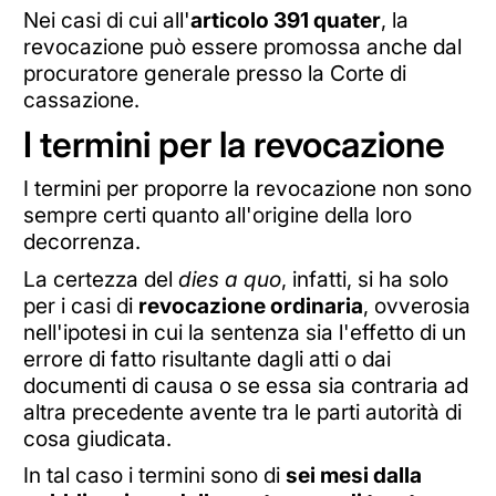
Nei casi di cui all'
articolo 391 quater
, la
revocazione può essere promossa anche dal
procuratore generale presso la Corte di
cassazione.
I termini per la revocazione
I termini per proporre la revocazione non sono
sempre certi quanto all'origine della loro
decorrenza.
La certezza del
dies a quo
, infatti, si ha solo
per i casi di
revocazione ordinaria
, ovverosia
nell'ipotesi in cui la sentenza sia l'effetto di un
errore di fatto risultante dagli atti o dai
documenti di causa o se essa sia contraria ad
altra precedente avente tra le parti autorità di
cosa giudicata.
In tal caso i termini sono di
sei mesi dalla