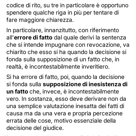
codice di rito, su tre in particolare è opportuno
spendere qualche riga in più per tentare di
fare maggiore chiarezza.
In particolare, innanzitutto, con riferimento
all'
errore di fatto
dal quale derivi la sentenza
che si intende impugnare con revocazione, va
chiarito che esso si ha quando la decisione si
fonda sulla supposizione di un fatto che, in
realtà, è incontestabilmente inveritiero.
Si ha errore di fatto, poi, quando la decisione
si fonda sulla
supposizione di inesistenza di
un fatto
che, invece, è incontestabilmente
vero. In sostanza, esso deve derivare non da
una semplice valutazione inesatta dei fatti di
causa ma da una vera e propria percezione
errata delle cose, motivo essenziale della
decisione del giudice.