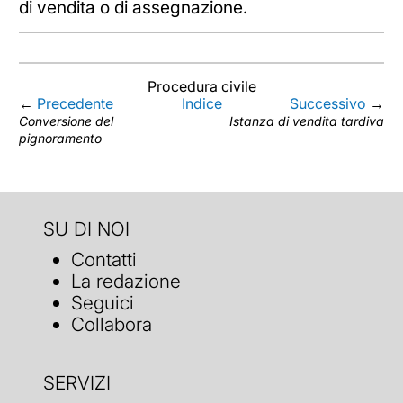
di vendita o di assegnazione.
Procedura civile
←
Precedente
Indice
Successivo
→
Conversione del
Istanza di vendita tardiva
pignoramento
SU DI NOI
Contatti
La redazione
Seguici
Collabora
SERVIZI