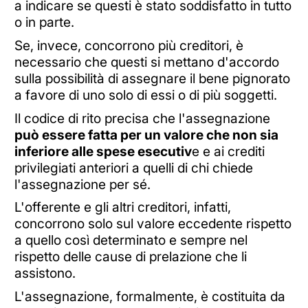
a indicare se questi è stato soddisfatto in tutto
o in parte.
Se, invece, concorrono più creditori, è
necessario che questi si mettano d'accordo
sulla possibilità di assegnare il bene pignorato
a favore di uno solo di essi o di più soggetti.
Il codice di rito precisa che l'assegnazione
può essere fatta per un valore che non sia
inferiore alle spese esecutiv
e e ai crediti
privilegiati anteriori a quelli di chi chiede
l'assegnazione per sé.
L'offerente e gli altri creditori, infatti,
concorrono solo sul valore eccedente rispetto
a quello così determinato e sempre nel
rispetto delle cause di prelazione che li
assistono.
L'assegnazione, formalmente, è costituita da