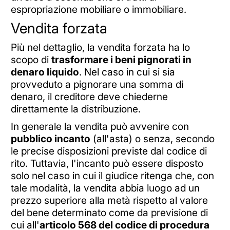
espropriazione mobiliare o immobiliare.
Vendita forzata
Più nel dettaglio, la vendita forzata ha lo
scopo di
trasformare i beni pignorati in
denaro liquido
. Nel caso in cui si sia
provveduto a pignorare una somma di
denaro, il creditore deve chiederne
direttamente la distribuzione.
In generale la vendita può avvenire con
pubblico incanto
(all'asta) o senza, secondo
le precise disposizioni previste dal codice di
rito. Tuttavia, l'incanto può essere disposto
solo nel caso in cui il giudice ritenga che, con
tale modalità, la vendita abbia luogo ad un
prezzo superiore alla metà rispetto al valore
del bene determinato come da previsione di
cui all'
articolo 568 del codice di procedura