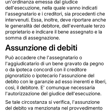
un'ordinanza emessa dal giudice
dell'esecuzione, nella quale vanno indicati
l'assegnatario e i creditori, sia procedenti che
intervenuti. Essa, inoltre, deve riportare anche
le generalità del debitore, dell'eventuale terzo
proprietario e indicare il bene assegnato e la
somma di assegnazione.
Assunzione di debiti
Può accadere che l'assegnatario o
l'aggiudicatario di un bene gravato da pegno
o da ipoteca concordi con il creditore
pignoratizio o ipotecario l'assunzione del
debito con le garanzie ad esso inerenti e liberi,
così, il debitore. E' comunque necessaria
l'autorizzazione del giudice dell'esecuzione.
Se tale circostanza si verifica, l'assunzione
del debito va menzionata nel provvedimento