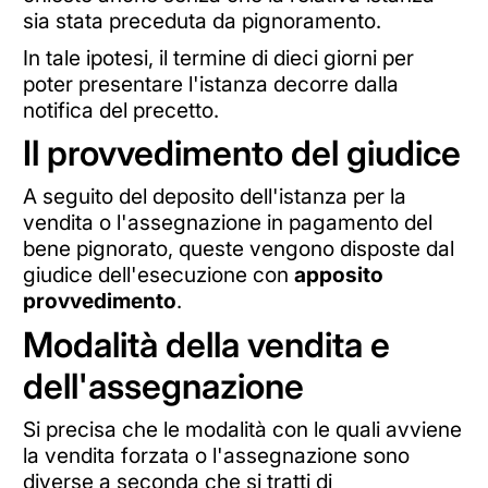
sia stata preceduta da pignoramento.
In tale ipotesi, il termine di dieci giorni per
poter presentare l'istanza decorre dalla
notifica del precetto.
Il provvedimento del giudice
A seguito del deposito dell'istanza per la
vendita o l'assegnazione in pagamento del
bene pignorato, queste vengono disposte dal
giudice dell'esecuzione con
apposito
provvedimento
.
Modalità della vendita e
dell'assegnazione
Si precisa che le modalità con le quali avviene
la vendita forzata o l'assegnazione sono
diverse a seconda che si tratti di