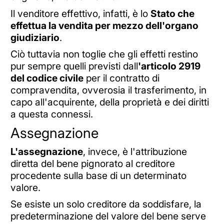
Il venditore effettivo, infatti, è lo
Stato che
effettua la vendita per mezzo dell'organo
giudiziario
.
Ciò tuttavia non toglie che gli effetti restino
pur sempre quelli previsti dall
'articolo 2919
del codice civile
per il contratto di
compravendita, ovverosia il trasferimento, in
capo all'acquirente, della proprietà e dei diritti
a questa connessi.
Assegnazione
L'assegnazione
, invece, è l'attribuzione
diretta del bene pignorato al creditore
procedente sulla base di un determinato
valore.
Se esiste un solo creditore da soddisfare, la
predeterminazione del valore del bene serve