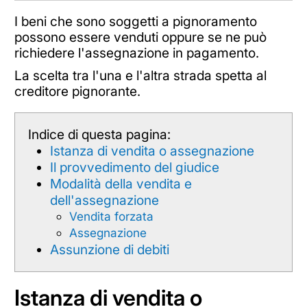
I beni che sono soggetti a pignoramento
possono essere venduti oppure se ne può
richiedere l'assegnazione in pagamento.
La scelta tra l'una e l'altra strada spetta al
creditore pignorante.
Indice di questa pagina:
Istanza di vendita o assegnazione
Il provvedimento del giudice
Modalità della vendita e
dell'assegnazione
Vendita forzata
Assegnazione
Assunzione di debiti
Istanza di vendita o