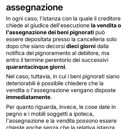
assegnazione
In ogni caso, l'istanza con la quale il creditore
chiede al giudice dell'esecuzione
la vendita o
l'assegnazione dei beni pignorati
può
essere depositata presso la cancelleria solo
dopo che siano decorsi
dieci giorni
dalla
notifica del pignoramento al debitore, ma
entro il termine perentorio dei successivi
quarantacinque giorni
.
Nel caso, tuttavia, in cui i beni pignorati siano
deteriorabili è possibile chiedere che la
vendita o l'assegnazione vengano disposte
immediatamente
.
Per quanto riguarda, invece, le cose date in
pegno e i mobili soggetti a ipoteca,
l'assegnazione e la vendita possono essere
chieste anche senza che la relativa istanza