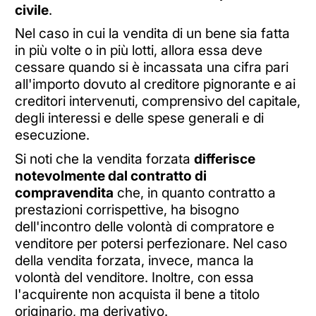
civile
.
Nel caso in cui la vendita di un bene sia fatta
in più volte o in più lotti, allora essa deve
cessare quando si è incassata una cifra pari
all'importo dovuto al creditore pignorante e ai
creditori intervenuti, comprensivo del capitale,
degli interessi e delle spese generali e di
esecuzione.
Si noti che la vendita forzata
differisce
notevolmente dal contratto di
compravendita
che, in quanto contratto a
prestazioni corrispettive, ha bisogno
dell'incontro delle volontà di compratore e
venditore per potersi perfezionare. Nel caso
della vendita forzata, invece, manca la
volontà del venditore. Inoltre, con essa
l'acquirente non acquista il bene a titolo
originario, ma derivativo.