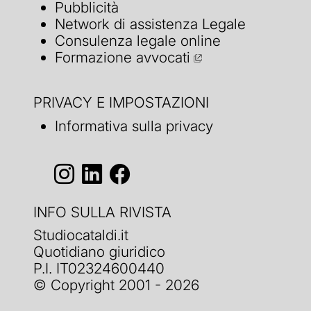
Pubblicità
Network di assistenza Legale
Consulenza legale online
Formazione avvocati
PRIVACY E IMPOSTAZIONI
Informativa sulla privacy
INFO SULLA RIVISTA
Studiocataldi.it
Quotidiano giuridico
P.I. IT02324600440
© Copyright 2001 - 2026