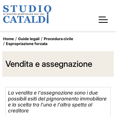
Home
Guide legali
Procedura civile
Espropriazione forzata
Vendita e assegnazione
La vendita e l'assegnazione sono i due
possibili esiti del pignoramento immobiliare
e la scelta tra l'una e l'altra spetta al
creditore