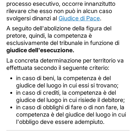
processo esecutivo, occorre innanzitutto
rilevare che esso non può in alcun caso
svolgersi dinanzi al
Giudice di Pace
.
A seguito dell'abolizione della figura del
pretore, quindi, la competenza è
esclusivamente del tribunale in funzione di
giudice dell'esecuzione.
La concreta determinazione per territorio va
effettuata secondo il seguente criterio:
in caso di beni, la competenza è del
giudice del luogo in cui essi si trovano;
in caso di crediti, la competenza è del
giudice del luogo in cui risiede il debitore;
in caso di obblighi di fare o di non fare, la
competenza è del giudice del luogo in cui
l'obbligo deve essere adempiuto.