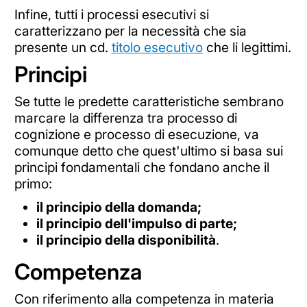
Infine, tutti i processi esecutivi si
caratterizzano per la necessità che sia
presente un cd.
titolo esecutivo
che li legittimi.
Principi
Se tutte le predette caratteristiche sembrano
marcare la differenza tra processo di
cognizione e processo di esecuzione, va
comunque detto che quest'ultimo si basa sui
principi fondamentali che fondano anche il
primo:
il principio della domanda;
il principio dell'impulso di parte;
il principio della disponibilità
.
Competenza
Con riferimento alla competenza in materia