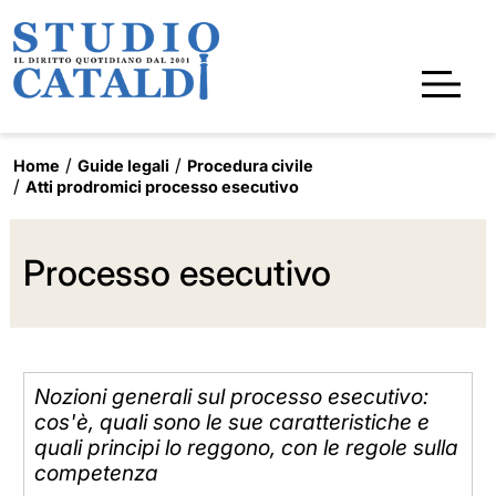
Home
Guide legali
Procedura civile
Atti prodromici processo esecutivo
Processo esecutivo
Nozioni generali sul processo esecutivo:
cos'è, quali sono le sue caratteristiche e
quali principi lo reggono, con le regole sulla
competenza