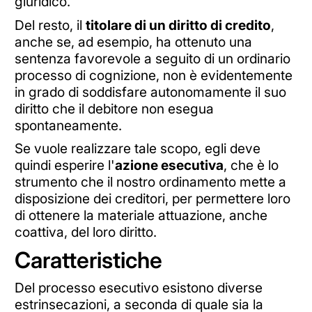
giuridico.
Del resto, il
titolare di un diritto di credito
,
anche se, ad esempio, ha ottenuto una
sentenza favorevole a seguito di un ordinario
processo di cognizione, non è evidentemente
in grado di soddisfare autonomamente il suo
diritto che il debitore non esegua
spontaneamente.
Se vuole realizzare tale scopo, egli deve
quindi esperire l'
azione esecutiva
, che è lo
strumento che il nostro ordinamento mette a
disposizione dei creditori, per permettere loro
di ottenere la materiale attuazione, anche
coattiva, del loro diritto.
Caratteristiche
Del processo esecutivo esistono diverse
estrinsecazioni, a seconda di quale sia la