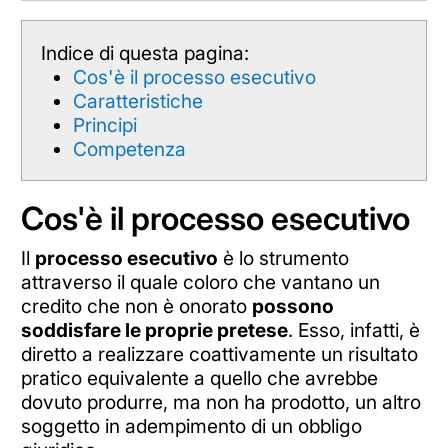
Indice di questa pagina:
Cos'è il processo esecutivo
Caratteristiche
Principi
Competenza
Cos'è il processo esecutivo
Il
processo esecutivo
è lo strumento
attraverso il quale coloro che vantano un
credito che non è onorato
possono
soddisfare le proprie pretese
. Esso, infatti, è
diretto a realizzare coattivamente un risultato
pratico equivalente a quello che avrebbe
dovuto produrre, ma non ha prodotto, un altro
soggetto in adempimento di un obbligo