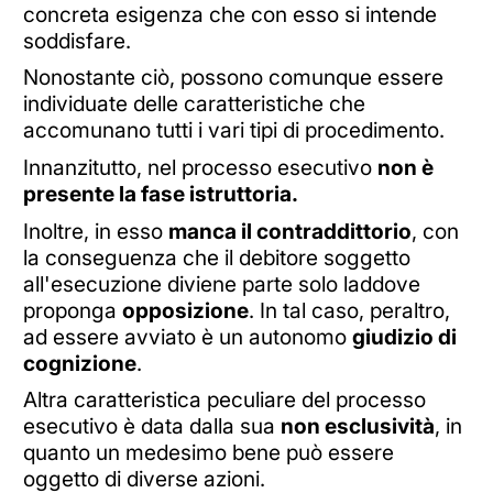
concreta esigenza che con esso si intende
soddisfare.
Nonostante ciò, possono comunque essere
individuate delle caratteristiche che
accomunano tutti i vari tipi di procedimento.
Innanzitutto, nel processo esecutivo
non è
presente la fase istruttoria.
Inoltre, in esso
manca il contraddittorio
, con
la conseguenza che il debitore soggetto
all'esecuzione diviene parte solo laddove
proponga
opposizione
. In tal caso, peraltro,
ad essere avviato è un autonomo
giudizio di
cognizione
.
Altra caratteristica peculiare del processo
esecutivo è data dalla sua
non esclusività
, in
quanto un medesimo bene può essere
oggetto di diverse azioni.