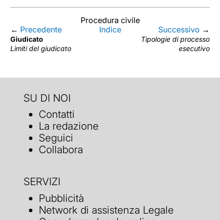
Procedura civile
←
Precedente
Indice
Successivo
→
Giudicato
Tipologie di processo
Limiti del giudicato
esecutivo
SU DI NOI
Contatti
La redazione
Seguici
Collabora
SERVIZI
Pubblicità
Network di assistenza Legale