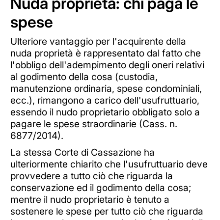
Nuda proprietà: chi paga le
spese
Ulteriore vantaggio per l'acquirente della
nuda proprietà è rappresentato dal fatto che
l'obbligo dell'adempimento degli oneri relativi
al godimento della cosa (custodia,
manutenzione ordinaria, spese condominiali,
ecc.), rimangono a carico dell'usufruttuario,
essendo il nudo proprietario obbligato solo a
pagare le spese straordinarie (Cass. n.
6877/2014).
La stessa Corte di Cassazione ha
ulteriormente chiarito che l'usufruttuario deve
provvedere a tutto ciò che riguarda la
conservazione ed il godimento della cosa;
mentre il nudo proprietario è tenuto a
sostenere le spese per tutto ciò che riguarda