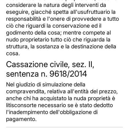
considerare la natura degli interventi da
eseguire, giacché spetta all'usufruttuario la
responsabilità e l'onere di provvedere a tutto
ciò che riguardi la conservazione ed il
godimento della cosa; mentre compete al
nudo proprietario tutto ciò che riguarda la
struttura, la sostanza e la destinazione della
cosa.
Cassazione civile, sez. II,
sentenza n. 9618/2014
Nel giudizio di simulazione della
compravendita, relativa all'entità del prezzo,
anche chi ha acquistato la nuda proprietà è
litisconsorte necessario se è stato dedotto
l'inadempimento dell'obbligazione di
pagamento.