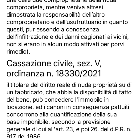
comproprietà, mentre veniva altresì
dimostrata la responsabilità dell’altro
comproprietario e dell’usufruttuario in quanto
questi, pur essendo a conoscenza
dell’infiltrazione e dei danni cagionati ai vicini,
non si erano in alcun modo attivati per porvi
rimedio).
Cassazione civile, sez. V,
ordinanza n. 18330/2021
il titolare del diritto reale di nuda proprietà su di
un fabbricato, che abbia la disponibilità di fatto
del bene, può concedere l'immobile in
locazione, ed i canoni in conseguenza pattuiti
concorrono alla quantificazione della sua
base imponibile, secondo la previsione
generale di cui all'art. 23, e poi 26, del d.P.R. n.
917 del 1986