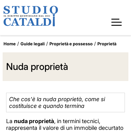
Home
Guide legali
Proprietà e possesso
Proprietà
Nuda proprietà
Che cos'è la nuda proprietà, come si
costituisce e quando termina
La
nuda proprietà
, in termini tecnici,
rappresenta il valore di un immobile decurtato