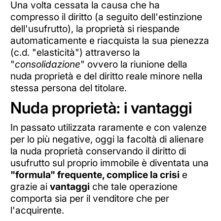
Una volta cessata la causa che ha
compresso il diritto (a seguito dell'estinzione
dell'usufrutto), la proprietà si riespande
automaticamente e riacquista la sua pienezza
(c.d. "elasticità") attraverso la
"
consolidazione
" ovvero la riunione della
nuda proprietà e del diritto reale minore nella
stessa persona del titolare.
Nuda proprietà: i vantaggi
In passato utilizzata raramente e con valenze
per lo più negative, oggi la facoltà di alienare
la nuda proprietà conservando il diritto di
usufrutto sul proprio immobile è diventata una
"formula" frequente, complice la crisi
e
grazie ai
vantaggi
che tale operazione
comporta sia per il venditore che per
l'acquirente.