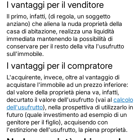
I vantaggi per il venditore
Il primo, infatti, (di regola, un soggetto
anziano) che aliena la nuda proprietà della
casa di abitazione, realizza una liquidità
immediata mantenendo la possibilità di
conservare per il resto della vita l'usufrutto
sull'immobile.
I vantaggi per il compratore
L'acquirente, invece, oltre al vantaggio di
acquistare l'immobile ad un prezzo inferiore:
dal valore della proprietà piena va, infatti,
decurtato il valore dell'usufrutto (vai al
calcolo
dell'usufrutto
), nella prospettiva di utilizzarlo in
futuro (quale investimento ad esempio di un
genitore per il figlio), acquisendo con
l'estinzione dell'usufrutto, la piena proprietà.