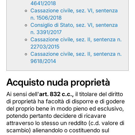
4641/2018
Cassazione civile, sez. VI, sentenza
n. 1506/2018
Consiglio di Stato, sez. VI, sentenza
n. 3391/2017
Cassazione civile, sez. II, sentenza n.
22703/2015
Cassazione civile, sez. II, sentenza n.
9618/2014
Acquisto nuda proprietà
Ai sensi dell'
art. 832 c.c.,
il titolare del diritto
di proprietà ha facoltà di disporre e di godere
del proprio bene in modo pieno ed esclusivo,
potendo pertanto decidere di ricavare
attraverso lo stesso un reddito (c.d. valore di
scambio) alienandolo o costituendo sul