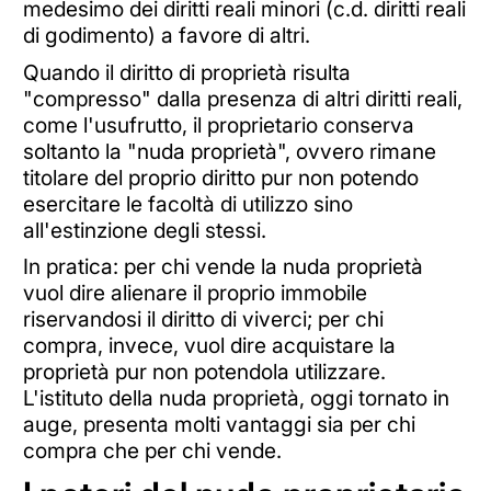
medesimo dei diritti reali minori (c.d. diritti reali
di godimento) a favore di altri.
Quando il diritto di proprietà risulta
"compresso" dalla presenza di altri diritti reali,
come l'usufrutto, il proprietario conserva
soltanto la "nuda proprietà", ovvero rimane
titolare del proprio diritto pur non potendo
esercitare le facoltà di utilizzo sino
all'estinzione degli stessi.
In pratica: per chi vende la nuda proprietà
vuol dire alienare il proprio immobile
riservandosi il diritto di viverci; per chi
compra, invece, vuol dire acquistare la
proprietà pur non potendola utilizzare.
L'istituto della nuda proprietà, oggi tornato in
auge, presenta molti vantaggi sia per chi
compra che per chi vende.