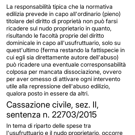
La responsabilità tipica che la normativa
edilizia prevede in capo all'ordinario (pieno)
titolare del diritto di proprietà non può farsi
ricadere sul nudo proprietario in quanto,
risultando le facoltà proprie del diritto
dominicale in capo all'usufruttuario, solo su
quest'ultimo (ferma restando la fattispecie in
cui egli sia direttamente autore dell'abuso)
può ricadere una eventuale corresponsabilità
colposa per mancata dissociazione, ovvero
per aver omesso di attivare ogni intervento
utile alla repressione dell'abuso edilizio,
qualora posto in essere da altri.
Cassazione civile, sez. II,
sentenza n. 22703/2015
In tema di riparto delle spese tra
l'usufruttuario e il nudo proprietario, occorre