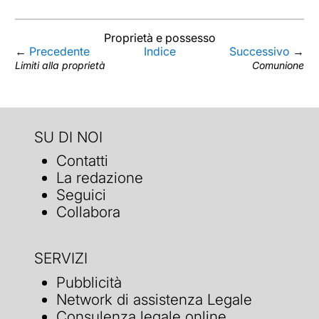
Proprietà e possesso
←
Precedente
Indice
Successivo
→
Limiti alla proprietà
Comunione
SU DI NOI
Contatti
La redazione
Seguici
Collabora
SERVIZI
Pubblicità
Network di assistenza Legale
Consulenza legale online