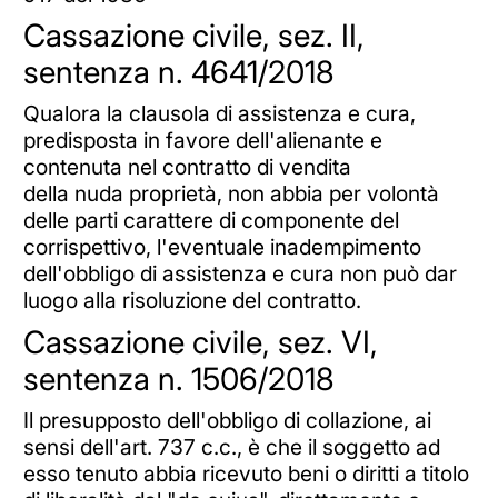
Cassazione civile, sez. II,
sentenza n. 4641/2018
Qualora la clausola di assistenza e cura,
predisposta in favore dell'alienante e
contenuta nel contratto di vendita
della nuda proprietà, non abbia per volontà
delle parti carattere di componente del
corrispettivo, l'eventuale inadempimento
dell'obbligo di assistenza e cura non può dar
luogo alla risoluzione del contratto.
Cassazione civile, sez. VI,
sentenza n. 1506/2018
Il presupposto dell'obbligo di collazione, ai
sensi dell'art. 737 c.c., è che il soggetto ad
esso tenuto abbia ricevuto beni o diritti a titolo