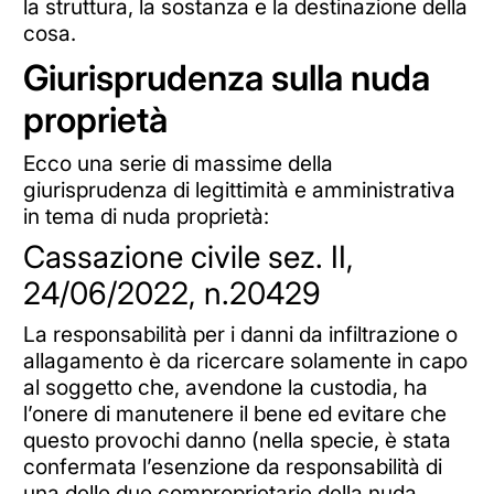
la struttura, la sostanza e la destinazione della
cosa.
Giurisprudenza sulla nuda
proprietà
Ecco una serie di massime della
giurisprudenza di legittimità e amministrativa
in tema di nuda proprietà:
Cassazione civile sez. II,
24/06/2022, n.20429
La responsabilità per i danni da infiltrazione o
allagamento è da ricercare solamente in capo
al soggetto che, avendone la custodia, ha
l’onere di manutenere il bene ed evitare che
questo provochi danno (nella specie, è stata
confermata l’esenzione da responsabilità di
una delle due comproprietarie della nuda