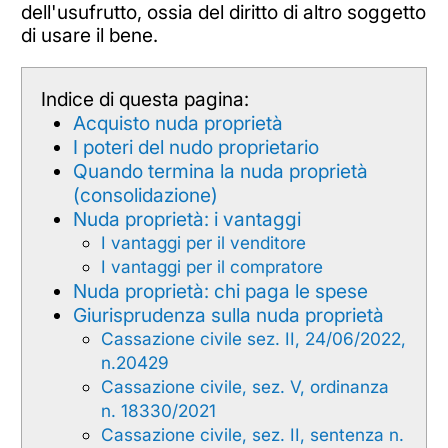
dell'usufrutto, ossia del diritto di altro soggetto
di usare il bene.
Indice di questa pagina:
Acquisto nuda proprietà
I poteri del nudo proprietario
Quando termina la nuda proprietà
(consolidazione)
Nuda proprietà: i vantaggi
I vantaggi per il venditore
I vantaggi per il compratore
Nuda proprietà: chi paga le spese
Giurisprudenza sulla nuda proprietà
Cassazione civile sez. II, 24/06/2022,
n.20429
Cassazione civile, sez. V, ordinanza
n. 18330/2021
Cassazione civile, sez. II, sentenza n.