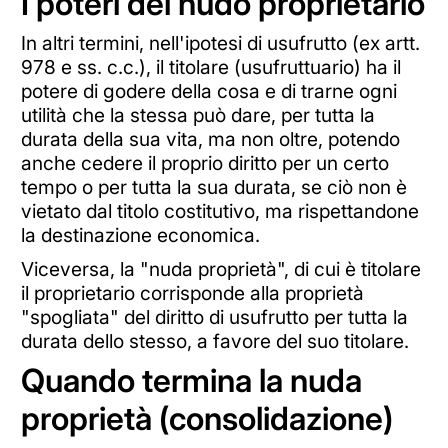
I poteri del nudo proprietario
In altri termini, nell'ipotesi di usufrutto (ex artt.
978 e ss. c.c.), il titolare (usufruttuario) ha il
potere di godere della cosa e di trarne ogni
utilità che la stessa può dare, per tutta la
durata della sua vita, ma non oltre, potendo
anche cedere il proprio diritto per un certo
tempo o per tutta la sua durata, se ciò non è
vietato dal titolo costitutivo, ma rispettandone
la destinazione economica.
Viceversa, la "nuda proprietà", di cui è titolare
il proprietario corrisponde alla proprietà
"spogliata" del diritto di usufrutto per tutta la
durata dello stesso, a favore del suo titolare.
Quando termina la nuda
proprietà (consolidazione)