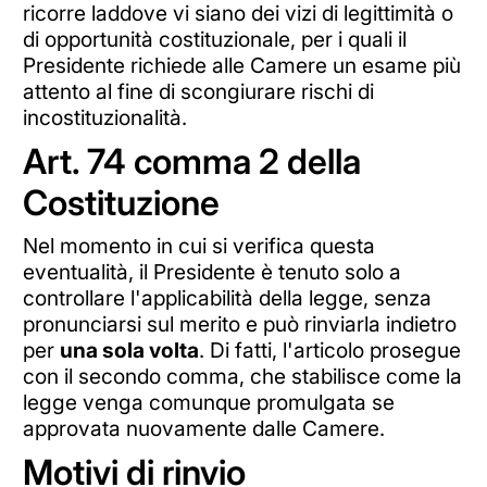
ricorre laddove vi siano dei vizi di legittimità o
di opportunità costituzionale, per i quali il
Presidente richiede alle Camere un esame più
attento al fine di scongiurare rischi di
incostituzionalità.
Art. 74 comma 2 della
Costituzione
Nel momento in cui si verifica questa
eventualità, il Presidente è tenuto solo a
controllare l'applicabilità della legge, senza
pronunciarsi sul merito e può rinviarla indietro
per
una sola volta
. Di fatti, l'articolo prosegue
con il secondo comma, che stabilisce come la
legge venga comunque promulgata se
approvata nuovamente dalle Camere.
Motivi di rinvio