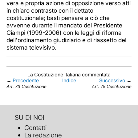
vera e propria azione di opposizione verso atti
in chiaro contrasto con il dettato
costituzionale; basti pensare a ciò che
avvenne durante il mandato del Presidente
Ciampi (1999-2006) con le leggi di riforma
dell'ordinamento giudiziario e di riassetto del
sistema televisivo.
La Costituzione italiana commentata
←
Precedente
Indice
Successivo
→
Art. 73 Costituzione
Art. 75 Costituzione
SU DI NOI
Contatti
La redazione