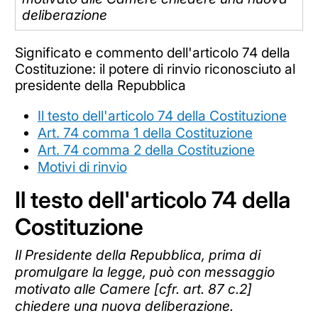
deliberazione
Significato e commento dell'articolo 74 della
Costituzione: il potere di rinvio riconosciuto al
presidente della Repubblica
Il testo dell'articolo 74 della Costituzione
Art. 74 comma 1 della Costituzione
Art. 74 comma 2 della Costituzione
Motivi di rinvio
Il testo dell'articolo 74 della
Costituzione
Il Presidente della Repubblica, prima di
promulgare la legge, può con messaggio
motivato alle Camere [cfr. art. 87 c.2]
chiedere una nuova deliberazione.