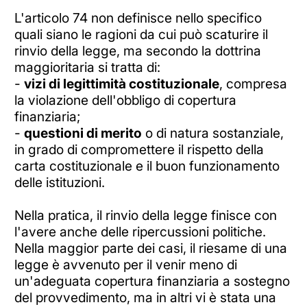
L'articolo 74 non definisce nello specifico
quali siano le ragioni da cui può scaturire il
rinvio della legge, ma secondo la dottrina
maggioritaria si tratta di:
-
vizi di legittimità costituzionale
, compresa
la violazione dell'obbligo di copertura
finanziaria;
-
questioni di merito
o di natura sostanziale,
in grado di compromettere il rispetto della
carta costituzionale e il buon funzionamento
delle istituzioni.
Nella pratica, il rinvio della legge finisce con
l'avere anche delle ripercussioni politiche.
Nella maggior parte dei casi, il riesame di una
legge è avvenuto per il venir meno di
un'adeguata copertura finanziaria a sostegno
del provvedimento, ma in altri vi è stata una