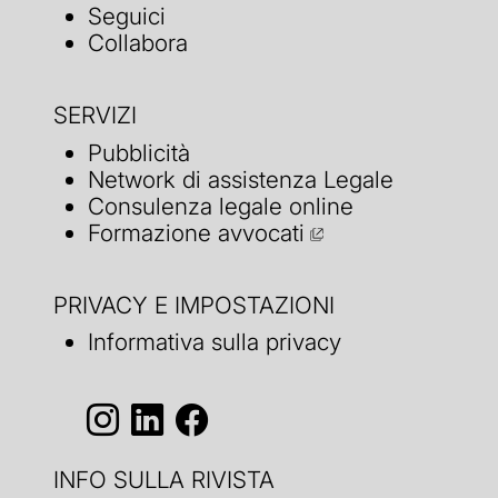
Seguici
Collabora
SERVIZI
Pubblicità
Network di assistenza Legale
Consulenza legale online
Formazione avvocati
PRIVACY E IMPOSTAZIONI
Informativa sulla privacy
INFO SULLA RIVISTA