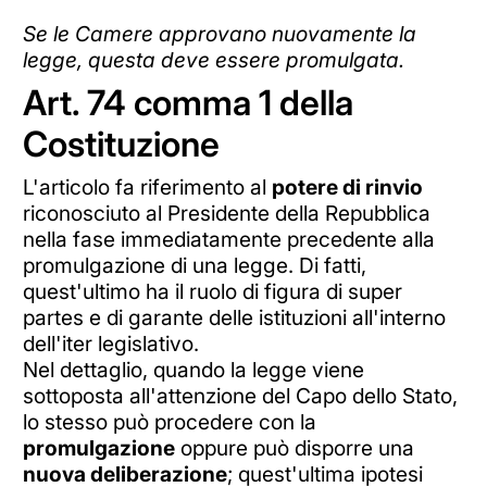
Se le Camere approvano nuovamente la
legge, questa deve essere promulgata.
Art. 74 comma 1 della
Costituzione
L'articolo fa riferimento al
potere di rinvio
riconosciuto al Presidente della Repubblica
nella fase immediatamente precedente alla
promulgazione di una legge. Di fatti,
quest'ultimo ha il ruolo di figura di super
partes e di garante delle istituzioni all'interno
dell'iter legislativo.
Nel dettaglio, quando la legge viene
sottoposta all'attenzione del Capo dello Stato,
lo stesso può procedere con la
promulgazione
oppure può disporre una
nuova deliberazione
; quest'ultima ipotesi