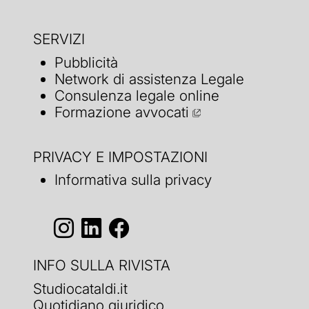
SERVIZI
Pubblicità
Network di assistenza Legale
Consulenza legale online
Formazione avvocati
PRIVACY E IMPOSTAZIONI
Informativa sulla privacy
INFO SULLA RIVISTA
Studiocataldi.it
Quotidiano giuridico