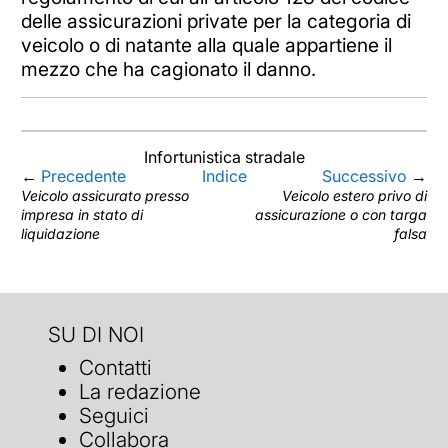
delle assicurazioni private per la categoria di
veicolo o di natante alla quale appartiene il
mezzo che ha cagionato il danno.
Infortunistica stradale
←
Precedente
Indice
Successivo
→
Veicolo assicurato presso
Veicolo estero privo di
impresa in stato di
assicurazione o con targa
liquidazione
falsa
SU DI NOI
Contatti
La redazione
Seguici
Collabora