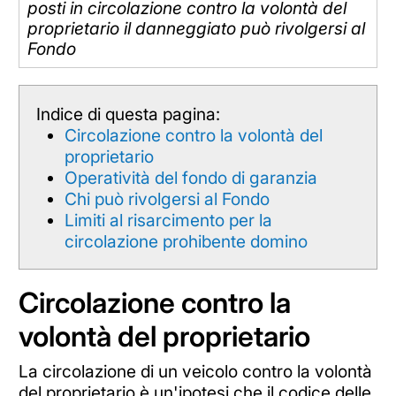
posti in circolazione contro la volontà del
proprietario il danneggiato può rivolgersi al
Fondo
Indice di questa pagina:
Circolazione contro la volontà del
proprietario
Operatività del fondo di garanzia
Chi può rivolgersi al Fondo
Limiti al risarcimento per la
circolazione prohibente domino
Circolazione contro la
volontà del proprietario
La circolazione di un veicolo contro la volontà
del proprietario è un'ipotesi che il codice delle