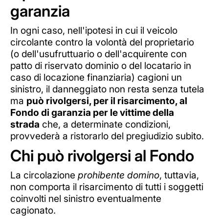
garanzia
In ogni caso, nell'ipotesi in cui il veicolo
circolante contro la volontà del proprietario
(o dell'usufruttuario o dell'acquirente con
patto di riservato dominio o del locatario in
caso di locazione finanziaria) cagioni un
sinistro, il danneggiato non resta senza tutela
ma
può rivolgersi, per il risarcimento, al
Fondo di garanzia per le vittime della
strada
che, a determinate condizioni,
provvederà a ristorarlo del pregiudizio subito.
Chi può rivolgersi al Fondo
La circolazione
prohibente domino
, tuttavia,
non comporta il risarcimento di tutti i soggetti
coinvolti nel sinistro eventualmente
cagionato.