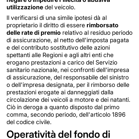
utilizzazione
del veicolo.
Il verificarsi di una simile ipotesi dà al
proprietario il diritto di essere
rimborsato
delle rate di premio
relativo al residuo periodo
di assicurazione, al netto dell'imposta pagata
e del contributo sostitutivo delle azioni
spettanti alle Regioni e agli altri enti che
erogano prestazioni a carico del Servizio
sanitario nazionale, nei confronti dell'impresa
di assicurazione, del responsabile del sinistro
o dell'impresa designata, per il rimborso delle
prestazioni erogate ai danneggiati dalla
circolazione dei veicoli a motore e dei natanti.
Ciò in deroga a quanto disposto dal primo
comma, secondo periodo, dell'articolo 1896
del codice civile.
Operatività del fondo di