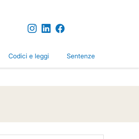
Codici e leggi
Sentenze