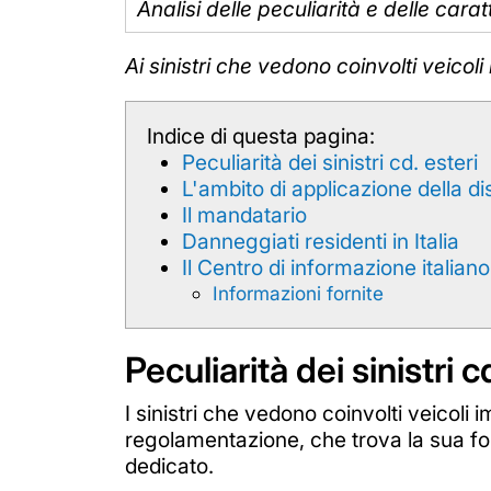
Analisi delle peculiarità e delle carat
Ai sinistri che vedono coinvolti veicol
Indice di questa pagina:
Peculiarità dei sinistri cd. esteri
L'ambito di applicazione della di
Il mandatario
Danneggiati residenti in Italia
Il Centro di informazione italiano
Informazioni fornite
Peculiarità dei sinistri c
I sinistri che vedono coinvolti veicoli i
regolamentazione, che trova la sua fo
dedicato.