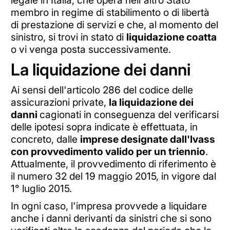
membro in regime di stabilimento o di libertà
di prestazione di servizi e che, al momento del
sinistro, si trovi in stato di
liquidazione coatta
o vi venga posta successivamente.
La liquidazione dei danni
Ai sensi dell'articolo 286 del codice delle
assicurazioni private,
la liquidazione dei
danni
cagionati in conseguenza del verificarsi
delle ipotesi sopra indicate è effettuata, in
concreto, dalle
imprese designate dall'Ivass
con provvedimento valido per un triennio
.
Attualmente, il provvedimento di riferimento è
il numero 32 del 19 maggio 2015, in vigore dal
1° luglio 2015.
In ogni caso, l'impresa provvede a liquidare
anche i danni derivanti da sinistri che si sono