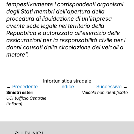
tempestivamente i corrispondenti organismi
degli Stati membri dell'apertura della
procedura di liquidazione di un'impresa
avente sede legale nel territorio della
Repubblica e autorizzata all'esercizio delle
assicurazioni per la responsabilità civile per i
danni causati dalla circolazione dei veicoli a
motore".
Infortunistica stradale
←
Precedente
Indice
Successivo
→
Sinistri esteri
Veicolo non identificato
UCI (Ufficio Centrale
Italiano)
SU DI NOI