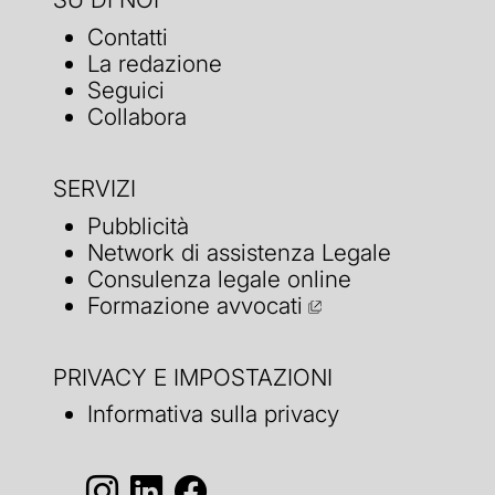
Contatti
La redazione
Seguici
Collabora
SERVIZI
Pubblicità
Network di assistenza Legale
Consulenza legale online
Formazione avvocati
PRIVACY E IMPOSTAZIONI
Informativa sulla privacy