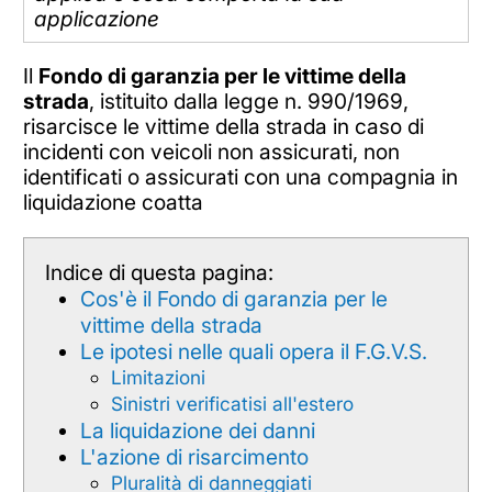
applicazione
Il
Fondo di garanzia per le vittime della
strada
, istituito dalla legge n. 990/1969,
risarcisce le vittime della strada in caso di
incidenti con veicoli non assicurati, non
identificati o assicurati con una compagnia in
liquidazione coatta
Indice di questa pagina:
Cos'è il Fondo di garanzia per le
vittime della strada
Le ipotesi nelle quali opera il F.G.V.S.
Limitazioni
Sinistri verificatisi all'estero
La liquidazione dei danni
L'azione di risarcimento
Pluralità di danneggiati