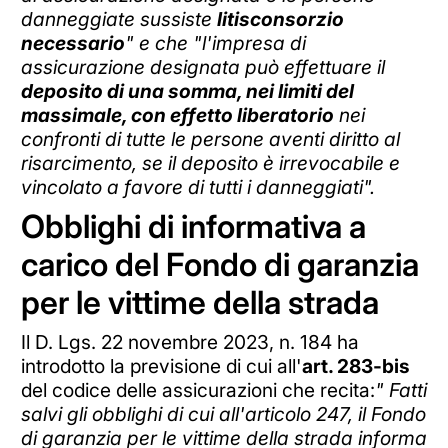
danneggiate sussiste
litisconsorzio
necessario
" e che "l'impresa di
assicurazione designata può effettuare il
deposito di una somma, nei limiti del
massimale, con effetto liberatorio
nei
confronti di tutte le persone aventi diritto al
risarcimento, se il deposito è irrevocabile e
vincolato a favore di tutti i danneggiati".
Obblighi di informativa a
carico del Fondo di garanzia
per le vittime della strada
Il D. Lgs. 22 novembre 2023, n. 184 ha
introdotto la previsione di cui all'
art. 283-bis
del codice delle assicurazioni che recita:
" Fatti
salvi gli obblighi di cui all'articolo 247, il Fondo
di garanzia per le vittime della strada informa