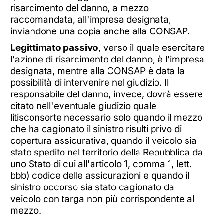
risarcimento del danno, a mezzo
raccomandata, all'impresa designata,
inviandone una copia anche alla CONSAP.
Legittimato passivo
, verso il quale esercitare
l'azione di risarcimento del danno, è l'impresa
designata, mentre alla CONSAP è data la
possibilità di intervenire nel giudizio. Il
responsabile del danno, invece, dovrà essere
citato nell'eventuale giudizio quale
litisconsorte necessario solo quando il mezzo
che ha cagionato il sinistro risulti privo di
copertura assicurativa, quando il veicolo sia
stato spedito nel territorio della Repubblica da
uno Stato di cui all'articolo 1, comma 1, lett.
bbb) codice delle assicurazioni e quando il
sinistro occorso sia stato cagionato da
veicolo con targa non più corrispondente al
mezzo.