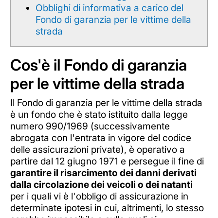
Obblighi di informativa a carico del
Fondo di garanzia per le vittime della
strada
Cos'è il Fondo di garanzia
per le vittime della strada
Il Fondo di garanzia per le vittime della strada
è un fondo che è stato istituito dalla legge
numero 990/1969 (successivamente
abrogata con l'entrata in vigore del codice
delle assicurazioni private), è operativo a
partire dal 12 giugno 1971 e persegue il fine di
garantire il risarcimento dei danni derivati
dalla circolazione dei veicoli o dei natanti
per i quali vi è l'obbligo di assicurazione in
determinate ipotesi in cui, altrimenti, lo stesso