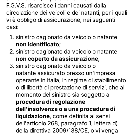
F.G.V.S. risarcisce i danni causati dalla
circolazione dei veicoli e dei natanti, per i quali
vi è obbligo di assicurazione, nei seguenti
casi:
sinistro cagionato da veicolo o natante
non identificato
;
sinistro cagionato da veicolo o natante
non coperto da assicurazione
;
sinistro cagionato da veicolo o
natante assicurato presso un'impresa
operante in Italia, in regime di stabilimento
o di libertà di prestazione di servizi, che al
momento del sinistro sia soggetto a
procedura di regolazione
dell'insolvenza o a una procedura di
liquidazione
, come definita ai sensi
dell'articolo 268, paragrafo 1, lettera d)
della direttiva 2009/138/CE, o vi venga