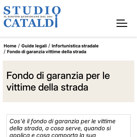
Home
Guide legali
Infortunistica stradale
Fondo di garanzia vittime della strada
Fondo di garanzia per le
vittime della strada
Cos'è il fondo di garanzia per le vittime
della strada, a cosa serve, quando si
applica e cosa comporta la sua