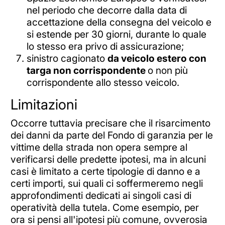
nel periodo che decorre dalla data di
accettazione della consegna del veicolo e
si estende per 30 giorni, durante lo quale
lo stesso era privo di assicurazione;
sinistro cagionato
da veicolo estero con
targa non corrispondente
o non più
corrispondente allo stesso veicolo.
Limitazioni
Occorre tuttavia precisare che il risarcimento
dei danni da parte del Fondo di garanzia per le
vittime della strada non opera sempre al
verificarsi delle predette ipotesi, ma in alcuni
casi è limitato a certe tipologie di danno e a
certi importi, sui quali ci soffermeremo negli
approfondimenti dedicati ai singoli casi di
operatività della tutela. Come esempio, per
ora si pensi all'ipotesi più comune, ovverosia