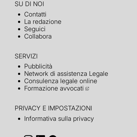
SU DI NOI
Contatti
La redazione
Seguici
Collabora
SERVIZI
Pubblicità
Network di assistenza Legale
Consulenza legale online
Formazione avvocati
PRIVACY E IMPOSTAZIONI
Informativa sulla privacy