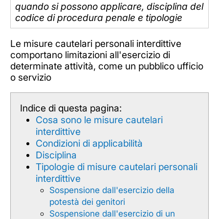
quando si possono applicare, disciplina del
codice di procedura penale e tipologie
Le misure cautelari personali interdittive
comportano limitazioni all'esercizio di
determinate attività, come un pubblico ufficio
o servizio
Indice di questa pagina:
Cosa sono le misure cautelari
interdittive
Condizioni di applicabilità
Disciplina
Tipologie di misure cautelari personali
interdittive
Sospensione dall'esercizio della
potestà dei genitori
Sospensione dall'esercizio di un