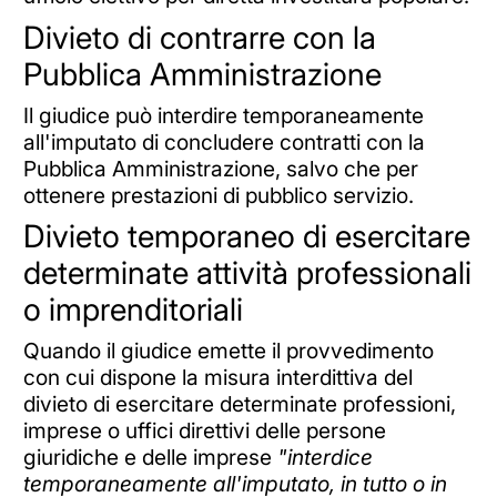
Divieto di contrarre con la
Pubblica Amministrazione
Il giudice può interdire temporaneamente
all'imputato di concludere contratti con la
Pubblica Amministrazione, salvo che per
ottenere prestazioni di pubblico servizio.
Divieto temporaneo di esercitare
determinate attività professionali
o imprenditoriali
Quando il giudice emette il provvedimento
con cui dispone la misura interdittiva del
divieto di esercitare determinate professioni,
imprese o uffici direttivi delle persone
giuridiche e delle imprese
"interdice
temporaneamente all'imputato, in tutto o in