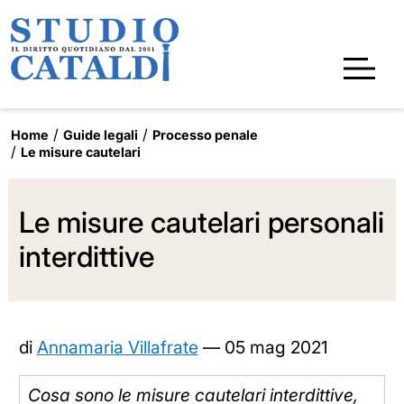
Home
Guide legali
Processo penale
Le misure cautelari
Le misure cautelari personali
interdittive
di
Annamaria Villafrate
—
05 mag 2021
Cosa sono le misure cautelari interdittive,