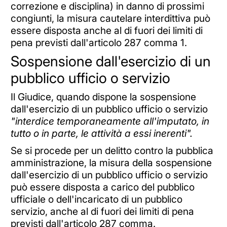
correzione e disciplina) in danno di prossimi
congiunti, la misura cautelare interdittiva può
essere disposta anche al di fuori dei limiti di
pena previsti dall'articolo 287 comma 1.
Sospensione dall'esercizio di un
pubblico ufficio o servizio
Il Giudice, quando dispone la sospensione
dall'esercizio di un pubblico ufficio o servizio
"interdice temporaneamente all'imputato, in
tutto o in parte, le attività a essi inerenti".
Se si procede per un delitto contro la pubblica
amministrazione, la misura della sospensione
dall'esercizio di un pubblico ufficio o servizio
può essere disposta a carico del pubblico
ufficiale o dell'incaricato di un pubblico
servizio, anche al di fuori dei limiti di pena
previsti dall'articolo 287 comma.