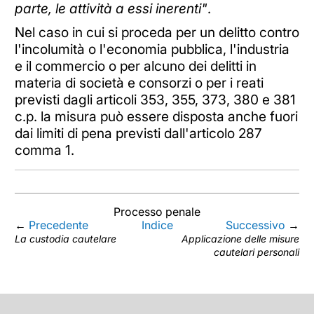
parte, le attività a essi inerenti"
.
Nel caso in cui si proceda per un delitto contro
l'incolumità o l'economia pubblica, l'industria
e il commercio o per alcuno dei delitti in
materia di società e consorzi o per i reati
previsti dagli articoli 353, 355, 373, 380 e 381
c.p. la misura può essere disposta anche fuori
dai limiti di pena previsti dall'articolo 287
comma 1.
Processo penale
←
Precedente
Indice
Successivo
→
La custodia cautelare
Applicazione delle misure
cautelari personali