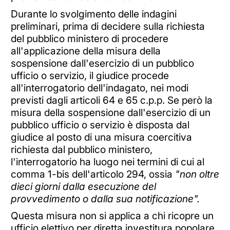
Durante lo svolgimento delle indagini
preliminari, prima di decidere sulla richiesta
del pubblico ministero di procedere
all'applicazione della misura della
sospensione dall'esercizio di un pubblico
ufficio o servizio, il giudice procede
all'interrogatorio dell'indagato, nei modi
previsti dagli articoli 64 e 65 c.p.p. Se però la
misura della sospensione dall'esercizio di un
pubblico ufficio o servizio è disposta dal
giudice al posto di una misura coercitiva
richiesta dal pubblico ministero,
l'interrogatorio ha luogo nei termini di cui al
comma 1-bis dell'articolo 294, ossia
"non oltre
dieci giorni dalla esecuzione del
provvedimento o dalla sua notificazione".
Questa misura non si applica a chi ricopre un
ufficio elettivo per diretta investitura popolare.