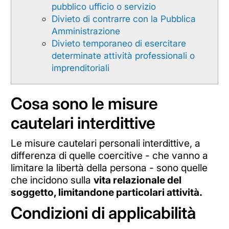
pubblico ufficio o servizio
Divieto di contrarre con la Pubblica
Amministrazione
Divieto temporaneo di esercitare
determinate attività professionali o
imprenditoriali
Cosa sono le misure
cautelari interdittive
Le misure cautelari personali interdittive, a
differenza di quelle coercitive - che vanno a
limitare la libertà della persona - sono quelle
che incidono sulla
vita relazionale del
soggetto, limitandone particolari attività.
Condizioni di applicabilità