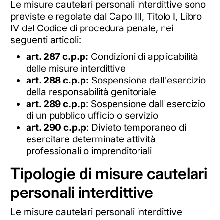
Le misure cautelari personali interdittive sono
previste e regolate dal Capo III, Titolo I, Libro
IV del Codice di procedura penale, nei
seguenti articoli:
art. 287 c.p.p:
Condizioni di applicabilità
delle misure interdittive
art. 288 c.p.p:
Sospensione dall'esercizio
della responsabilità genitoriale
art. 289 c.p.p
: Sospensione dall'esercizio
di un pubblico ufficio o servizio
art. 290 c.p.p
: Divieto temporaneo di
esercitare determinate attività
professionali o imprenditoriali
Tipologie di misure cautelari
personali interdittive
Le misure cautelari personali interdittive