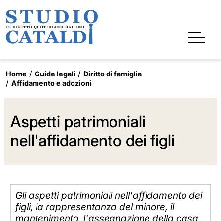
Home
Guide legali
Diritto di famiglia
Affidamento e adozioni
Aspetti patrimoniali
nell'affidamento dei figli
Gli aspetti patrimoniali nell'affidamento dei
figli, la rappresentanza del minore, il
mantenimento, l'assegnazione della casa