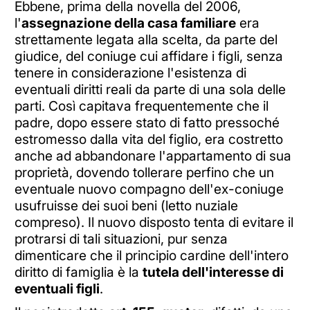
Ebbene, prima della novella del 2006,
l'
assegnazione della casa familiare
era
strettamente legata alla scelta, da parte del
giudice, del coniuge cui affidare i figli, senza
tenere in considerazione l'esistenza di
eventuali diritti reali da parte di una sola delle
parti. Così capitava frequentemente che il
padre, dopo essere stato di fatto pressoché
estromesso dalla vita del figlio, era costretto
anche ad abbandonare l'appartamento di sua
proprietà, dovendo tollerare perfino che un
eventuale nuovo compagno dell'ex-coniuge
usufruisse dei suoi beni (letto nuziale
compreso). Il nuovo disposto tenta di evitare il
protrarsi di tali situazioni, pur senza
dimenticare che il principio cardine dell'intero
diritto di famiglia è la
tutela dell'interesse di
eventuali figli
.