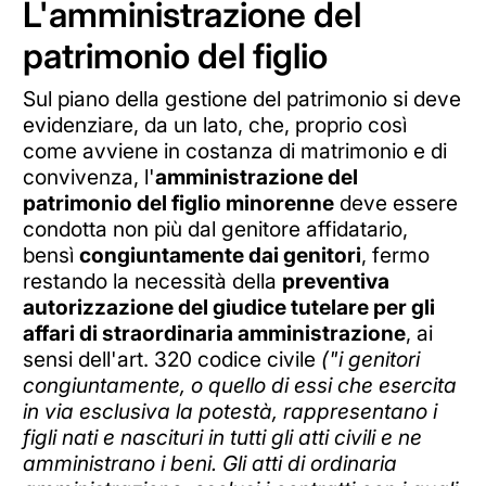
L'amministrazione del
patrimonio del figlio
Sul piano della gestione del patrimonio si deve
evidenziare, da un lato, che, proprio così
come avviene in costanza di matrimonio e di
convivenza, l'
amministrazione del
patrimonio del figlio minorenne
deve essere
condotta non più dal genitore affidatario,
bensì
congiuntamente dai genitori
, fermo
restando la necessità della
preventiva
autorizzazione del giudice tutelare per gli
affari di straordinaria amministrazione
, ai
sensi dell'art. 320 codice civile
("i genitori
congiuntamente, o quello di essi che esercita
in via esclusiva la potestà, rappresentano i
figli nati e nascituri in tutti gli atti civili e ne
amministrano i beni. Gli atti di ordinaria