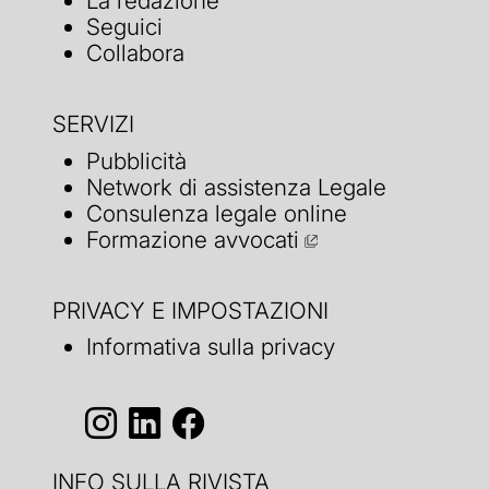
La redazione
Seguici
Collabora
SERVIZI
Pubblicità
Network di assistenza Legale
Consulenza legale online
Formazione avvocati
PRIVACY E IMPOSTAZIONI
Informativa sulla privacy
INFO SULLA RIVISTA