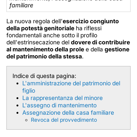
familiare
La nuova regola dell'
esercizio congiunto
della potestà genitoriale
ha riflessi
fondamentali anche sotto il profilo
dell'estrinsecazione del
dovere di contribuire
al mantenimento della prole
e della
gestione
del patrimonio della stessa
.
Indice di questa pagina:
L'amministrazione del patrimonio del
figlio
La rappresentanza del minore
L'assegno di mantenimento
Assegnazione della casa familiare
Revoca del provvedimento