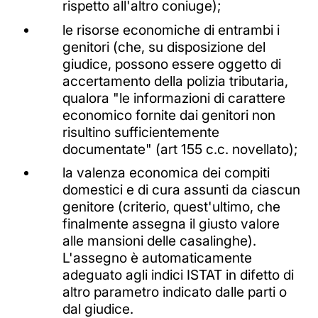
rispetto all'altro coniuge);
le risorse economiche di entrambi i
genitori (che, su disposizione del
giudice, possono essere oggetto di
accertamento della polizia tributaria,
qualora "le informazioni di carattere
economico fornite dai genitori non
risultino sufficientemente
documentate" (art 155 c.c. novellato);
la valenza economica dei compiti
domestici e di cura assunti da ciascun
genitore (criterio, quest'ultimo, che
finalmente assegna il giusto valore
alle mansioni delle casalinghe).
L'assegno è automaticamente
adeguato agli indici ISTAT in difetto di
altro parametro indicato dalle parti o
dal giudice.