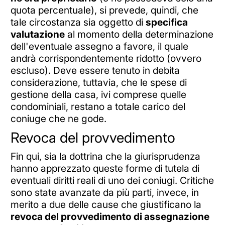
quota percentuale), si prevede, quindi, che
tale circostanza sia oggetto di
specifica
valutazione
al momento della determinazione
dell'eventuale assegno a favore, il quale
andrà corrispondentemente ridotto (ovvero
escluso). Deve essere tenuto in debita
considerazione, tuttavia, che le spese di
gestione della casa, ivi comprese quelle
condominiali, restano a totale carico del
coniuge che ne gode.
Revoca del provvedimento
Fin qui, sia la dottrina che la giurisprudenza
hanno apprezzato queste forme di tutela di
eventuali diritti reali di uno dei coniugi. Critiche
sono state avanzate da più parti, invece, in
merito a due delle cause che giustificano la
revoca del provvedimento di assegnazione