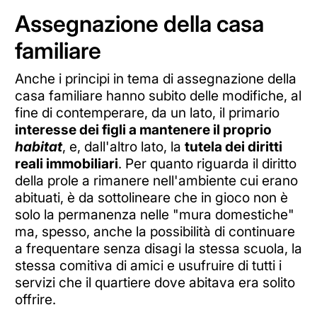
Assegnazione della casa
familiare
Anche i principi in tema di assegnazione della
casa familiare hanno subito delle modifiche, al
fine di contemperare, da un lato, il primario
interesse dei figli a mantenere il proprio
habitat
, e, dall'altro lato, la
tutela dei diritti
reali immobiliari
. Per quanto riguarda il diritto
della prole a rimanere nell'ambiente cui erano
abituati, è da sottolineare che in gioco non è
solo la permanenza nelle "mura domestiche"
ma, spesso, anche la possibilità di continuare
a frequentare senza disagi la stessa scuola, la
stessa comitiva di amici e usufruire di tutti i
servizi che il quartiere dove abitava era solito
offrire.