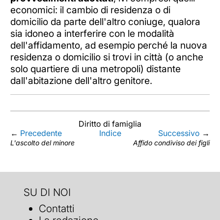
economici: il cambio di residenza o di
domicilio da parte dell'altro coniuge, qualora
sia idoneo a interferire con le modalità
dell'affidamento, ad esempio perché la nuova
residenza o domicilio si trovi in città (o anche
solo quartiere di una metropoli) distante
dall'abitazione dell'altro genitore.
Diritto di famiglia
←
Precedente
Indice
Successivo
→
L'ascolto del minore
Affido condiviso dei figli
SU DI NOI
Contatti