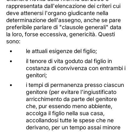
rappresentata dall'elencazione dei criteri cui
deve attenersi l'organo giudicante nella
determinazione dell'assegno, anche se pare
preferibile parlare di "clausole generali" data
la loro, forse eccessiva, genericità. Questi
sono:
le attuali esigenze del figlio;
il tenore di vita goduto dal figlio in
costanza di convivenza con entrambi i
genitori;
i tempi di permanenza presso ciascun
genitore (per evitare l'ingiustificato
arricchimento da parte del genitore
che, pur essendo meno abbiente,
accolga il figlio nella sua casa,
accollandosi tutte le spese che ne
derivano, per un tempo assai minore