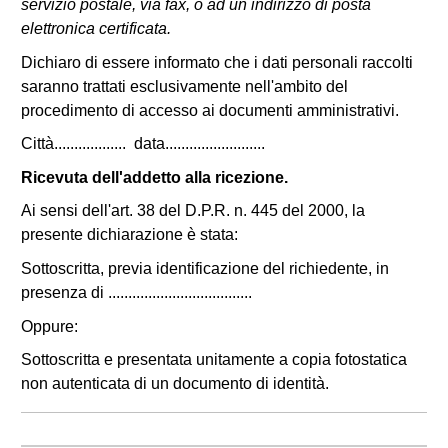
servizio postale, via fax, o ad un indirizzo di posta
elettronica certificata.
Dichiaro di essere informato che i dati personali raccolti
saranno trattati esclusivamente nell'ambito del
procedimento di accesso ai documenti amministrativi.
Città.................. data.........................
Ricevuta dell'addetto alla ricezione.
Ai sensi dell'art. 38 del D.P.R. n. 445 del 2000, la
presente dichiarazione è stata:
Sottoscritta, previa identificazione del richiedente, in
presenza di ....................................
Oppure:
Sottoscritta e presentata unitamente a copia fotostatica
non autenticata di un documento di identità.