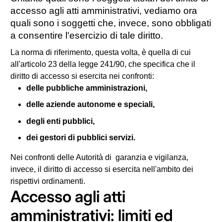
accesso agli atti amministrativi, vediamo ora
quali sono i soggetti che, invece, sono obbligati
a consentire l'esercizio di tale diritto.
La norma di riferimento, questa volta, è quella di cui
all'articolo 23 della legge 241/90, che specifica che il
diritto di accesso si esercita nei confronti:
delle pubbliche amministrazioni,
delle aziende autonome e speciali,
degli enti pubblici,
dei gestori di pubblici servizi.
Nei confronti delle Autorità di garanzia e vigilanza,
invece, il diritto di accesso si esercita nell'ambito dei
rispettivi ordinamenti.
Accesso agli atti
amministrativi: limiti ed