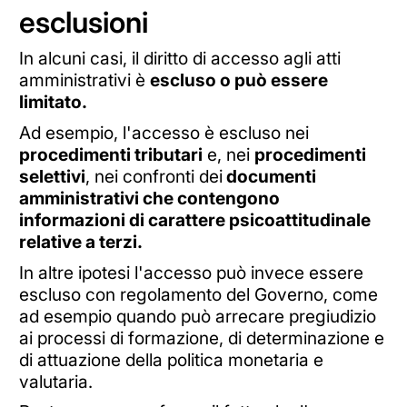
esclusioni
In alcuni casi, il diritto di accesso agli atti
amministrativi è
escluso o può essere
limitato.
Ad esempio, l'accesso è escluso nei
procedimenti tributari
e, nei
procedimenti
selettivi
, nei confronti dei
documenti
amministrativi che contengono
informazioni di carattere psicoattitudinale
relative a terzi.
In altre ipotesi l'accesso può invece essere
escluso con regolamento del Governo, come
ad esempio quando può arrecare pregiudizio
ai processi di formazione, di determinazione e
di attuazione della politica monetaria e
valutaria.