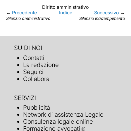
Diritto amministrativo
←
Precedente
Indice
Successivo
→
Silenzio amministrativo
Silenzio inadempimento
SU DI NOI
Contatti
La redazione
Seguici
Collabora
SERVIZI
Pubblicità
Network di assistenza Legale
Consulenza legale online
Formazione avvocati