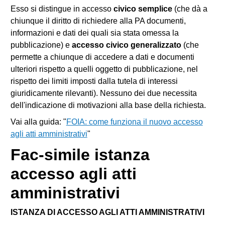
Esso si distingue in accesso
civico semplice
(che dà a
chiunque il diritto di richiedere alla PA documenti,
informazioni e dati dei quali sia stata omessa la
pubblicazione) e
accesso civico generalizzato
(che
permette a chiunque di accedere a dati e documenti
ulteriori rispetto a quelli oggetto di pubblicazione, nel
rispetto dei limiti imposti dalla tutela di interessi
giuridicamente rilevanti). Nessuno dei due necessita
dell'indicazione di motivazioni alla base della richiesta.
Vai alla guida: "
FOIA: come funziona il nuovo accesso
agli atti amministrativi
"
Fac-simile istanza
accesso agli atti
amministrativi
ISTANZA DI ACCESSO AGLI ATTI AMMINISTRATIVI