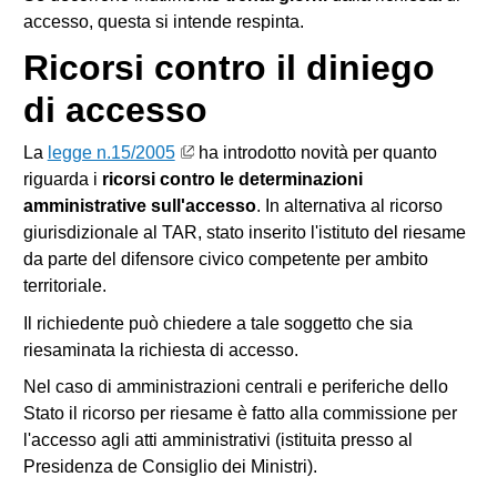
accesso, questa si intende respinta.
Ricorsi contro il diniego
di accesso
La
legge n.15/2005
ha introdotto novità per quanto
riguarda i
ricorsi contro le determinazioni
amministrative sull'accesso
. In alternativa al ricorso
giurisdizionale al TAR, stato inserito l'istituto del riesame
da parte del difensore civico competente per ambito
territoriale.
Il richiedente può chiedere a tale soggetto che sia
riesaminata la richiesta di accesso.
Nel caso di amministrazioni centrali e periferiche dello
Stato il ricorso per riesame è fatto alla commissione per
l'accesso agli atti amministrativi (istituita presso al
Presidenza de Consiglio dei Ministri).