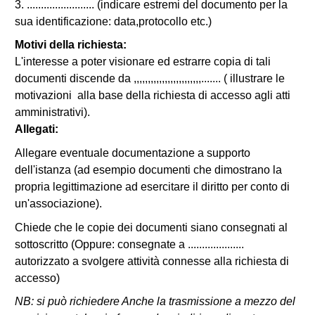
3. ........................ (indicare estremi del documento per la
sua identificazione: data,protocollo etc.)
Motivi della richiesta:
L'interesse a poter visionare ed estrarre copia di tali
documenti discende da ,,,,,,,,,,,,,,,,,,,,,,,,....... ( illustrare le
motivazioni alla base della richiesta di accesso agli atti
amministrativi).
Allegati:
Allegare eventuale documentazione a supporto
dell'istanza (ad esempio documenti che dimostrano la
propria legittimazione ad esercitare il diritto per conto di
un'associazione).
Chiede che le copie dei documenti siano consegnati al
sottoscritto (Oppure: consegnate a ....................
autorizzato a svolgere attività connesse alla richiesta di
accesso)
NB: si può richiedere Anche la trasmissione a mezzo del