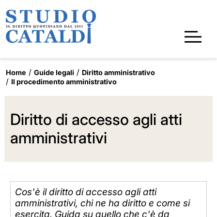
Home
Guide legali
Diritto amministrativo
Il procedimento amministrativo
Diritto di accesso agli atti
amministrativi
Cos'è il diritto di accesso agli atti
amministrativi, chi ne ha diritto e come si
esercita. Guida su quello che c'è da