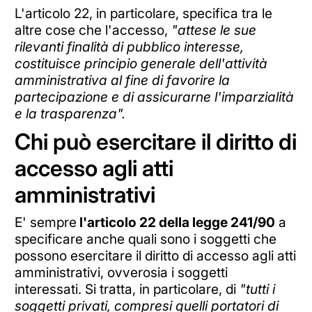
L'articolo 22, in particolare, specifica tra le
altre cose che l'accesso,
"attese le sue
rilevanti finalità di pubblico interesse,
costituisce principio generale dell'attività
amministrativa al fine di favorire la
partecipazione e di assicurarne l'imparzialità
e la trasparenza".
Chi può esercitare il diritto di
accesso agli atti
amministrativi
E' sempre
l'articolo 22 della legge 241/90
a
specificare anche quali sono i soggetti che
possono esercitare il diritto di accesso agli atti
amministrativi, ovverosia i soggetti
interessati. Si tratta, in particolare, di
"tutti i
soggetti privati, compresi quelli portatori di