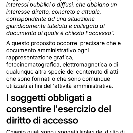
interessi pubblici o diffusi, che abbiano un
interesse diretto, concreto e attuale,
corrispondente ad una situazione
giuridicamente tutelata e collegata al
documento al quale è chiesto l'accesso".
A questo proposito occorre precisare che è
documento amministrativo ogni
rappresentazione grafica,
fotocinematografica, elettromagnetica o di
qualunque altra specie del contenuto di atti
che sono formati o che sono comunque
utilizzati ai fini dell'attività amministrativa.
I soggetti obbligati a
consentire l'esercizio del
diritto di accesso
Chiarito quali sono i soggetti titolari del diritto di