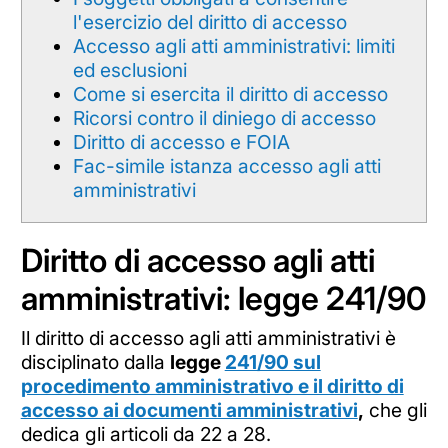
l'esercizio del diritto di accesso
Accesso agli atti amministrativi: limiti
ed esclusioni
Come si esercita il diritto di accesso
Ricorsi contro il diniego di accesso
Diritto di accesso e FOIA
Fac-simile istanza accesso agli atti
amministrativi
Diritto di accesso agli atti
amministrativi: legge 241/90
Il diritto di accesso agli atti amministrativi è
disciplinato dalla
legge
241/90 sul
procedimento amministrativo e il diritto di
accesso ai documenti amministrativi
,
che gli
dedica gli articoli da 22 a 28.