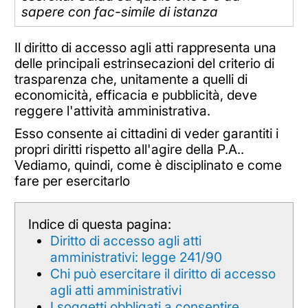
sapere con fac-simile di istanza
Il diritto di accesso agli atti rappresenta una
delle principali estrinsecazioni del criterio di
trasparenza che, unitamente a quelli di
economicità, efficacia e pubblicità, deve
reggere l'attività amministrativa.
Esso consente ai cittadini di veder garantiti i
propri diritti rispetto all'agire della P.A..
Vediamo, quindi, come è disciplinato e come
fare per esercitarlo
Indice di questa pagina:
Diritto di accesso agli atti
amministrativi: legge 241/90
Chi può esercitare il diritto di accesso
agli atti amministrativi
I soggetti obbligati a consentire