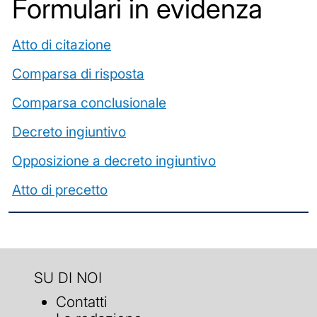
Formulari in evidenza
Atto di citazione
Comparsa di risposta
Comparsa conclusionale
Decreto ingiuntivo
Opposizione a decreto ingiuntivo
Atto di precetto
SU DI NOI
Contatti