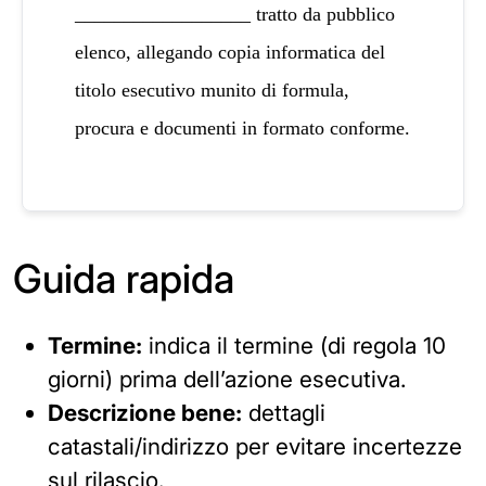
__________________ tratto da pubblico
elenco, allegando copia informatica del
titolo esecutivo munito di formula,
procura e documenti in formato conforme.
Guida rapida
Termine:
indica il termine (di regola 10
giorni) prima dell’azione esecutiva.
Descrizione bene:
dettagli
catastali/indirizzo per evitare incertezze
sul rilascio.