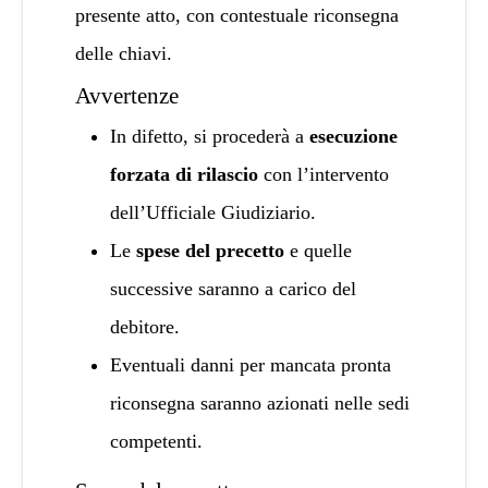
presente atto, con contestuale riconsegna
delle chiavi.
Avvertenze
In difetto, si procederà a
esecuzione
forzata di rilascio
con l’intervento
dell’Ufficiale Giudiziario.
Le
spese del precetto
e quelle
successive saranno a carico del
debitore.
Eventuali danni per mancata pronta
riconsegna saranno azionati nelle sedi
competenti.