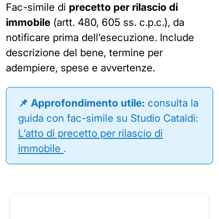
Fac-simile di
precetto per rilascio di
immobile
(artt. 480, 605 ss. c.p.c.), da
notificare prima dell’esecuzione. Include
descrizione del bene, termine per
adempiere, spese e avvertenze.
📌 Approfondimento utile:
consulta la
guida con fac-simile su Studio Cataldi:
L’atto di precetto per rilascio di
immobile
.