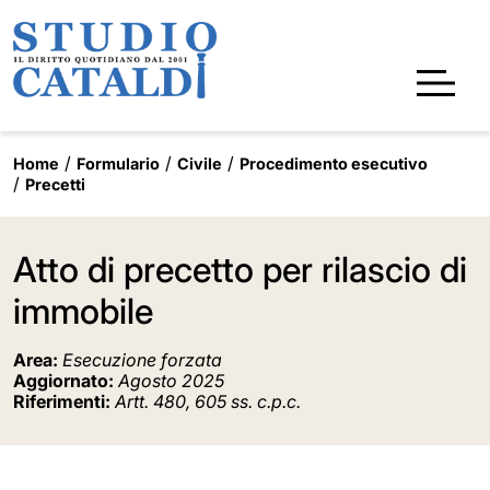
Home
Formulario
Civile
Procedimento esecutivo
Precetti
Atto di precetto per rilascio di
immobile
Area:
Esecuzione forzata
Aggiornato:
Agosto 2025
Riferimenti:
Artt. 480, 605 ss. c.p.c.