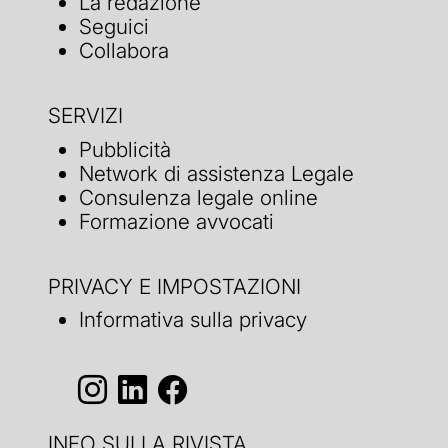
La redazione
Seguici
Collabora
SERVIZI
Pubblicità
Network di assistenza Legale
Consulenza legale online
Formazione avvocati
PRIVACY E IMPOSTAZIONI
Informativa sulla privacy
INFO SULLA RIVISTA