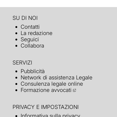
SU DI NOI
Contatti
La redazione
Seguici
Collabora
SERVIZI
Pubblicità
Network di assistenza Legale
Consulenza legale online
Formazione avvocati
PRIVACY E IMPOSTAZIONI
Informativa sulla privacy