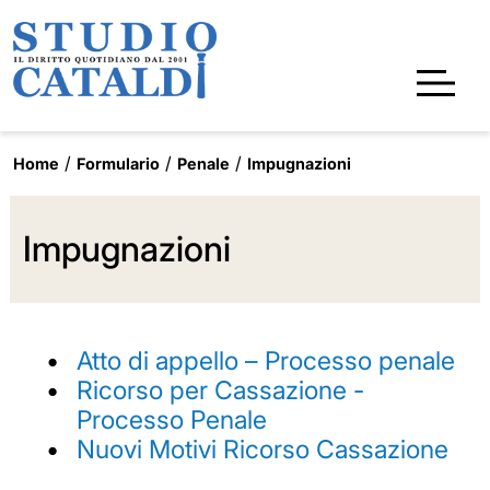
Home
Formulario
Penale
Impugnazioni
Impugnazioni
Atto di appello – Processo penale
Ricorso per Cassazione -
Processo Penale
Nuovi Motivi Ricorso Cassazione