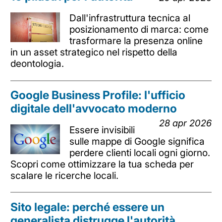
Dall'infrastruttura tecnica al
posizionamento di marca: come
trasformare la presenza online
in un asset strategico nel rispetto della
deontologia.
Google Business Profile: l'ufficio
digitale dell'avvocato moderno
28 apr 2026
Essere invisibili
sulle mappe di Google significa
perdere clienti locali ogni giorno.
Scopri come ottimizzare la tua scheda per
scalare le ricerche locali.
Sito legale: perché essere un
generalista distrugge l'autorità