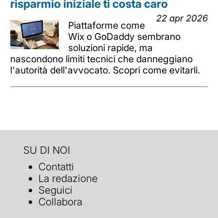
risparmio iniziale ti costa caro
22 apr 2026
Piattaforme come
Wix o GoDaddy sembrano
soluzioni rapide, ma
nascondono limiti tecnici che danneggiano
l'autorità dell'avvocato. Scopri come evitarli.
SU DI NOI
Contatti
La redazione
Seguici
Collabora