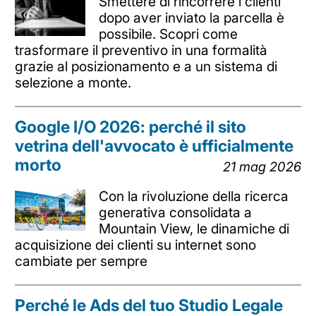
Smettere di rincorrere i clienti
dopo aver inviato la parcella è
possibile. Scopri come
trasformare il preventivo in una formalità
grazie al posizionamento e a un sistema di
selezione a monte.
Google I/O 2026: perché il sito
vetrina dell'avvocato è ufficialmente
morto
21 mag 2026
Con la rivoluzione della ricerca
generativa consolidata a
Mountain View, le dinamiche di
acquisizione dei clienti su internet sono
cambiate per sempre
Perché le Ads del tuo Studio Legale