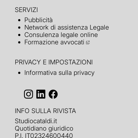
SERVIZI
Pubblicità
Network di assistenza Legale
Consulenza legale online
Formazione avvocati
PRIVACY E IMPOSTAZIONI
Informativa sulla privacy
INFO SULLA RIVISTA
Studiocataldi.it
Quotidiano giuridico
P.I. IT02324600440