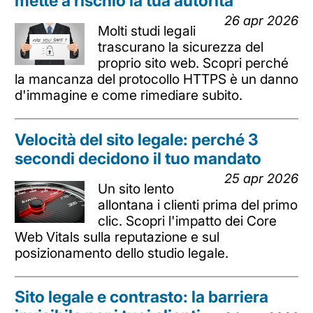
mette a rischio la tua autorità
26 apr 2026
Molti studi legali
trascurano la sicurezza del
proprio sito web. Scopri perché
la mancanza del protocollo HTTPS è un danno
d'immagine e come rimediare subito.
Velocità del sito legale: perché 3
secondi decidono il tuo mandato
25 apr 2026
Un sito lento
allontana i clienti prima del primo
clic. Scopri l'impatto dei Core
Web Vitals sulla reputazione e sul
posizionamento dello studio legale.
Sito legale e contrasto: la barriera