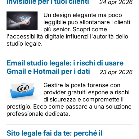
invisibile per i tuoi clienti
24 apr 2026
Un design elegante ma poco
leggibile può allontanare i clienti
più senior. Scopri come
l'accessibilità digitale influenzi l'autorità dello
studio legale.
Email studio legale: i rischi di usare
Gmail e Hotmail per i dati
23 apr 2026
Gestire la posta forense con
provider gratuiti espone a rischi
di sicurezza e compromette il
prestigio. Ecco come passare a una soluzione
professionale dedicata.
Sito legale fai da te: perché il