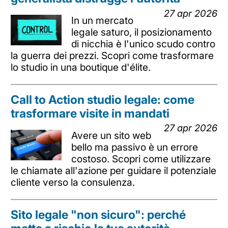
27 apr 2026
In un mercato
legale saturo, il posizionamento
di nicchia è l'unico scudo contro
la guerra dei prezzi. Scopri come trasformare
lo studio in una boutique d'élite.
Call to Action studio legale: come
trasformare visite in mandati
27 apr 2026
Avere un sito web
bello ma passivo è un errore
costoso. Scopri come utilizzare
le chiamate all'azione per guidare il potenziale
cliente verso la consulenza.
Sito legale "non sicuro": perché