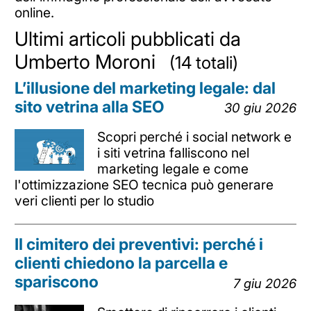
online.
Ultimi articoli pubblicati da
Umberto Moroni
(14 totali)
L’illusione del marketing legale: dal
sito vetrina alla SEO
30 giu 2026
Scopri perché i social network e
i siti vetrina falliscono nel
marketing legale e come
l'ottimizzazione SEO tecnica può generare
veri clienti per lo studio
Il cimitero dei preventivi: perché i
clienti chiedono la parcella e
spariscono
7 giu 2026