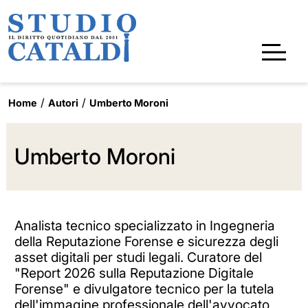
Home
Autori
Umberto Moroni
Umberto Moroni
Analista tecnico specializzato in Ingegneria
della Reputazione Forense e sicurezza degli
asset digitali per studi legali. Curatore del
"Report 2026 sulla Reputazione Digitale
Forense" e divulgatore tecnico per la tutela
dell'immagine professionale dell'avvocato