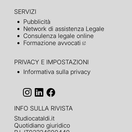
SERVIZI
Pubblicità
Network di assistenza Legale
Consulenza legale online
Formazione avvocati
PRIVACY E IMPOSTAZIONI
Informativa sulla privacy
INFO SULLA RIVISTA
Studiocataldi.it
Quotidiano giuridico