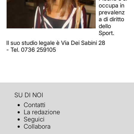
occupa in
prevalenz
a di diritto
dello
Sport.
Il suo studio legale è Via Dei Sabini 28
- Tel. 0736 259105
SU DI NOI
Contatti
La redazione
Seguici
Collabora