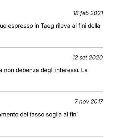
18 feb 2021
uo espresso in Taeg rileva ai fini della
12 set 2020
a non debenza degli interessi. La
7 nov 2017
ento del tasso soglia ai fini