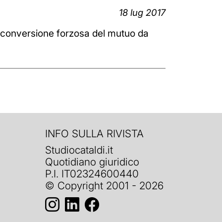
18 lug 2017
a conversione forzosa del mutuo da
INFO SULLA RIVISTA
Studiocataldi.it
Quotidiano giuridico
P.I. IT02324600440
© Copyright 2001 - 2026