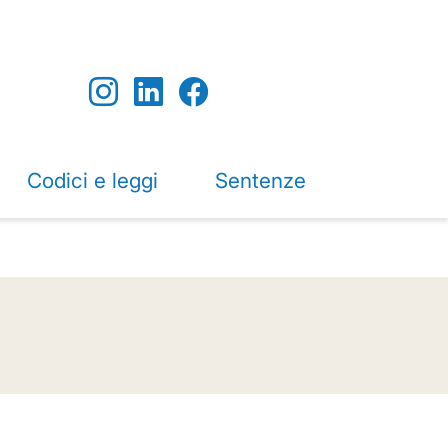
Codici e leggi
Sentenze