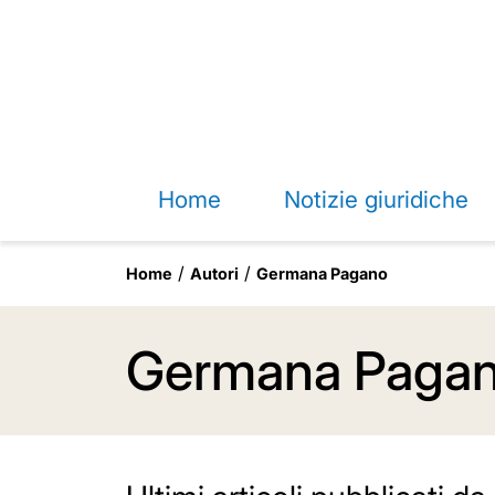
Home
Notizie giuridiche
Home
Autori
Germana Pagano
Germana Paga