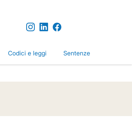
Codici e leggi
Sentenze