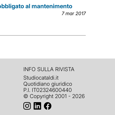
 obbligato al mantenimento
7 mar 2017
INFO SULLA RIVISTA
Studiocataldi.it
Quotidiano giuridico
P.I. IT02324600440
© Copyright 2001 - 2026