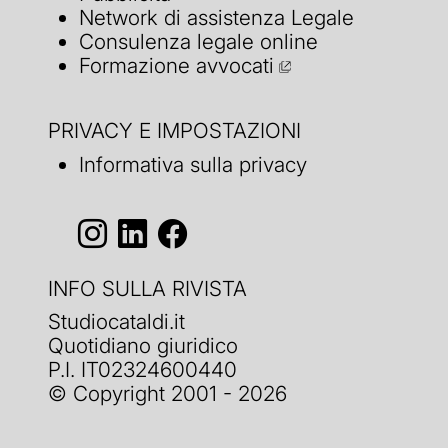
Network di assistenza Legale
Consulenza legale online
Formazione avvocati
PRIVACY E IMPOSTAZIONI
Informativa sulla privacy
INFO SULLA RIVISTA
Studiocataldi.it
Quotidiano giuridico
P.I. IT02324600440
© Copyright 2001 - 2026