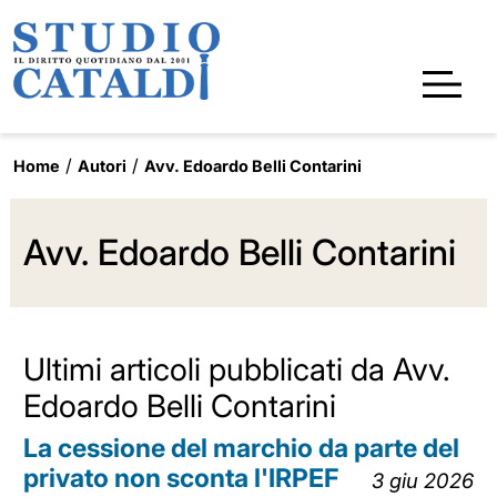
Home
Autori
Avv. Edoardo Belli Contarini
Avv. Edoardo Belli Contarini
Ultimi articoli pubblicati da Avv.
Edoardo Belli Contarini
La cessione del marchio da parte del
privato non sconta l'IRPEF
3 giu 2026