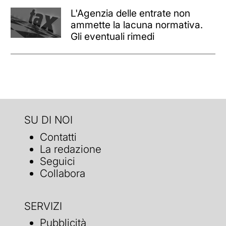
L'Agenzia delle entrate non
ammette la lacuna normativa.
Gli eventuali rimedi
SU DI NOI
Contatti
La redazione
Seguici
Collabora
SERVIZI
Pubblicità