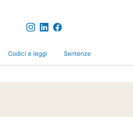
Codici e leggi
Sentenze