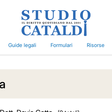
Guide legali
Formulari
Risorse
ta