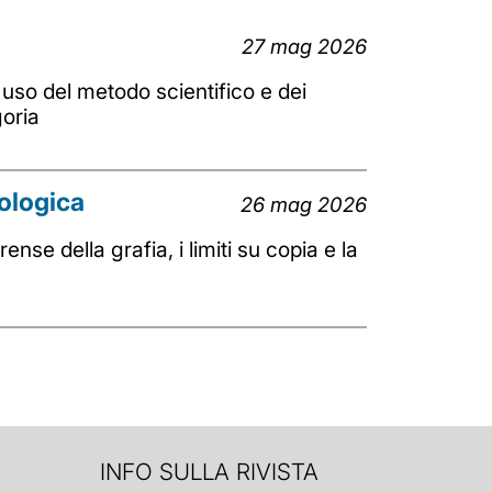
27 mag 2026
'uso del metodo scientifico e dei
goria
ologica
26 mag 2026
e della grafia, i limiti su copia e la
INFO SULLA RIVISTA