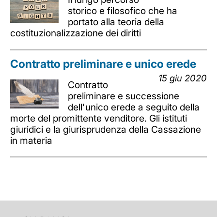
storico e filosofico che ha
portato alla teoria della
costituzionalizzazione dei diritti
Contratto preliminare e unico erede
15 giu 2020
Contratto
preliminare e successione
dell'unico erede a seguito della
morte del promittente venditore. Gli istituti
giuridici e la giurisprudenza della Cassazione
in materia