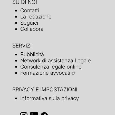
SU DI NOI
Contatti
La redazione
Seguici
Collabora
SERVIZI
Pubblicità
Network di assistenza Legale
Consulenza legale online
Formazione avvocati
PRIVACY E IMPOSTAZIONI
Informativa sulla privacy