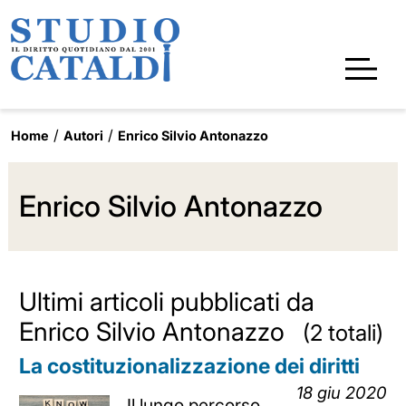
Home
Autori
Enrico Silvio Antonazzo
Enrico Silvio Antonazzo
Ultimi articoli pubblicati da
Enrico Silvio Antonazzo
(2 totali)
La costituzionalizzazione dei diritti
18 giu 2020
Il lungo percorso