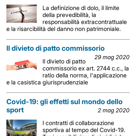
La definizione di dolo, il limite
della prevedibilità, la
responsabilità extracontrattuale
e la risarcibilità del danno non patrimoniale.
Il divieto di patto commissorio
29 mag 2020
Il divieto di patto
commissorio ex art. 2744 c.c., la
ratio della norma, l'applicazione
e la casistica giurisprudenziale
Covid-19: gli effetti sul mondo dello
sport
2 mag 2020
I contratti di collaborazione
sportiva al tempo del Covid-19.