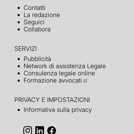
Contatti
La redazione
Seguici
Collabora
SERVIZI
Pubblicità
Network di assistenza Legale
Consulenza legale online
Formazione avvocati
PRIVACY E IMPOSTAZIONI
Informativa sulla privacy