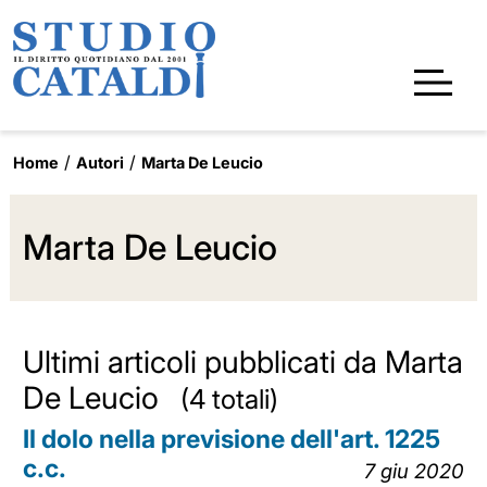
Home
Autori
Marta De Leucio
Marta De Leucio
Ultimi articoli pubblicati da Marta
De Leucio
(4 totali)
Il dolo nella previsione dell'art. 1225
c.c.
7 giu 2020